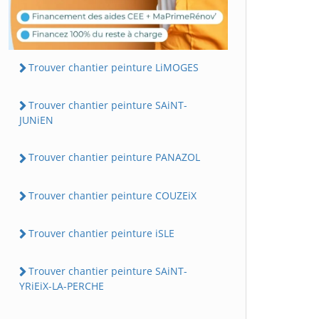
Trouver chantier peinture LiMOGES
Trouver chantier peinture SAiNT-
JUNiEN
Trouver chantier peinture PANAZOL
Trouver chantier peinture COUZEiX
Trouver chantier peinture iSLE
Trouver chantier peinture SAiNT-
YRiEiX-LA-PERCHE