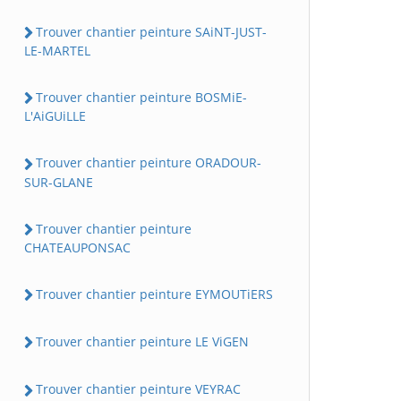
Trouver chantier peinture SAiNT-JUST-
LE-MARTEL
Trouver chantier peinture BOSMiE-
L'AiGUiLLE
Trouver chantier peinture ORADOUR-
SUR-GLANE
Trouver chantier peinture
CHATEAUPONSAC
Trouver chantier peinture EYMOUTiERS
Trouver chantier peinture LE ViGEN
Trouver chantier peinture VEYRAC