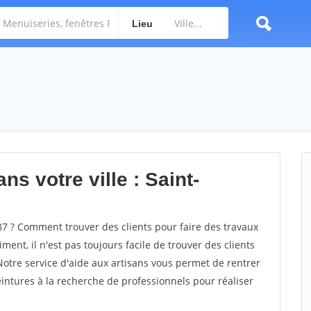
Lieu
ns votre ville : Saint-
7 ? Comment trouver des clients pour faire des travaux
ment, il n'est pas toujours facile de trouver des clients
Notre service d'aide aux artisans vous permet de rentrer
ntures à la recherche de professionnels pour réaliser