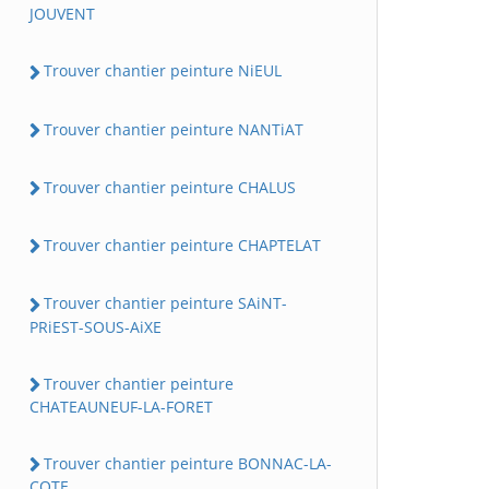
JOUVENT
Trouver chantier peinture NiEUL
Trouver chantier peinture NANTiAT
Trouver chantier peinture CHALUS
Trouver chantier peinture CHAPTELAT
Trouver chantier peinture SAiNT-
PRiEST-SOUS-AiXE
Trouver chantier peinture
CHATEAUNEUF-LA-FORET
Trouver chantier peinture BONNAC-LA-
COTE