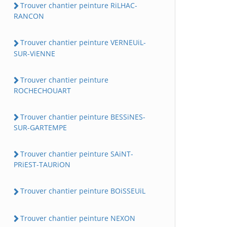
Trouver chantier peinture RiLHAC-
RANCON
Trouver chantier peinture VERNEUiL-
SUR-ViENNE
Trouver chantier peinture
ROCHECHOUART
Trouver chantier peinture BESSiNES-
SUR-GARTEMPE
Trouver chantier peinture SAiNT-
PRiEST-TAURiON
Trouver chantier peinture BOiSSEUiL
Trouver chantier peinture NEXON