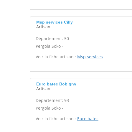
Msp services Cilly
Artisan
Département: 50
Pergola Soko -
Voir la fiche artisan :
Msp services
Euro batec Bobigny
Artisan
Département: 93
Pergola Soko -
Voir la fiche artisan :
Euro batec