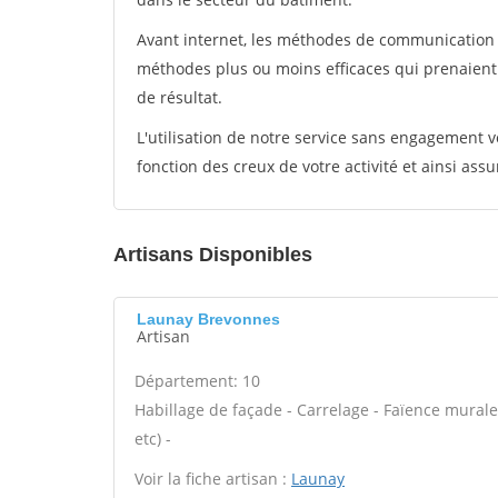
Avant internet, les méthodes de communication s
méthodes plus ou moins efficaces qui prenaien
de résultat.
L'utilisation de notre service sans engagement
fonction des creux de votre activité et ainsi assu
Artisans Disponibles
Launay Brevonnes
Artisan
Département: 10
Habillage de façade - Carrelage - Faïence murale
etc) -
Voir la fiche artisan :
Launay