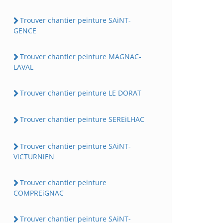
Trouver chantier peinture SAiNT-
GENCE
Trouver chantier peinture MAGNAC-
LAVAL
Trouver chantier peinture LE DORAT
Trouver chantier peinture SEREiLHAC
Trouver chantier peinture SAiNT-
ViCTURNiEN
Trouver chantier peinture
COMPREiGNAC
Trouver chantier peinture SAiNT-