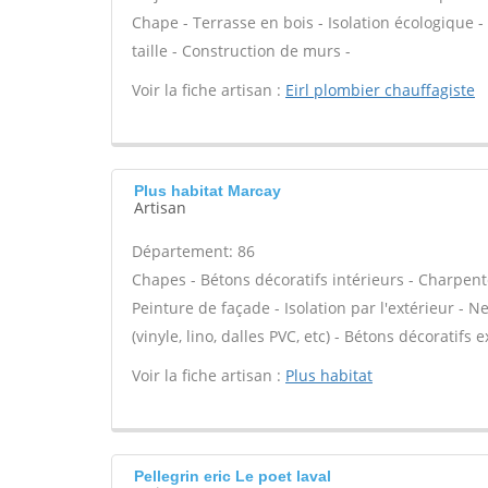
Chape - Terrasse en bois - Isolation écologique - 
taille - Construction de murs -
Voir la fiche artisan :
Eirl plombier chauffagiste
Plus habitat Marcay
Artisan
Département: 86
Chapes - Bétons décoratifs intérieurs - Charpent
Peinture de façade - Isolation par l'extérieur - N
(vinyle, lino, dalles PVC, etc) - Bétons décoratifs 
Voir la fiche artisan :
Plus habitat
Pellegrin eric Le poet laval