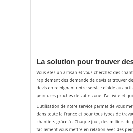
La solution pour trouver des
Vous êtes un artisan et vous cherchez des chant
rapidement des demande de devis et trouver de
devis en rejoignant notre service d'aide aux arti
peintures proches de votre zone d'activité et qui
L'utilisation de notre service permet de vous m
dans toute la France et pour tous types de travau
chantiers grâce à
. Chaque jour, des milliers d
facilement vous mettre en relation avec des pe