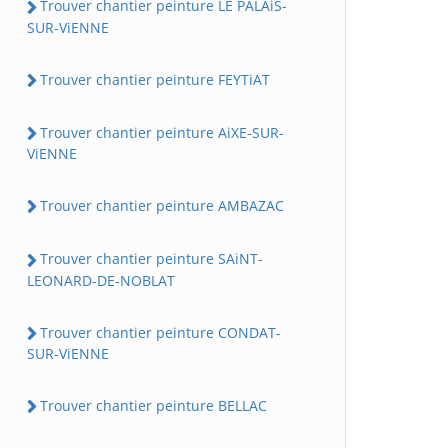
Trouver chantier peinture LE PALAiS-
SUR-ViENNE
Trouver chantier peinture FEYTiAT
Trouver chantier peinture AiXE-SUR-
ViENNE
Trouver chantier peinture AMBAZAC
Trouver chantier peinture SAiNT-
LEONARD-DE-NOBLAT
Trouver chantier peinture CONDAT-
SUR-ViENNE
Trouver chantier peinture BELLAC