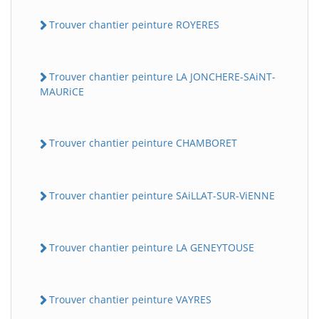
Trouver chantier peinture ROYERES
Trouver chantier peinture LA JONCHERE-SAiNT-
MAURiCE
Trouver chantier peinture CHAMBORET
Trouver chantier peinture SAiLLAT-SUR-ViENNE
Trouver chantier peinture LA GENEYTOUSE
Trouver chantier peinture VAYRES