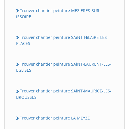
Trouver chantier peinture MEZiERES-SUR-
iSSOiRE
Trouver chantier peinture SAiNT-HiLAiRE-LES-
PLACES
Trouver chantier peinture SAiNT-LAURENT-LES-
EGLiSES
Trouver chantier peinture SAiNT-MAURiCE-LES-
BROUSSES
Trouver chantier peinture LA MEYZE