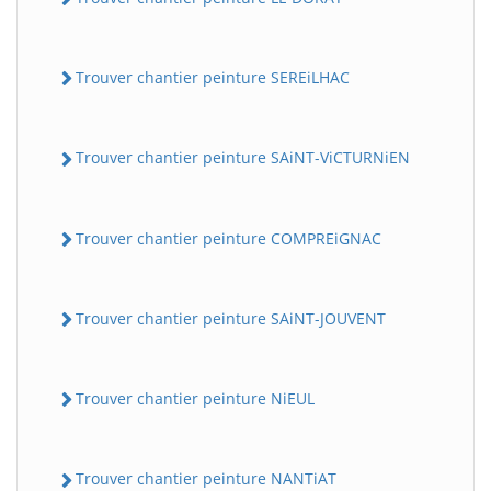
Trouver chantier peinture SEREiLHAC
Trouver chantier peinture SAiNT-ViCTURNiEN
Trouver chantier peinture COMPREiGNAC
Trouver chantier peinture SAiNT-JOUVENT
Trouver chantier peinture NiEUL
Trouver chantier peinture NANTiAT