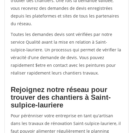
trouver des chantiers. Une fois la demande validée,
vous recevrez des demandes de devis enregistrées
depuis les plateformes et sites de tous les partenaires
du réseau.
Toutes les demandes devis sont vérifiées par notre
service Qualité avant la mise en relation à Saint-
sulpice-lauriere. Un processus qui permet de vérifier la
véracité d'une demande de devis. Vous pouvez
rapidement $etre en contact avec les peintures pour
réaliser rapidement leurs chantiers travaux.
Rejoignez notre réseau pour
trouver des chantiers à Saint-
sulpice-lauriere
Pour pérénniser votre entreprise en tant qu'artisan
dans les travaux de rénovation Saint-sulpice-lauriere, il
faut pouvoir alimenter régulièrement le planning