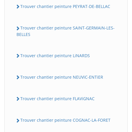
Trouver chantier peinture PEYRAT-DE-BELLAC
Trouver chantier peinture SAiNT-GERMAiN-LES-
BELLES
Trouver chantier peinture LiNARDS
Trouver chantier peinture NEUViC-ENTiER
Trouver chantier peinture FLAViGNAC
Trouver chantier peinture COGNAC-LA-FORET