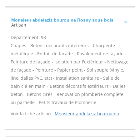
Monsieur abdelaziz bourouina Rosny sous bois
Artisan
Département: 93
Chapes - Bétons décoratifs intérieurs - Charpente
métallique - Enduit de façade - Ravalement de façade -
Peinture de façade - Isolation par l'extérieur - Nettoyage
de façade - Peinture - Papier peint - Sol souple (vinyle,
lino, dalles PVC, etc) - Installation sanitaire - Salle de
bain clé en main - Bétons décoratifs extérieurs - Dalles
béton - Bétons cirés - Rénovation plomberie complète
ou partielle - Petits travaux de Plomberie -
Voir la fiche artisan :
Monsieur abdelaziz bourouina