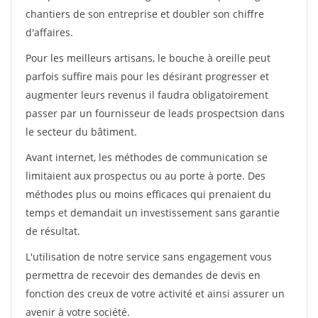
chantiers de son entreprise et doubler son chiffre
d'affaires.
Pour les meilleurs artisans, le bouche à oreille peut
parfois suffire mais pour les désirant progresser et
augmenter leurs revenus il faudra obligatoirement
passer par un fournisseur de leads prospectsion dans
le secteur du bâtiment.
Avant internet, les méthodes de communication se
limitaient aux prospectus ou au porte à porte. Des
méthodes plus ou moins efficaces qui prenaient du
temps et demandait un investissement sans garantie
de résultat.
L'utilisation de notre service sans engagement vous
permettra de recevoir des demandes de devis en
fonction des creux de votre activité et ainsi assurer un
avenir à votre société.