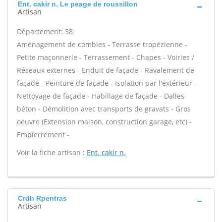
Ent. cakir n. Le peage de roussillon
Artisan
Département: 38
Aménagement de combles - Terrasse tropézienne -
Petite maçonnerie - Terrassement - Chapes - Voiries /
Réseaux externes - Enduit de façade - Ravalement de
façade - Peinture de façade - Isolation par l'extérieur -
Nettoyage de façade - Habillage de façade - Dalles
béton - Démolition avec transports de gravats - Gros
oeuvre (Extension maison, construction garage, etc) -
Empierrement -
Voir la fiche artisan :
Ent. cakir n.
Crdh Rpentras
Artisan