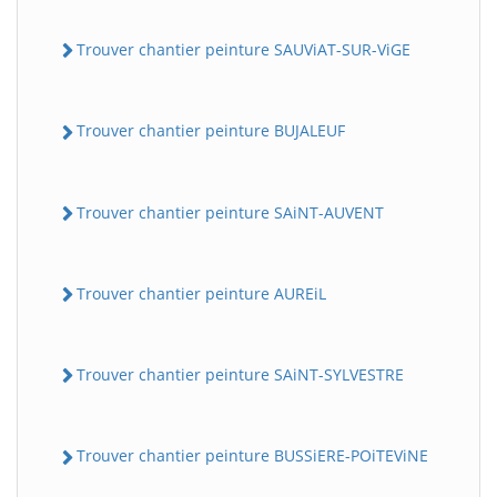
Trouver chantier peinture SAUViAT-SUR-ViGE
Trouver chantier peinture BUJALEUF
Trouver chantier peinture SAiNT-AUVENT
Trouver chantier peinture AUREiL
Trouver chantier peinture SAiNT-SYLVESTRE
Trouver chantier peinture BUSSiERE-POiTEViNE