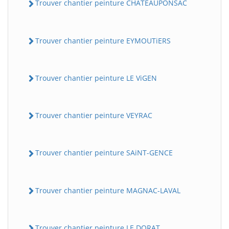
Trouver chantier peinture CHATEAUPONSAC
Trouver chantier peinture EYMOUTiERS
Trouver chantier peinture LE ViGEN
Trouver chantier peinture VEYRAC
Trouver chantier peinture SAiNT-GENCE
Trouver chantier peinture MAGNAC-LAVAL
Trouver chantier peinture LE DORAT