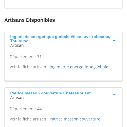
Artisans Disponibles
Ingenierie energetique globale Villeneuve-tolosane,
Toulouse
Artisan
Département: 31
Voir la fiche artisan :
Ingenierie energetique globale
Patrice masson couverture Chateaubriant
Artisan
Département: 44
Voir la fiche artisan :
Patrice masson couverture