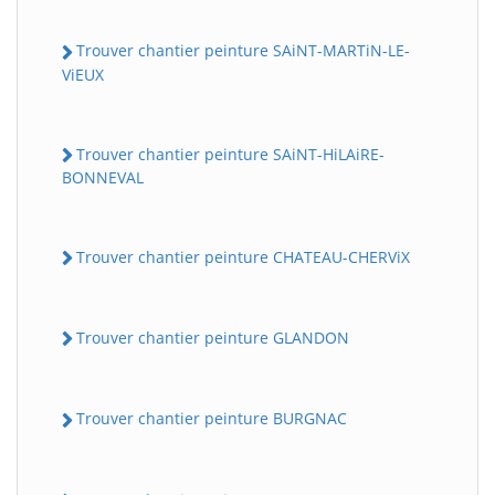
Trouver chantier peinture SAiNT-MARTiN-LE-
ViEUX
Trouver chantier peinture SAiNT-HiLAiRE-
BONNEVAL
Trouver chantier peinture CHATEAU-CHERViX
Trouver chantier peinture GLANDON
Trouver chantier peinture BURGNAC