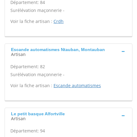
Département: 84
Surélévation maçonnerie -
Voir la fiche artisan :
Crdh
Escande automatismes Ntauban, Montauban
Artisan
Département: 82
Surélévation maçonnerie -
Voir la fiche artisan :
Escande automatismes
Le petit basque Alfortville
Artisan
Département: 94