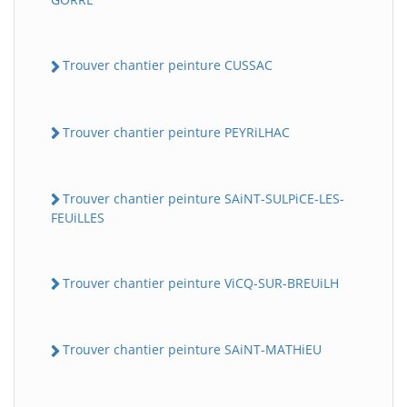
Trouver chantier peinture CUSSAC
Trouver chantier peinture PEYRiLHAC
Trouver chantier peinture SAiNT-SULPiCE-LES-
FEUiLLES
Trouver chantier peinture ViCQ-SUR-BREUiLH
Trouver chantier peinture SAiNT-MATHiEU