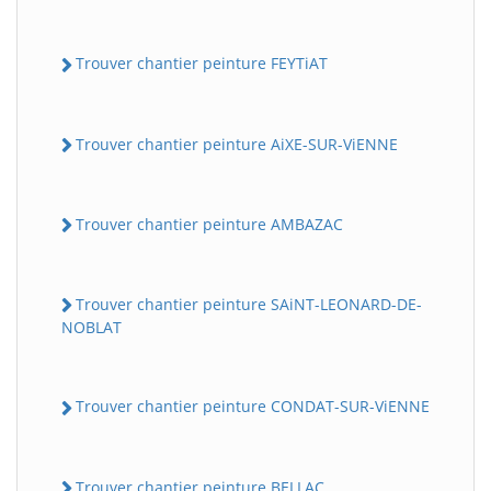
Trouver chantier peinture FEYTiAT
Trouver chantier peinture AiXE-SUR-ViENNE
Trouver chantier peinture AMBAZAC
Trouver chantier peinture SAiNT-LEONARD-DE-
NOBLAT
Trouver chantier peinture CONDAT-SUR-ViENNE
Trouver chantier peinture BELLAC