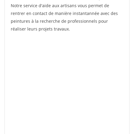
Notre service d'aide aux artisans vous permet de
rentrer en contact de manière instantannée avec des
peintures à la recherche de professionnels pour
réaliser leurs projets travaux.