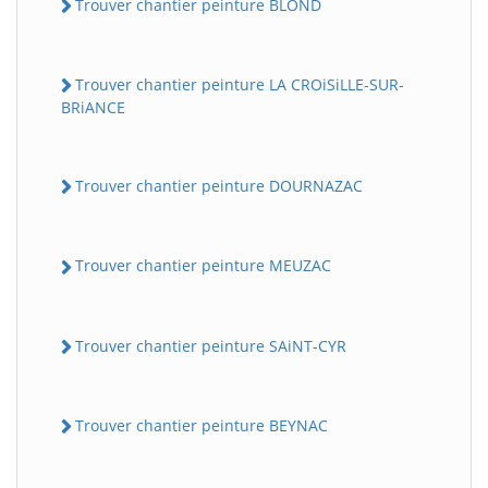
Trouver chantier peinture BLOND
Trouver chantier peinture LA CROiSiLLE-SUR-
BRiANCE
Trouver chantier peinture DOURNAZAC
Trouver chantier peinture MEUZAC
Trouver chantier peinture SAiNT-CYR
Trouver chantier peinture BEYNAC