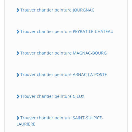
Trouver chantier peinture JOURGNAC
Trouver chantier peinture PEYRAT-LE-CHATEAU
Trouver chantier peinture MAGNAC-BOURG
Trouver chantier peinture ARNAC-LA-POSTE
Trouver chantier peinture CiEUX
Trouver chantier peinture SAiNT-SULPiCE-
LAURiERE