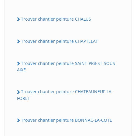
Trouver chantier peinture CHALUS
Trouver chantier peinture CHAPTELAT
Trouver chantier peinture SAiNT-PRiEST-SOUS-
AiXE
Trouver chantier peinture CHATEAUNEUF-LA-
FORET
Trouver chantier peinture BONNAC-LA-COTE