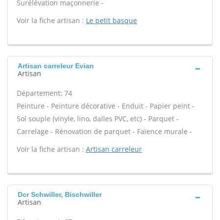
Surélévation maçonnerie -
Voir la fiche artisan :
Le petit basque
Artisan carreleur Evian
Artisan
Département: 74
Peinture - Peinture décorative - Enduit - Papier peint -
Sol souple (vinyle, lino, dalles PVC, etc) - Parquet -
Carrelage - Rénovation de parquet - Faïence murale -
Voir la fiche artisan :
Artisan carreleur
Dcr Schwiller, Bischwiller
Artisan