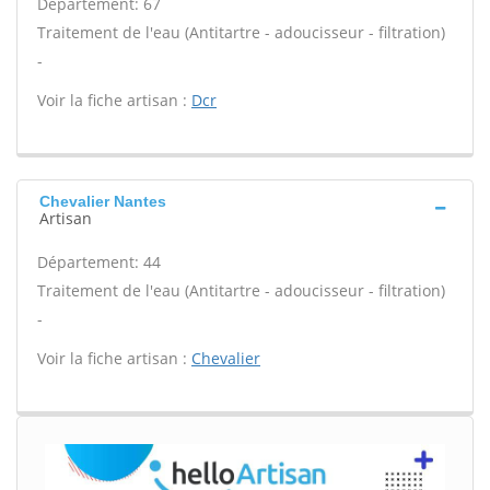
Département: 67
Traitement de l'eau (Antitartre - adoucisseur - filtration)
-
Voir la fiche artisan :
Dcr
Chevalier Nantes
Artisan
Département: 44
Traitement de l'eau (Antitartre - adoucisseur - filtration)
-
Voir la fiche artisan :
Chevalier