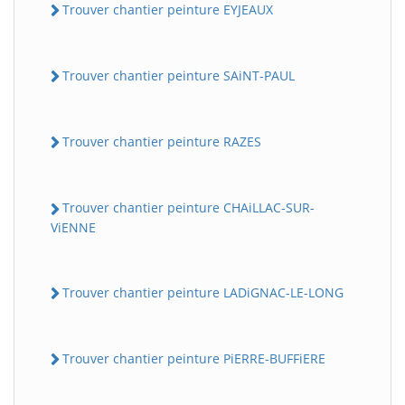
Trouver chantier peinture EYJEAUX
Trouver chantier peinture SAiNT-PAUL
Trouver chantier peinture RAZES
Trouver chantier peinture CHAiLLAC-SUR-
ViENNE
Trouver chantier peinture LADiGNAC-LE-LONG
Trouver chantier peinture PiERRE-BUFFiERE