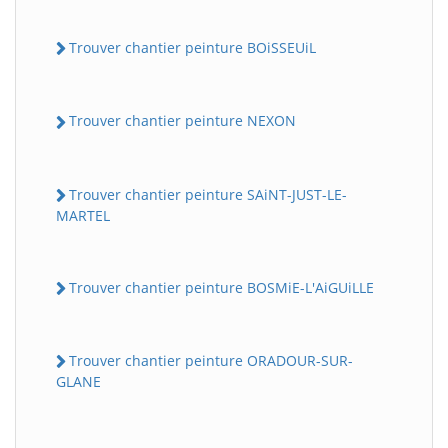
Trouver chantier peinture BOiSSEUiL
Trouver chantier peinture NEXON
Trouver chantier peinture SAiNT-JUST-LE-
MARTEL
Trouver chantier peinture BOSMiE-L'AiGUiLLE
Trouver chantier peinture ORADOUR-SUR-
GLANE