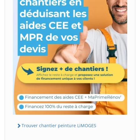
Trouver chantier peinture LiMOGES