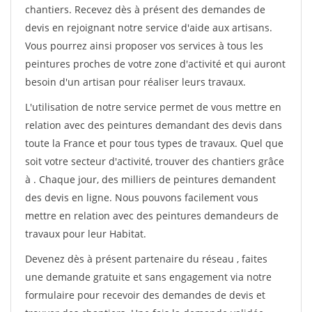
chantiers. Recevez dès à présent des demandes de
devis en rejoignant notre service d'aide aux artisans.
Vous pourrez ainsi proposer vos services à tous les
peintures proches de votre zone d'activité et qui auront
besoin d'un artisan pour réaliser leurs travaux.
L'utilisation de notre service permet de vous mettre en
relation avec des peintures demandant des devis dans
toute la France et pour tous types de travaux. Quel que
soit votre secteur d'activité, trouver des chantiers grâce
à
. Chaque jour, des milliers de peintures demandent
des devis en ligne. Nous pouvons facilement vous
mettre en relation avec des peintures demandeurs de
travaux pour leur Habitat.
Devenez dès à présent partenaire du réseau
, faites
une demande gratuite et sans engagement via notre
formulaire pour recevoir des demandes de devis et