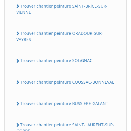
Trouver chantier peinture SAiNT-BRiCE-SUR-
ViENNE
Trouver chantier peinture ORADOUR-SUR-
VAYRES
Trouver chantier peinture SOLiGNAC
Trouver chantier peinture COUSSAC-BONNEVAL
Trouver chantier peinture BUSSiERE-GALANT
Trouver chantier peinture SAiNT-LAURENT-SUR-
GORRE