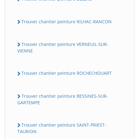
Trouver chantier peinture RiLHAC-RANCON
Trouver chantier peinture VERNEUiL-SUR-
ViENNE
Trouver chantier peinture ROCHECHOUART
Trouver chantier peinture BESSiNES-SUR-
GARTEMPE
Trouver chantier peinture SAiNT-PRiEST-
TAURiON