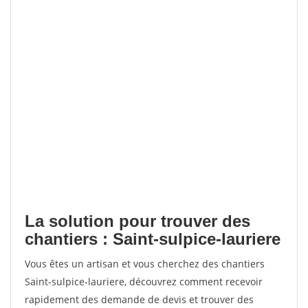
La solution pour trouver des
chantiers : Saint-sulpice-lauriere
Vous êtes un artisan et vous cherchez des chantiers
Saint-sulpice-lauriere, découvrez comment recevoir
rapidement des demande de devis et trouver des