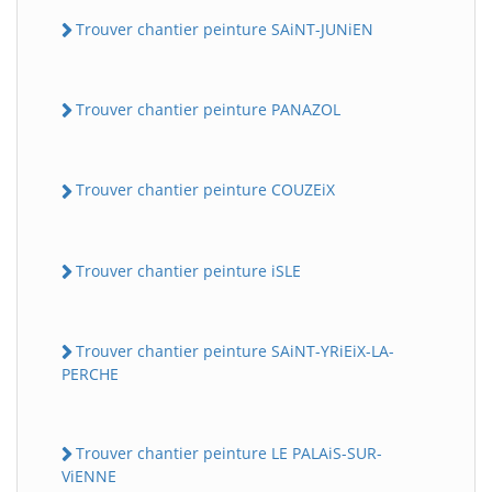
Trouver chantier peinture SAiNT-JUNiEN
Trouver chantier peinture PANAZOL
Trouver chantier peinture COUZEiX
Trouver chantier peinture iSLE
Trouver chantier peinture SAiNT-YRiEiX-LA-
PERCHE
Trouver chantier peinture LE PALAiS-SUR-
ViENNE