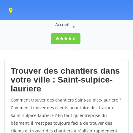
Accueil
9,5
(100%)
0
votes
Trouver des chantiers dans
votre ville : Saint-sulpice-
lauriere
Comment trouver des chantiers Saint-sulpice-lauriere ?
Comment trouver des clients pour faire des travaux
Saint-sulpice-lauriere ? En tant qu'entreprise du
bâtiment, il n'est pas toujours facile de trouver des
clients et trouver des chantiers à réaliser rapidement.