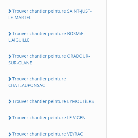
Trouver chantier peinture SAiNT-JUST-
LE-MARTEL
Trouver chantier peinture BOSMiE-
L'AiGUiLLE
Trouver chantier peinture ORADOUR-
SUR-GLANE
Trouver chantier peinture
CHATEAUPONSAC
Trouver chantier peinture EYMOUTiERS
Trouver chantier peinture LE ViGEN
Trouver chantier peinture VEYRAC