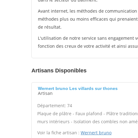
Avant internet, les méthodes de communication s
méthodes plus ou moins efficaces qui prenaien
de résultat.
L'utilisation de notre service sans engagement
fonction des creux de votre activité et ainsi assu
Artisans Disponibles
Wernert bruno Les villards sur thones
Artisan
Département: 74
Plaque de plâtre - Faux plafond - Plâtre tradition
murs intérieurs - Isolation des combles non am
Voir la fiche artisan :
Wernert bruno