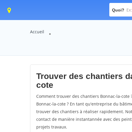
Quoi?
Accueil
Trouver des chantiers da
cote
Comment trouver des chantiers Bonnac-la-cote ?
Bonnac-la-cote ? En tant qu'entreprise du bâtimen
trouver des chantiers à réaliser rapidement. Not
contact de manière instantannée avec des peintu
projets travaux.