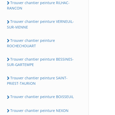
Trouver chantier peinture RiLHAC-
RANCON
Trouver chantier peinture VERNEUiL-
SUR-ViENNE
Trouver chantier peinture
ROCHECHOUART
Trouver chantier peinture BESSiNES-
SUR-GARTEMPE
Trouver chantier peinture SAiNT-
PRiEST-TAURiON
Trouver chantier peinture BOiSSEUiL
Trouver chantier peinture NEXON