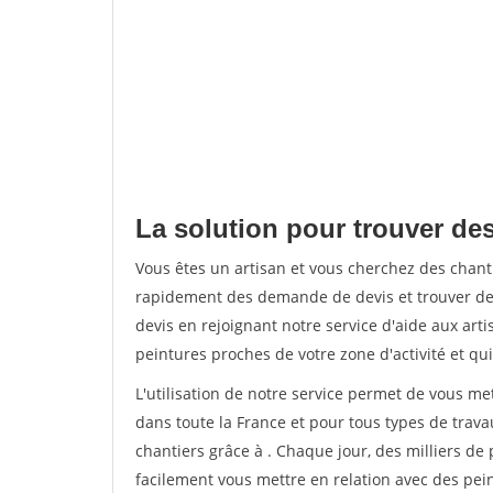
La solution pour trouver des
Vous êtes un artisan et vous cherchez des chan
rapidement des demande de devis et trouver de
devis en rejoignant notre service d'aide aux arti
peintures proches de votre zone d'activité et qui
L'utilisation de notre service permet de vous m
dans toute la France et pour tous types de travau
chantiers grâce à
. Chaque jour, des milliers d
facilement vous mettre en relation avec des pe