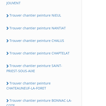
JOUVENT
Trouver chantier peinture NiEUL
Trouver chantier peinture NANTiAT
Trouver chantier peinture CHALUS
Trouver chantier peinture CHAPTELAT
Trouver chantier peinture SAiNT-
PRiEST-SOUS-AiXE
Trouver chantier peinture
CHATEAUNEUF-LA-FORET
Trouver chantier peinture BONNAC-LA-
COTE