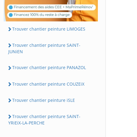
Trouver chantier peinture LiMOGES
Trouver chantier peinture SAiNT-
JUNiEN
Trouver chantier peinture PANAZOL
Trouver chantier peinture COUZEiX
Trouver chantier peinture iSLE
Trouver chantier peinture SAiNT-
YRiEiX-LA-PERCHE