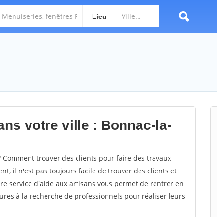
Lieu
ns votre ville : Bonnac-la-
 Comment trouver des clients pour faire des travaux
t, il n'est pas toujours facile de trouver des clients et
re service d'aide aux artisans vous permet de rentrer en
res à la recherche de professionnels pour réaliser leurs