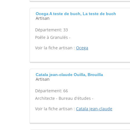
Ocega A teste de buch, La teste de buch
Artisan
Département: 33
Poêle à Granulés -
Voir la fiche artisan :
Ocega
Catala jean-claude Ouilla, Brouilla
Artisan
Département: 66
Architecte - Bureau d'études -
Voir la fiche artisan :
Catala jean-claude