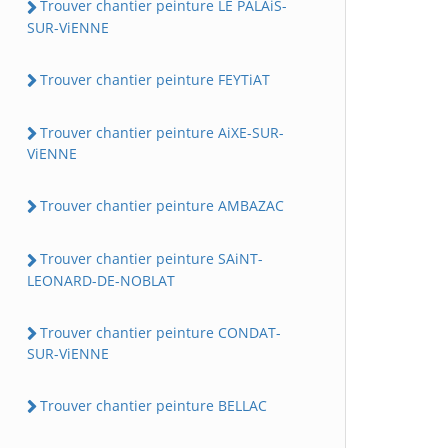
Trouver chantier peinture LE PALAiS-
SUR-ViENNE
Trouver chantier peinture FEYTiAT
Trouver chantier peinture AiXE-SUR-
ViENNE
Trouver chantier peinture AMBAZAC
Trouver chantier peinture SAiNT-
LEONARD-DE-NOBLAT
Trouver chantier peinture CONDAT-
SUR-ViENNE
Trouver chantier peinture BELLAC