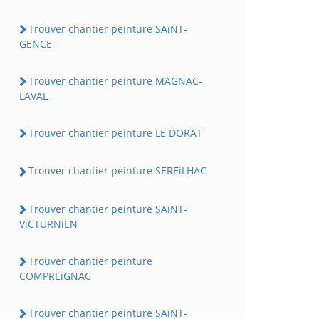
Trouver chantier peinture SAiNT-
GENCE
Trouver chantier peinture MAGNAC-
LAVAL
Trouver chantier peinture LE DORAT
Trouver chantier peinture SEREiLHAC
Trouver chantier peinture SAiNT-
ViCTURNiEN
Trouver chantier peinture
COMPREiGNAC
Trouver chantier peinture SAiNT-