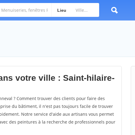
Lieu
s votre ville : Saint-hilaire-
nneval ? Comment trouver des clients pour faire des
prise du bâtiment, il n'est pas toujours facile de trouver
rapidement. Notre service d'aide aux artisans vous permet
avec des peintures à la recherche de professionnels pour