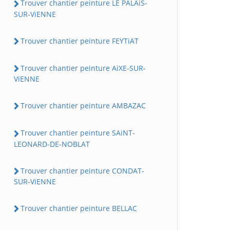
Trouver chantier peinture LE PALAiS-
SUR-ViENNE
Trouver chantier peinture FEYTiAT
Trouver chantier peinture AiXE-SUR-
ViENNE
Trouver chantier peinture AMBAZAC
Trouver chantier peinture SAiNT-
LEONARD-DE-NOBLAT
Trouver chantier peinture CONDAT-
SUR-ViENNE
Trouver chantier peinture BELLAC