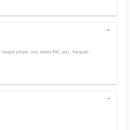
souple (vinyle, lino, dalles PVC, etc) - Parquet -