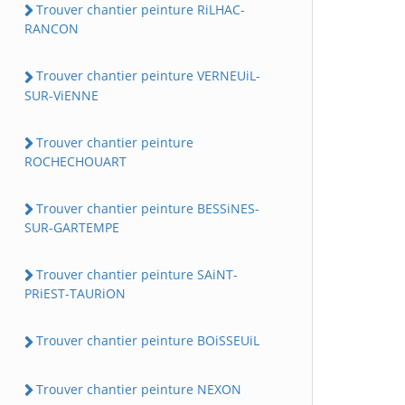
Trouver chantier peinture RiLHAC-
RANCON
Trouver chantier peinture VERNEUiL-
SUR-ViENNE
Trouver chantier peinture
ROCHECHOUART
Trouver chantier peinture BESSiNES-
SUR-GARTEMPE
Trouver chantier peinture SAiNT-
PRiEST-TAURiON
Trouver chantier peinture BOiSSEUiL
Trouver chantier peinture NEXON