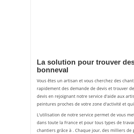
La solution pour trouver des 
bonneval
Vous êtes un artisan et vous cherchez des chant
rapidement des demande de devis et trouver de
devis en rejoignant notre service d'aide aux arti
peintures proches de votre zone d'activité et qui
L'utilisation de notre service permet de vous m
dans toute la France et pour tous types de travau
chantiers grâce à
. Chaque jour, des milliers d