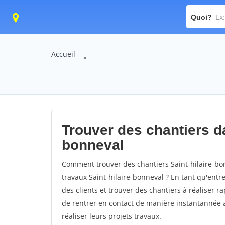
Quoi?
Accueil
Trouver des chantiers dan
bonneval
Comment trouver des chantiers Saint-hilaire-bo
travaux Saint-hilaire-bonneval ? En tant qu'entre
des clients et trouver des chantiers à réaliser 
de rentrer en contact de manière instantannée 
réaliser leurs projets travaux.