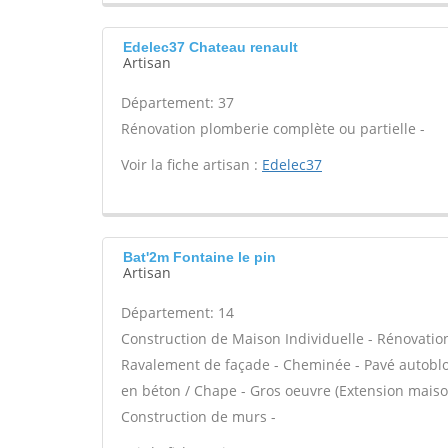
Edelec37 Chateau renault
Artisan
Département: 37
Rénovation plomberie complète ou partielle -
Voir la fiche artisan :
Edelec37
Bat'2m Fontaine le pin
Artisan
Département: 14
Construction de Maison Individuelle - Rénovatio
Ravalement de façade - Cheminée - Pavé autobloqu
en béton / Chape - Gros oeuvre (Extension maison
Construction de murs -