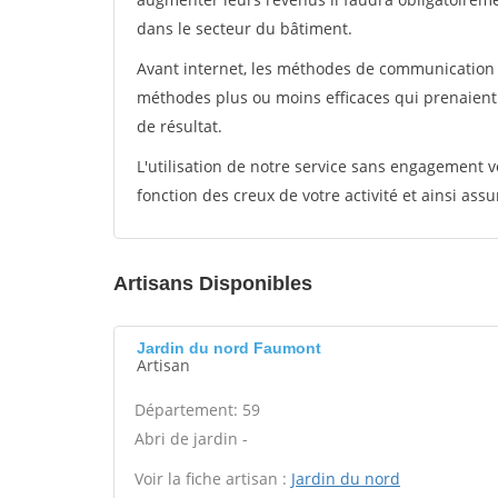
dans le secteur du bâtiment.
Avant internet, les méthodes de communication s
méthodes plus ou moins efficaces qui prenaien
de résultat.
L'utilisation de notre service sans engagement
fonction des creux de votre activité et ainsi assu
Artisans Disponibles
Jardin du nord Faumont
Artisan
Département: 59
Abri de jardin -
Voir la fiche artisan :
Jardin du nord