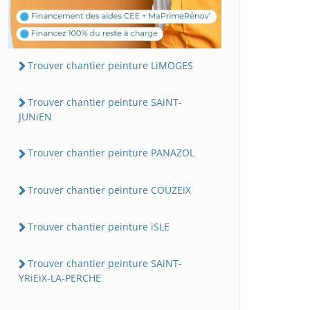
Trouver chantier peinture LiMOGES
Trouver chantier peinture SAiNT-
JUNiEN
Trouver chantier peinture PANAZOL
Trouver chantier peinture COUZEiX
Trouver chantier peinture iSLE
Trouver chantier peinture SAiNT-
YRiEiX-LA-PERCHE