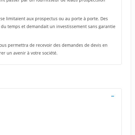
e limitaient aux prospectus ou au porte à porte. Des
t du temps et demandait un investissement sans garantie
 vous permettra de recevoir des demandes de devis en
rer un avenir à votre société.