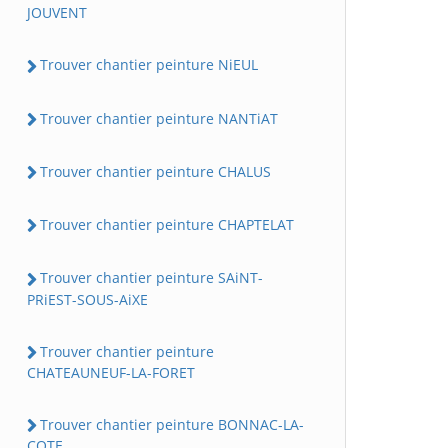
JOUVENT
Trouver chantier peinture NiEUL
Trouver chantier peinture NANTiAT
Trouver chantier peinture CHALUS
Trouver chantier peinture CHAPTELAT
Trouver chantier peinture SAiNT-
PRiEST-SOUS-AiXE
Trouver chantier peinture
CHATEAUNEUF-LA-FORET
Trouver chantier peinture BONNAC-LA-
COTE