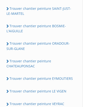
Trouver chantier peinture SAiNT-JUST-
LE-MARTEL
Trouver chantier peinture BOSMiE-
L'AiGUiLLE
Trouver chantier peinture ORADOUR-
SUR-GLANE
Trouver chantier peinture
CHATEAUPONSAC
Trouver chantier peinture EYMOUTiERS
Trouver chantier peinture LE ViGEN
Trouver chantier peinture VEYRAC