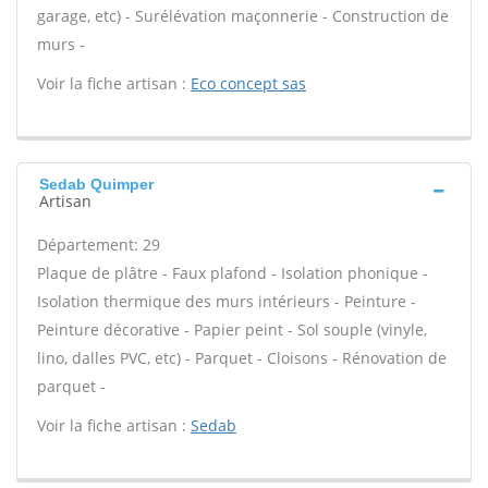
garage, etc) - Surélévation maçonnerie - Construction de
murs -
Voir la fiche artisan :
Eco concept sas
Sedab Quimper
Artisan
Département: 29
Plaque de plâtre - Faux plafond - Isolation phonique -
Isolation thermique des murs intérieurs - Peinture -
Peinture décorative - Papier peint - Sol souple (vinyle,
lino, dalles PVC, etc) - Parquet - Cloisons - Rénovation de
parquet -
Voir la fiche artisan :
Sedab