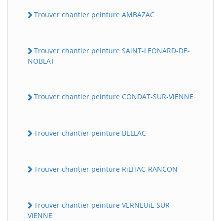
Trouver chantier peinture AMBAZAC
Trouver chantier peinture SAiNT-LEONARD-DE-
NOBLAT
Trouver chantier peinture CONDAT-SUR-ViENNE
Trouver chantier peinture BELLAC
Trouver chantier peinture RiLHAC-RANCON
Trouver chantier peinture VERNEUiL-SUR-
ViENNE