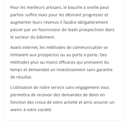
Pour les meilleurs artisans, le bouche à oreille peut
parfois suffire mais pour les désirant progresser et
augmenter leurs revenus il faudra obligatoirement
passer par un fournisseur de leads prospectsion dans
le secteur du bâtiment.
Avant internet, les méthodes de communication se
limitaient aux prospectus ou au porte à porte. Des
méthodes plus ou moins efficaces qui prenaient du
temps et demandait un investissement sans garantie
de résultat.
L'utilisation de notre service sans engagement vous
permettra de recevoir des demandes de devis en
fonction des creux de votre activité et ainsi assurer un
avenir à votre société.