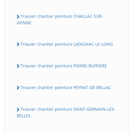
Trouver chantier peinture CHAiLLAC-SUR-
ViENNE
Trouver chantier peinture LADiGNAC-LE-LONG
Trouver chantier peinture PiERRE-BUFFiERE
Trouver chantier peinture PEYRAT-DE-BELLAC
Trouver chantier peinture SAiNT-GERMAiN-LES-
BELLES