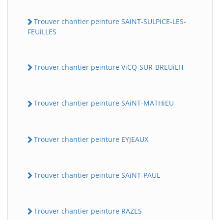
Trouver chantier peinture SAiNT-SULPiCE-LES-
FEUiLLES
Trouver chantier peinture ViCQ-SUR-BREUiLH
Trouver chantier peinture SAiNT-MATHiEU
Trouver chantier peinture EYJEAUX
Trouver chantier peinture SAiNT-PAUL
Trouver chantier peinture RAZES