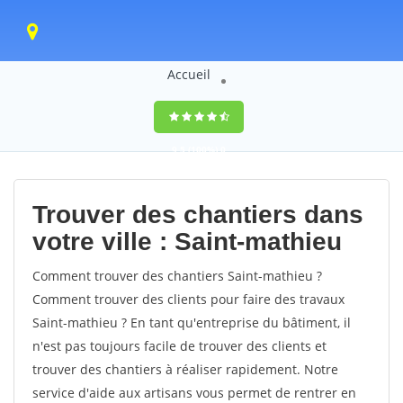
Accueil
9,5
(100%)
0
votes
Trouver des chantiers dans
votre ville : Saint-mathieu
Comment trouver des chantiers Saint-mathieu ?
Comment trouver des clients pour faire des travaux
Saint-mathieu ? En tant qu'entreprise du bâtiment, il
n'est pas toujours facile de trouver des clients et
trouver des chantiers à réaliser rapidement. Notre
service d'aide aux artisans vous permet de rentrer en