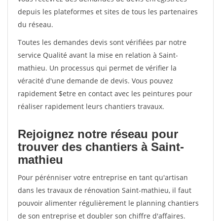
depuis les plateformes et sites de tous les partenaires
du réseau.
Toutes les demandes devis sont vérifiées par notre
service Qualité avant la mise en relation à Saint-
mathieu. Un processus qui permet de vérifier la
véracité d'une demande de devis. Vous pouvez
rapidement $etre en contact avec les peintures pour
réaliser rapidement leurs chantiers travaux.
Rejoignez notre réseau pour
trouver des chantiers à Saint-
mathieu
Pour pérénniser votre entreprise en tant qu'artisan
dans les travaux de rénovation Saint-mathieu, il faut
pouvoir alimenter régulièrement le planning chantiers
de son entreprise et doubler son chiffre d'affaires.