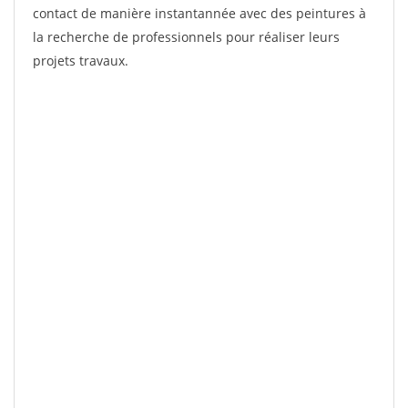
contact de manière instantannée avec des peintures à
la recherche de professionnels pour réaliser leurs
projets travaux.