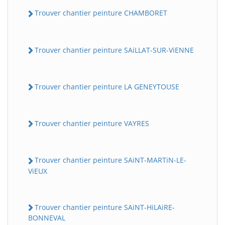
Trouver chantier peinture CHAMBORET
Trouver chantier peinture SAiLLAT-SUR-ViENNE
Trouver chantier peinture LA GENEYTOUSE
Trouver chantier peinture VAYRES
Trouver chantier peinture SAiNT-MARTiN-LE-
ViEUX
Trouver chantier peinture SAiNT-HiLAiRE-
BONNEVAL