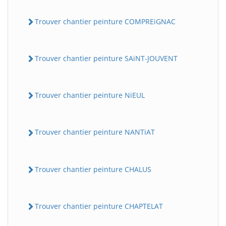
Trouver chantier peinture COMPREiGNAC
Trouver chantier peinture SAiNT-JOUVENT
Trouver chantier peinture NiEUL
Trouver chantier peinture NANTiAT
Trouver chantier peinture CHALUS
Trouver chantier peinture CHAPTELAT