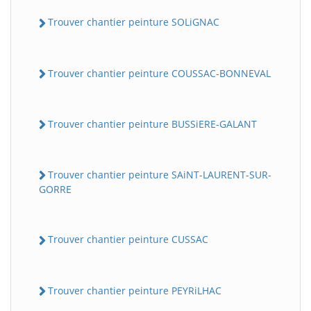
Trouver chantier peinture SOLiGNAC
Trouver chantier peinture COUSSAC-BONNEVAL
Trouver chantier peinture BUSSiERE-GALANT
Trouver chantier peinture SAiNT-LAURENT-SUR-
GORRE
Trouver chantier peinture CUSSAC
Trouver chantier peinture PEYRiLHAC