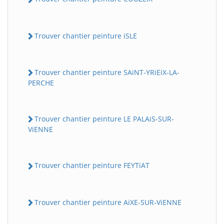
Trouver chantier peinture iSLE
Trouver chantier peinture SAiNT-YRiEiX-LA-
PERCHE
Trouver chantier peinture LE PALAiS-SUR-
ViENNE
Trouver chantier peinture FEYTiAT
Trouver chantier peinture AiXE-SUR-ViENNE