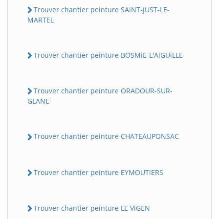
Trouver chantier peinture SAiNT-JUST-LE-
MARTEL
Trouver chantier peinture BOSMiE-L'AiGUiLLE
Trouver chantier peinture ORADOUR-SUR-
GLANE
Trouver chantier peinture CHATEAUPONSAC
Trouver chantier peinture EYMOUTiERS
Trouver chantier peinture LE ViGEN