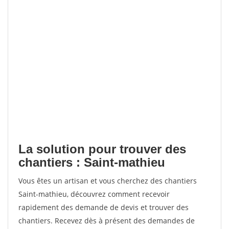
La solution pour trouver des
chantiers : Saint-mathieu
Vous êtes un artisan et vous cherchez des chantiers
Saint-mathieu, découvrez comment recevoir
rapidement des demande de devis et trouver des
chantiers. Recevez dès à présent des demandes de