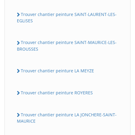
Trouver chantier peinture SAiNT-LAURENT-LES-
EGLiSES
Trouver chantier peinture SAiNT-MAURiCE-LES-
BROUSSES
Trouver chantier peinture LA MEYZE
Trouver chantier peinture ROYERES
Trouver chantier peinture LA JONCHERE-SAiNT-
MAURiCE