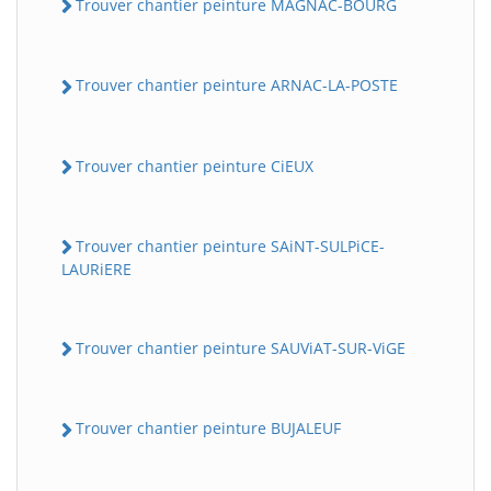
Trouver chantier peinture MAGNAC-BOURG
Trouver chantier peinture ARNAC-LA-POSTE
Trouver chantier peinture CiEUX
Trouver chantier peinture SAiNT-SULPiCE-
LAURiERE
Trouver chantier peinture SAUViAT-SUR-ViGE
Trouver chantier peinture BUJALEUF