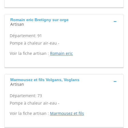
Romain eric Bretigny sur orge
Artisan
Département: 91
Pompe à chaleur air-eau -
Voir la fiche artisan :
Romain eric
Marmousez et fils Volgans, Voglans
Artisan
Département: 73
Pompe à chaleur air-eau -
Voir la fiche artisan :
Marmousez et fils