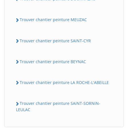
Trouver chantier peinture MEUZAC
Trouver chantier peinture SAiNT-CYR
Trouver chantier peinture BEYNAC
Trouver chantier peinture LA ROCHE-L'ABEiLLE
Trouver chantier peinture SAiNT-SORNiN-
LEULAC