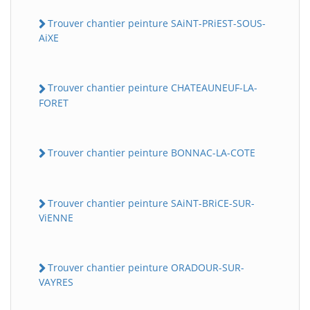
Trouver chantier peinture SAiNT-PRiEST-SOUS-
AiXE
Trouver chantier peinture CHATEAUNEUF-LA-
FORET
Trouver chantier peinture BONNAC-LA-COTE
Trouver chantier peinture SAiNT-BRiCE-SUR-
ViENNE
Trouver chantier peinture ORADOUR-SUR-
VAYRES