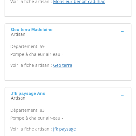
Voir la fiche artisan :
Monsieur benoit cadilhac
Geo terra Madeleine
Artisan
Département: 59
Pompe à chaleur air-eau -
Voir la fiche artisan :
Geo terra
Jfk paysage Ans
Artisan
Département: 83
Pompe à chaleur air-eau -
Voir la fiche artisan :
Jfk paysage