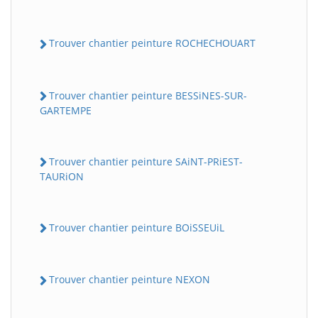
Trouver chantier peinture ROCHECHOUART
Trouver chantier peinture BESSiNES-SUR-
GARTEMPE
Trouver chantier peinture SAiNT-PRiEST-
TAURiON
Trouver chantier peinture BOiSSEUiL
Trouver chantier peinture NEXON