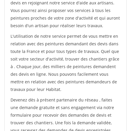
devis en rejoignant notre service d'aide aux artisans.
Vous pourrez ainsi proposer vos services à tous les
peintures proches de votre zone d'activité et qui auront
besoin d'un artisan pour réaliser leurs travaux.
L'utilisation de notre service permet de vous mettre en
relation avec des peintures demandant des devis dans
toute la France et pour tous types de travaux. Quel que
soit votre secteur d'activité, trouver des chantiers grâce
à
. Chaque jour, des milliers de peintures demandent
des devis en ligne. Nous pouvons facilement vous
mettre en relation avec des peintures demandeurs de
travaux pour leur Habitat.
Devenez dès à présent partenaire du réseau
, faites
une demande gratuite et sans engagement via notre
formulaire pour recevoir des demandes de devis et
trouver des chantiers. Une fois la demande validée,
vous recevrez des demandes de devis enregistrées