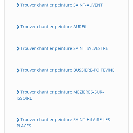
Trouver chantier peinture SAiNT-AUVENT
Trouver chantier peinture AUREiL
Trouver chantier peinture SAiNT-SYLVESTRE
Trouver chantier peinture BUSSiERE-POiTEViNE
Trouver chantier peinture MEZiERES-SUR-
iSSOiRE
Trouver chantier peinture SAiNT-HiLAiRE-LES-
PLACES