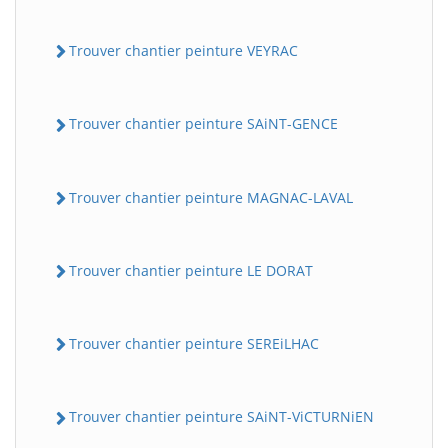
Trouver chantier peinture VEYRAC
Trouver chantier peinture SAiNT-GENCE
Trouver chantier peinture MAGNAC-LAVAL
Trouver chantier peinture LE DORAT
Trouver chantier peinture SEREiLHAC
Trouver chantier peinture SAiNT-ViCTURNiEN