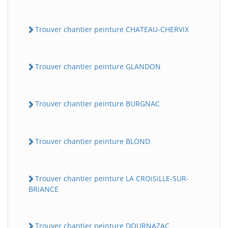
Trouver chantier peinture CHATEAU-CHERViX
Trouver chantier peinture GLANDON
Trouver chantier peinture BURGNAC
Trouver chantier peinture BLOND
Trouver chantier peinture LA CROiSiLLE-SUR-
BRiANCE
Trouver chantier peinture DOURNAZAC