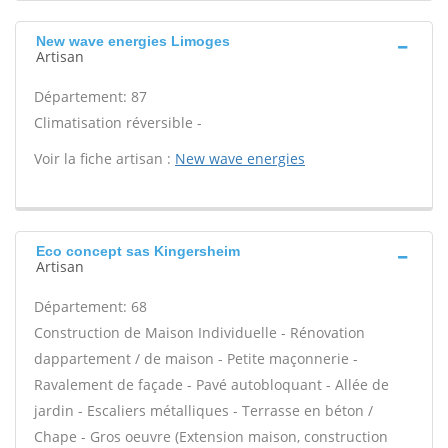
New wave energies Limoges
Artisan
Département: 87
Climatisation réversible -
Voir la fiche artisan :
New wave energies
Eco concept sas Kingersheim
Artisan
Département: 68
Construction de Maison Individuelle - Rénovation
dappartement / de maison - Petite maçonnerie -
Ravalement de façade - Pavé autobloquant - Allée de
jardin - Escaliers métalliques - Terrasse en béton /
Chape - Gros oeuvre (Extension maison, construction