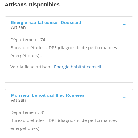
Artisans Disponibles
Energie habitat conseil Doussard
Artisan
Département: 74
Bureau d'études - DPE (diagnostic de performances
énergétiques) -
Voir la fiche artisan :
Energie habitat conseil
Monsieur benoit cadilhac Rosieres
Artisan
Département: 81
Bureau d'études - DPE (diagnostic de performances
énergétiques) -