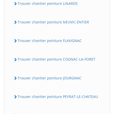
Trouver chantier peinture LiNARDS
Trouver chantier peinture NEUViC-ENTiER
Trouver chantier peinture FLAViGNAC
Trouver chantier peinture COGNAC-LA-FORET
Trouver chantier peinture JOURGNAC
Trouver chantier peinture PEYRAT-LE-CHATEAU