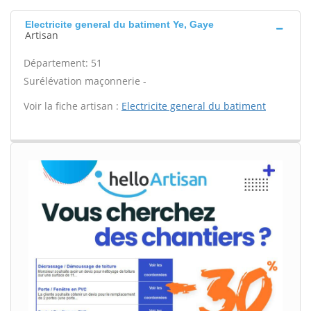
Electricite general du batiment Ye, Gaye
Artisan
Département: 51
Surélévation maçonnerie -
Voir la fiche artisan :
Electricite general du batiment