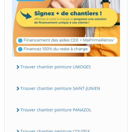
Trouver chantier peinture LiMOGES
Trouver chantier peinture SAiNT-JUNiEN
Trouver chantier peinture PANAZOL
Trouver chantier peinture COUZEiX