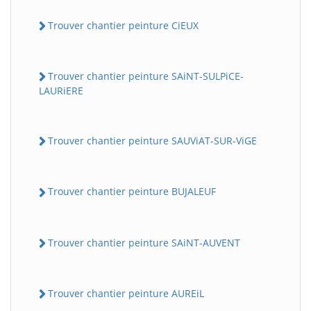
Trouver chantier peinture CiEUX
Trouver chantier peinture SAiNT-SULPiCE-
LAURiERE
Trouver chantier peinture SAUViAT-SUR-ViGE
Trouver chantier peinture BUJALEUF
Trouver chantier peinture SAiNT-AUVENT
Trouver chantier peinture AUREiL