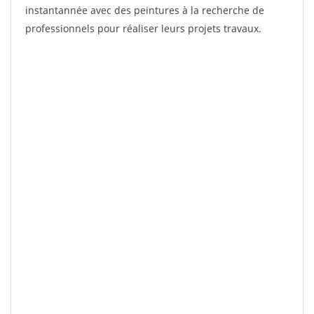
instantannée avec des peintures à la recherche de
professionnels pour réaliser leurs projets travaux.