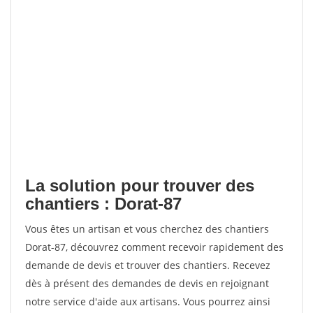
La solution pour trouver des
chantiers : Dorat-87
Vous êtes un artisan et vous cherchez des chantiers
Dorat-87, découvrez comment recevoir rapidement des
demande de devis et trouver des chantiers. Recevez
dès à présent des demandes de devis en rejoignant
notre service d'aide aux artisans. Vous pourrez ainsi