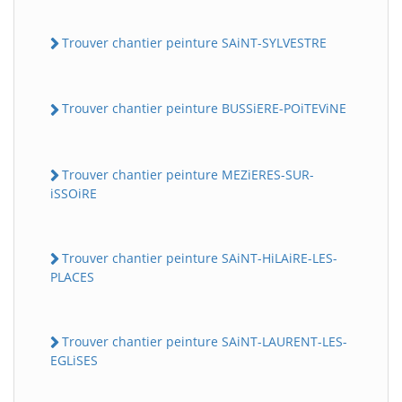
Trouver chantier peinture SAiNT-SYLVESTRE
Trouver chantier peinture BUSSiERE-POiTEViNE
Trouver chantier peinture MEZiERES-SUR-
iSSOiRE
Trouver chantier peinture SAiNT-HiLAiRE-LES-
PLACES
Trouver chantier peinture SAiNT-LAURENT-LES-
EGLiSES