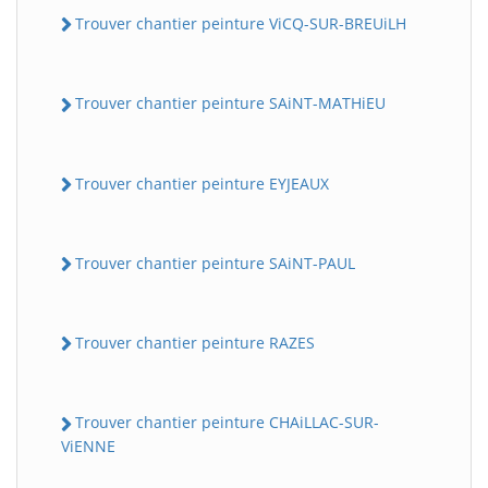
Trouver chantier peinture ViCQ-SUR-BREUiLH
Trouver chantier peinture SAiNT-MATHiEU
Trouver chantier peinture EYJEAUX
Trouver chantier peinture SAiNT-PAUL
Trouver chantier peinture RAZES
Trouver chantier peinture CHAiLLAC-SUR-
ViENNE