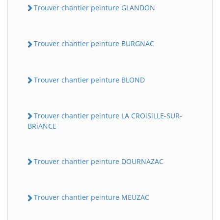
Trouver chantier peinture GLANDON
Trouver chantier peinture BURGNAC
Trouver chantier peinture BLOND
Trouver chantier peinture LA CROiSiLLE-SUR-
BRiANCE
Trouver chantier peinture DOURNAZAC
Trouver chantier peinture MEUZAC