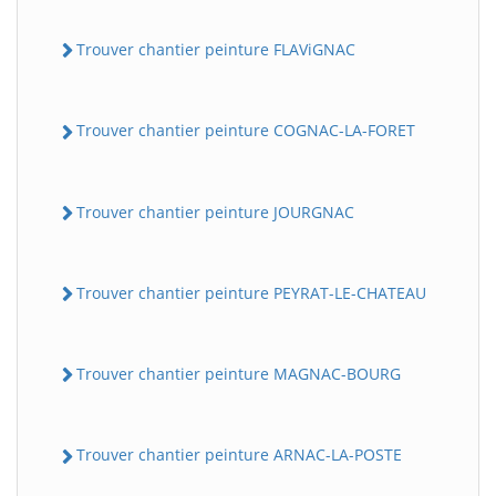
Trouver chantier peinture FLAViGNAC
Trouver chantier peinture COGNAC-LA-FORET
Trouver chantier peinture JOURGNAC
Trouver chantier peinture PEYRAT-LE-CHATEAU
Trouver chantier peinture MAGNAC-BOURG
Trouver chantier peinture ARNAC-LA-POSTE