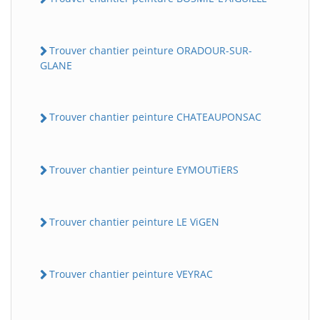
Trouver chantier peinture ORADOUR-SUR-
GLANE
Trouver chantier peinture CHATEAUPONSAC
Trouver chantier peinture EYMOUTiERS
Trouver chantier peinture LE ViGEN
Trouver chantier peinture VEYRAC