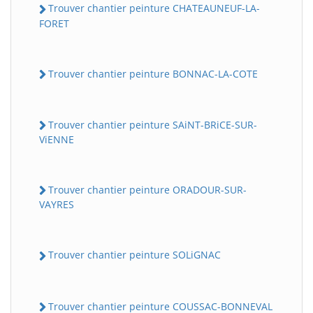
Trouver chantier peinture CHATEAUNEUF-LA-
FORET
Trouver chantier peinture BONNAC-LA-COTE
Trouver chantier peinture SAiNT-BRiCE-SUR-
ViENNE
Trouver chantier peinture ORADOUR-SUR-
VAYRES
Trouver chantier peinture SOLiGNAC
Trouver chantier peinture COUSSAC-BONNEVAL