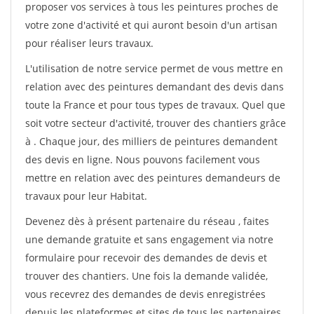
proposer vos services à tous les peintures proches de
votre zone d'activité et qui auront besoin d'un artisan
pour réaliser leurs travaux.
L'utilisation de notre service permet de vous mettre en
relation avec des peintures demandant des devis dans
toute la France et pour tous types de travaux. Quel que
soit votre secteur d'activité, trouver des chantiers grâce
à
. Chaque jour, des milliers de peintures demandent
des devis en ligne. Nous pouvons facilement vous
mettre en relation avec des peintures demandeurs de
travaux pour leur Habitat.
Devenez dès à présent partenaire du réseau
, faites
une demande gratuite et sans engagement via notre
formulaire pour recevoir des demandes de devis et
trouver des chantiers. Une fois la demande validée,
vous recevrez des demandes de devis enregistrées
depuis les plateformes et sites de tous les partenaires