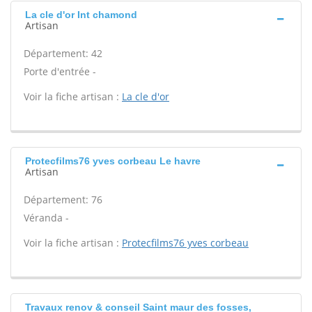
La cle d'or Int chamond
Artisan
Département: 42
Porte d'entrée -
Voir la fiche artisan :
La cle d'or
Protecfilms76 yves corbeau Le havre
Artisan
Département: 76
Véranda -
Voir la fiche artisan :
Protecfilms76 yves corbeau
Travaux renov & conseil Saint maur des fosses,