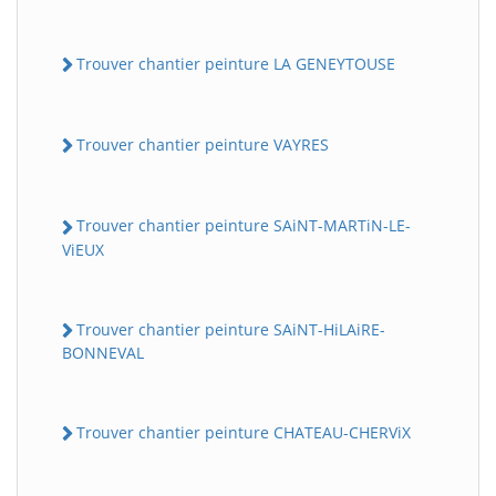
Trouver chantier peinture LA GENEYTOUSE
Trouver chantier peinture VAYRES
Trouver chantier peinture SAiNT-MARTiN-LE-
ViEUX
Trouver chantier peinture SAiNT-HiLAiRE-
BONNEVAL
Trouver chantier peinture CHATEAU-CHERViX