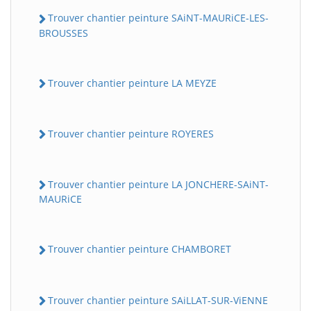
Trouver chantier peinture SAiNT-MAURiCE-LES-
BROUSSES
Trouver chantier peinture LA MEYZE
Trouver chantier peinture ROYERES
Trouver chantier peinture LA JONCHERE-SAiNT-
MAURiCE
Trouver chantier peinture CHAMBORET
Trouver chantier peinture SAiLLAT-SUR-ViENNE