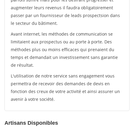
augmenter leurs revenus il faudra obligatoirement
passer par un fournisseur de leads prospectsion dans
le secteur du bâtiment.
Avant internet, les méthodes de communication se
limitaient aux prospectus ou au porte à porte. Des
méthodes plus ou moins efficaces qui prenaient du
temps et demandait un investissement sans garantie
de résultat.
L'utilisation de notre service sans engagement vous
permettra de recevoir des demandes de devis en
fonction des creux de votre activité et ainsi assurer un
avenir à votre société.
Artisans Disponibles