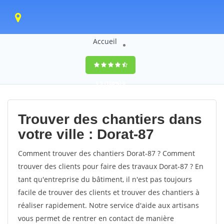
Accueil
9,5
(100%)
0
votes
Trouver des chantiers dans
votre ville : Dorat-87
Comment trouver des chantiers Dorat-87 ? Comment
trouver des clients pour faire des travaux Dorat-87 ? En
tant qu'entreprise du bâtiment, il n'est pas toujours
facile de trouver des clients et trouver des chantiers à
réaliser rapidement. Notre service d'aide aux artisans
vous permet de rentrer en contact de manière