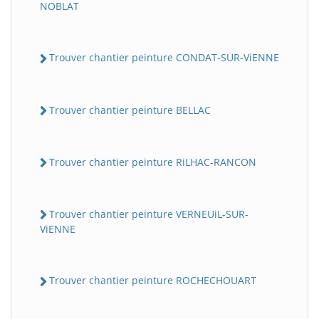
NOBLAT
Trouver chantier peinture CONDAT-SUR-ViENNE
Trouver chantier peinture BELLAC
Trouver chantier peinture RiLHAC-RANCON
Trouver chantier peinture VERNEUiL-SUR-
ViENNE
Trouver chantier peinture ROCHECHOUART