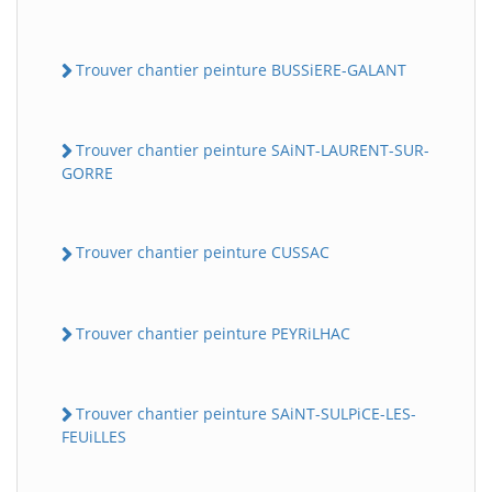
Trouver chantier peinture BUSSiERE-GALANT
Trouver chantier peinture SAiNT-LAURENT-SUR-
GORRE
Trouver chantier peinture CUSSAC
Trouver chantier peinture PEYRiLHAC
Trouver chantier peinture SAiNT-SULPiCE-LES-
FEUiLLES