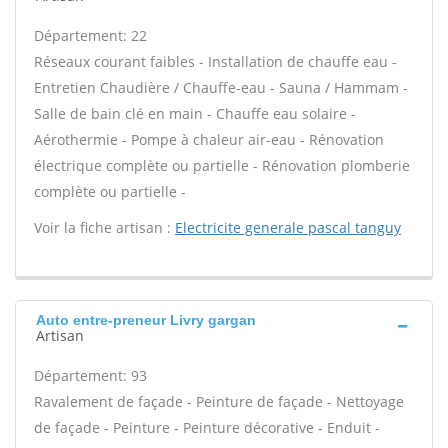
Département: 22
Réseaux courant faibles - Installation de chauffe eau -
Entretien Chaudière / Chauffe-eau - Sauna / Hammam -
Salle de bain clé en main - Chauffe eau solaire -
Aérothermie - Pompe à chaleur air-eau - Rénovation
électrique complète ou partielle - Rénovation plomberie
complète ou partielle -
Voir la fiche artisan :
Electricite generale pascal tanguy
Auto entre-preneur Livry gargan
Artisan
Département: 93
Ravalement de façade - Peinture de façade - Nettoyage
de façade - Peinture - Peinture décorative - Enduit -