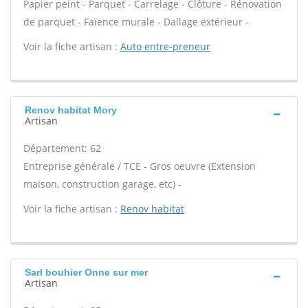
Papier peint - Parquet - Carrelage - Clôture - Rénovation
de parquet - Faïence murale - Dallage extérieur -
Voir la fiche artisan :
Auto entre-preneur
Renov habitat Mory
Artisan
Département: 62
Entreprise générale / TCE - Gros oeuvre (Extension
maison, construction garage, etc) -
Voir la fiche artisan :
Renov habitat
Sarl bouhier Onne sur mer
Artisan