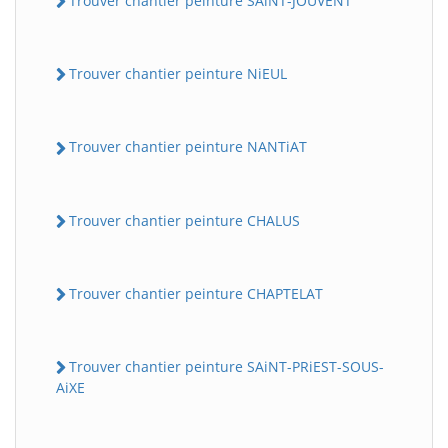
Trouver chantier peinture SAiNT-JOUVENT
Trouver chantier peinture NiEUL
Trouver chantier peinture NANTiAT
Trouver chantier peinture CHALUS
Trouver chantier peinture CHAPTELAT
Trouver chantier peinture SAiNT-PRiEST-SOUS-
AiXE