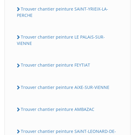
Trouver chantier peinture SAiNT-YRiEiX-LA-
PERCHE
Trouver chantier peinture LE PALAiS-SUR-
ViENNE
Trouver chantier peinture FEYTiAT
Trouver chantier peinture AiXE-SUR-ViENNE
Trouver chantier peinture AMBAZAC
Trouver chantier peinture SAiNT-LEONARD-DE-