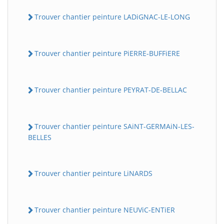
Trouver chantier peinture LADiGNAC-LE-LONG
Trouver chantier peinture PiERRE-BUFFiERE
Trouver chantier peinture PEYRAT-DE-BELLAC
Trouver chantier peinture SAiNT-GERMAiN-LES-
BELLES
Trouver chantier peinture LiNARDS
Trouver chantier peinture NEUViC-ENTiER