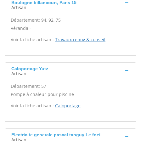
Boulogne billancourt, Paris 15
Artisan
Département: 94, 92, 75
Véranda -
Voir la fiche artisan :
Travaux renov & conseil
Caloportage Yutz
Artisan
Département: 57
Pompe à chaleur pour piscine -
Voir la fiche artisan :
Caloportage
Electricite generale pascal tanguy Le foeil
Artisan