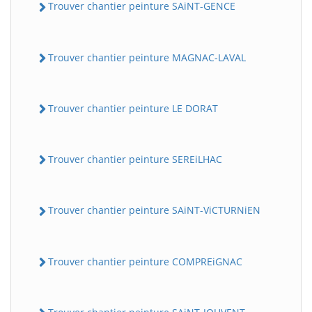
Trouver chantier peinture SAiNT-GENCE
Trouver chantier peinture MAGNAC-LAVAL
Trouver chantier peinture LE DORAT
Trouver chantier peinture SEREiLHAC
Trouver chantier peinture SAiNT-ViCTURNiEN
Trouver chantier peinture COMPREiGNAC