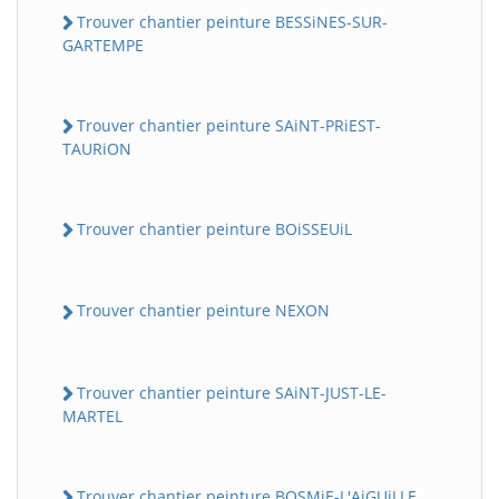
Trouver chantier peinture BESSiNES-SUR-
GARTEMPE
Trouver chantier peinture SAiNT-PRiEST-
TAURiON
Trouver chantier peinture BOiSSEUiL
Trouver chantier peinture NEXON
Trouver chantier peinture SAiNT-JUST-LE-
MARTEL
Trouver chantier peinture BOSMiE-L'AiGUiLLE