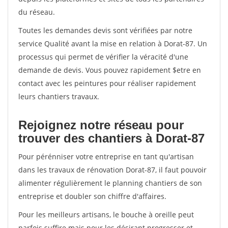
du réseau.
Toutes les demandes devis sont vérifiées par notre
service Qualité avant la mise en relation à Dorat-87. Un
processus qui permet de vérifier la véracité d'une
demande de devis. Vous pouvez rapidement $etre en
contact avec les peintures pour réaliser rapidement
leurs chantiers travaux.
Rejoignez notre réseau pour
trouver des chantiers à Dorat-87
Pour pérénniser votre entreprise en tant qu'artisan
dans les travaux de rénovation Dorat-87, il faut pouvoir
alimenter régulièrement le planning chantiers de son
entreprise et doubler son chiffre d'affaires.
Pour les meilleurs artisans, le bouche à oreille peut
parfois suffire mais pour les désirant progresser et