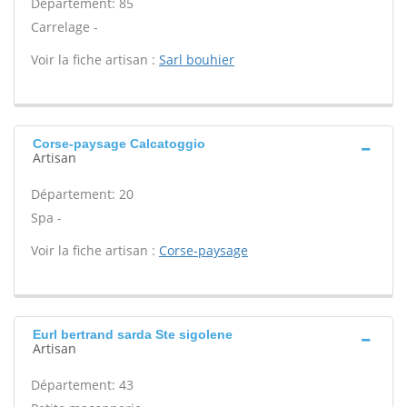
Département: 85
Carrelage -
Voir la fiche artisan :
Sarl bouhier
Corse-paysage Calcatoggio
Artisan
Département: 20
Spa -
Voir la fiche artisan :
Corse-paysage
Eurl bertrand sarda Ste sigolene
Artisan
Département: 43