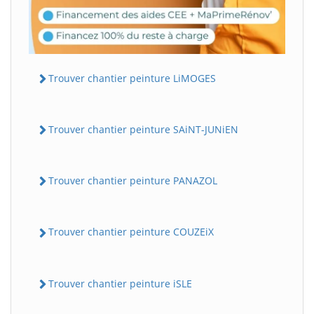
Trouver chantier peinture LiMOGES
Trouver chantier peinture SAiNT-JUNiEN
Trouver chantier peinture PANAZOL
Trouver chantier peinture COUZEiX
Trouver chantier peinture iSLE