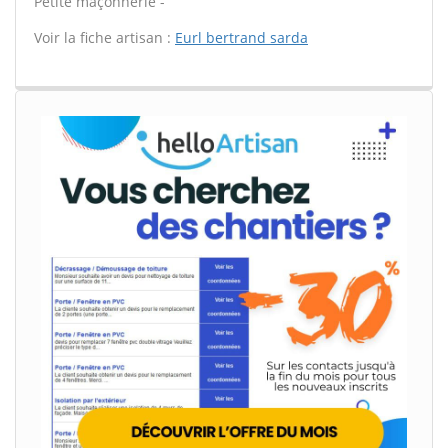
Petite maçonnerie -
Voir la fiche artisan :
Eurl bertrand sarda