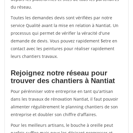
du réseau.
Toutes les demandes devis sont vérifiées par notre
service Qualité avant la mise en relation à Nantiat. Un
processus qui permet de vérifier la véracité d'une
demande de devis. Vous pouvez rapidement $etre en
contact avec les peintures pour réaliser rapidement
leurs chantiers travaux.
Rejoignez notre réseau pour
trouver des chantiers à Nantiat
Pour pérénniser votre entreprise en tant qu'artisan
dans les travaux de rénovation Nantiat, il faut pouvoir
alimenter régulièrement le planning chantiers de son
entreprise et doubler son chiffre d'affaires.
Pour les meilleurs artisans, le bouche à oreille peut
parfois suffire mais pour les désirant progresser et