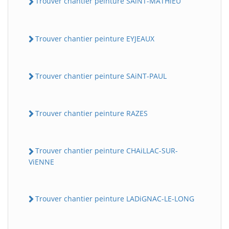
Trouver chantier peinture SAiNT-MATHiEU
Trouver chantier peinture EYJEAUX
Trouver chantier peinture SAiNT-PAUL
Trouver chantier peinture RAZES
Trouver chantier peinture CHAiLLAC-SUR-
ViENNE
Trouver chantier peinture LADiGNAC-LE-LONG