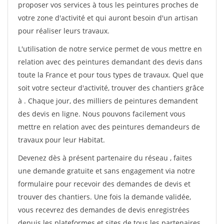
proposer vos services à tous les peintures proches de
votre zone d'activité et qui auront besoin d'un artisan
pour réaliser leurs travaux.
L'utilisation de notre service permet de vous mettre en
relation avec des peintures demandant des devis dans
toute la France et pour tous types de travaux. Quel que
soit votre secteur d'activité, trouver des chantiers grâce
à
. Chaque jour, des milliers de peintures demandent
des devis en ligne. Nous pouvons facilement vous
mettre en relation avec des peintures demandeurs de
travaux pour leur Habitat.
Devenez dès à présent partenaire du réseau
, faites
une demande gratuite et sans engagement via notre
formulaire pour recevoir des demandes de devis et
trouver des chantiers. Une fois la demande validée,
vous recevrez des demandes de devis enregistrées
depuis les plateformes et sites de tous les partenaires