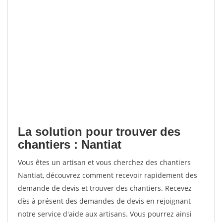
La solution pour trouver des
chantiers : Nantiat
Vous êtes un artisan et vous cherchez des chantiers
Nantiat, découvrez comment recevoir rapidement des
demande de devis et trouver des chantiers. Recevez
dès à présent des demandes de devis en rejoignant
notre service d'aide aux artisans. Vous pourrez ainsi