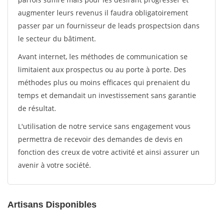
augmenter leurs revenus il faudra obligatoirement
passer par un fournisseur de leads prospectsion dans
le secteur du bâtiment.
Avant internet, les méthodes de communication se
limitaient aux prospectus ou au porte à porte. Des
méthodes plus ou moins efficaces qui prenaient du
temps et demandait un investissement sans garantie
de résultat.
L'utilisation de notre service sans engagement vous
permettra de recevoir des demandes de devis en
fonction des creux de votre activité et ainsi assurer un
avenir à votre société.
Artisans Disponibles