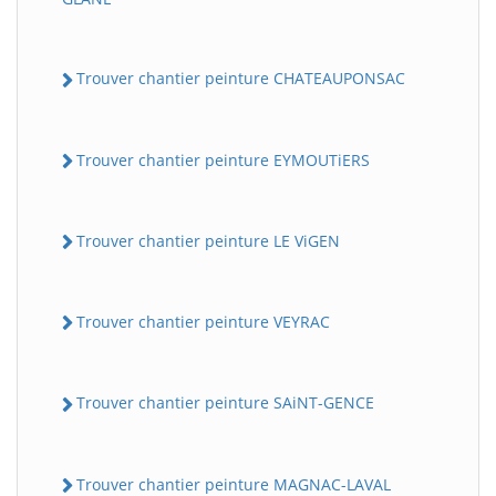
Trouver chantier peinture CHATEAUPONSAC
Trouver chantier peinture EYMOUTiERS
Trouver chantier peinture LE ViGEN
Trouver chantier peinture VEYRAC
Trouver chantier peinture SAiNT-GENCE
Trouver chantier peinture MAGNAC-LAVAL