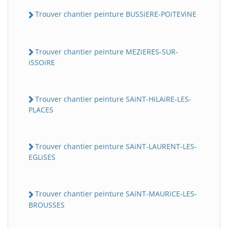
Trouver chantier peinture BUSSiERE-POiTEViNE
Trouver chantier peinture MEZiERES-SUR-
iSSOiRE
Trouver chantier peinture SAiNT-HiLAiRE-LES-
PLACES
Trouver chantier peinture SAiNT-LAURENT-LES-
EGLiSES
Trouver chantier peinture SAiNT-MAURiCE-LES-
BROUSSES