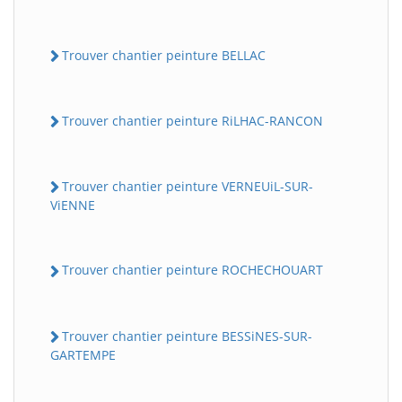
Trouver chantier peinture BELLAC
Trouver chantier peinture RiLHAC-RANCON
Trouver chantier peinture VERNEUiL-SUR-
ViENNE
Trouver chantier peinture ROCHECHOUART
Trouver chantier peinture BESSiNES-SUR-
GARTEMPE