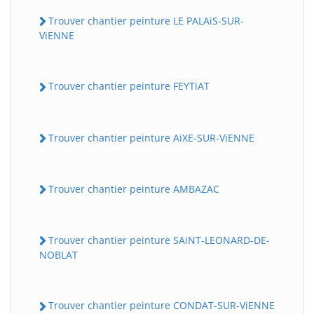
Trouver chantier peinture LE PALAiS-SUR-
ViENNE
Trouver chantier peinture FEYTiAT
Trouver chantier peinture AiXE-SUR-ViENNE
Trouver chantier peinture AMBAZAC
Trouver chantier peinture SAiNT-LEONARD-DE-
NOBLAT
Trouver chantier peinture CONDAT-SUR-ViENNE