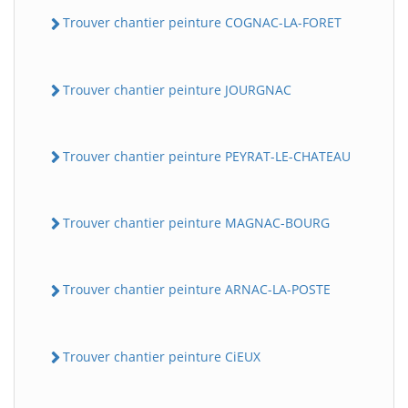
Trouver chantier peinture COGNAC-LA-FORET
Trouver chantier peinture JOURGNAC
Trouver chantier peinture PEYRAT-LE-CHATEAU
Trouver chantier peinture MAGNAC-BOURG
Trouver chantier peinture ARNAC-LA-POSTE
Trouver chantier peinture CiEUX