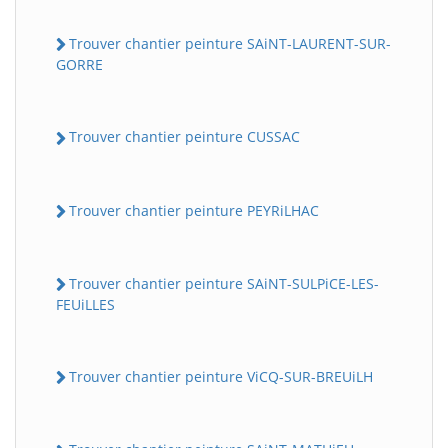
Trouver chantier peinture SAiNT-LAURENT-SUR-
GORRE
Trouver chantier peinture CUSSAC
Trouver chantier peinture PEYRiLHAC
Trouver chantier peinture SAiNT-SULPiCE-LES-
FEUiLLES
Trouver chantier peinture ViCQ-SUR-BREUiLH