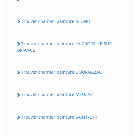
Trouver chantier peinture BLOND
Trouver chantier peinture LA CROiSiLLE-SUR-
BRiANCE
Trouver chantier peinture DOURNAZAC
Trouver chantier peinture MEUZAC
Trouver chantier peinture SAiNT-CYR