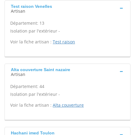
Test raison Venelles
Artisan
Département: 13
Isolation par l'extérieur -
Voir la fiche artisan :
Test raison
Alta couverture Saint nazaire
Artisan
Département: 44
Isolation par l'extérieur -
Voir la fiche artisan :
Alta couverture
Hachani imed Toulon