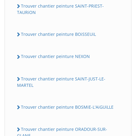
Trouver chantier peinture SAiNT-PRiEST-
TAURiON
Trouver chantier peinture BOiSSEUiL
Trouver chantier peinture NEXON
Trouver chantier peinture SAiNT-JUST-LE-
MARTEL
Trouver chantier peinture BOSMiE-L'AiGUiLLE
Trouver chantier peinture ORADOUR-SUR-
GLANE