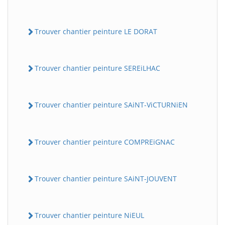
Trouver chantier peinture LE DORAT
Trouver chantier peinture SEREiLHAC
Trouver chantier peinture SAiNT-ViCTURNiEN
Trouver chantier peinture COMPREiGNAC
Trouver chantier peinture SAiNT-JOUVENT
Trouver chantier peinture NiEUL