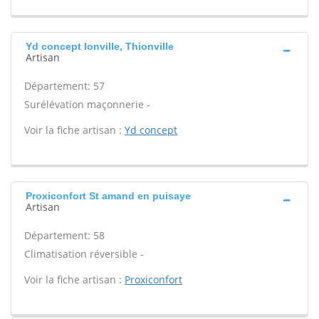
Yd concept Ionville, Thionville
Artisan
Département: 57
Surélévation maçonnerie -
Voir la fiche artisan :
Yd concept
Proxiconfort St amand en puisaye
Artisan
Département: 58
Climatisation réversible -
Voir la fiche artisan :
Proxiconfort