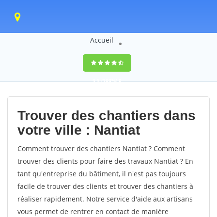
Accueil
9,5
(100%)
0
votes
Trouver des chantiers dans
votre ville : Nantiat
Comment trouver des chantiers Nantiat ? Comment
trouver des clients pour faire des travaux Nantiat ? En
tant qu'entreprise du bâtiment, il n'est pas toujours
facile de trouver des clients et trouver des chantiers à
réaliser rapidement. Notre service d'aide aux artisans
vous permet de rentrer en contact de manière