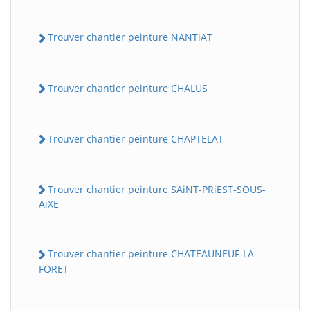
Trouver chantier peinture NANTiAT
Trouver chantier peinture CHALUS
Trouver chantier peinture CHAPTELAT
Trouver chantier peinture SAiNT-PRiEST-SOUS-
AiXE
Trouver chantier peinture CHATEAUNEUF-LA-
FORET