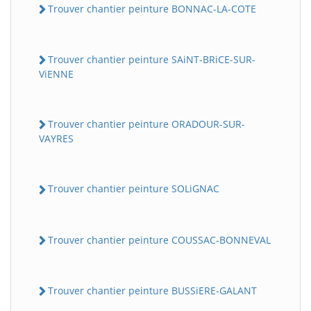
Trouver chantier peinture BONNAC-LA-COTE
Trouver chantier peinture SAiNT-BRiCE-SUR-
ViENNE
Trouver chantier peinture ORADOUR-SUR-
VAYRES
Trouver chantier peinture SOLiGNAC
Trouver chantier peinture COUSSAC-BONNEVAL
Trouver chantier peinture BUSSiERE-GALANT