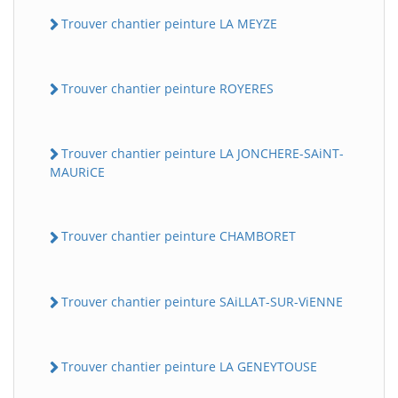
Trouver chantier peinture LA MEYZE
Trouver chantier peinture ROYERES
Trouver chantier peinture LA JONCHERE-SAiNT-
MAURiCE
Trouver chantier peinture CHAMBORET
Trouver chantier peinture SAiLLAT-SUR-ViENNE
Trouver chantier peinture LA GENEYTOUSE