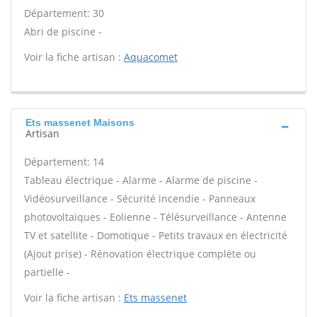
Département: 30
Abri de piscine -
Voir la fiche artisan :
Aquacomet
Ets massenet Maisons
Artisan
Département: 14
Tableau électrique - Alarme - Alarme de piscine -
Vidéosurveillance - Sécurité incendie - Panneaux
photovoltaïques - Eolienne - Télésurveillance - Antenne
TV et satellite - Domotique - Petits travaux en électricité
(Ajout prise) - Rénovation électrique complète ou
partielle -
Voir la fiche artisan :
Ets massenet