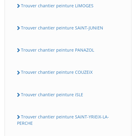
Trouver chantier peinture LiMOGES
Trouver chantier peinture SAiNT-JUNiEN
Trouver chantier peinture PANAZOL
Trouver chantier peinture COUZEiX
Trouver chantier peinture iSLE
Trouver chantier peinture SAiNT-YRiEiX-LA-
PERCHE