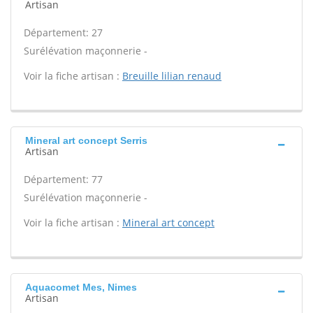
Artisan
Département: 27
Surélévation maçonnerie -
Voir la fiche artisan :
Breuille lilian renaud
Mineral art concept Serris
Artisan
Département: 77
Surélévation maçonnerie -
Voir la fiche artisan :
Mineral art concept
Aquacomet Mes, Nimes
Artisan