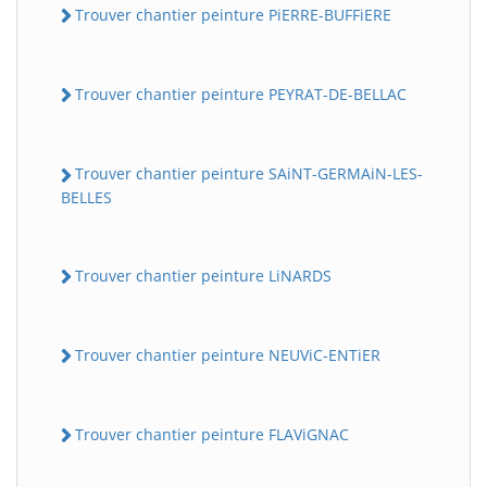
Trouver chantier peinture PiERRE-BUFFiERE
Trouver chantier peinture PEYRAT-DE-BELLAC
Trouver chantier peinture SAiNT-GERMAiN-LES-
BELLES
Trouver chantier peinture LiNARDS
Trouver chantier peinture NEUViC-ENTiER
Trouver chantier peinture FLAViGNAC