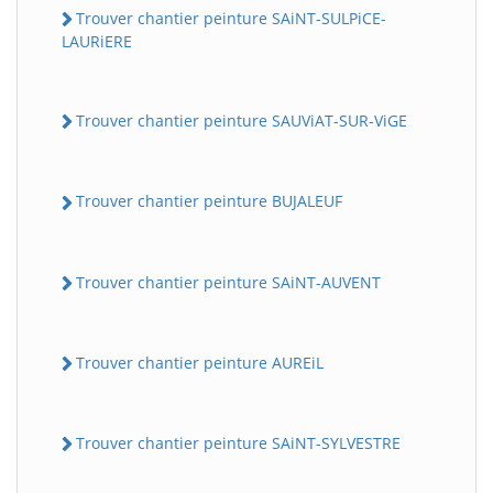
Trouver chantier peinture SAiNT-SULPiCE-
LAURiERE
Trouver chantier peinture SAUViAT-SUR-ViGE
Trouver chantier peinture BUJALEUF
Trouver chantier peinture SAiNT-AUVENT
Trouver chantier peinture AUREiL
Trouver chantier peinture SAiNT-SYLVESTRE