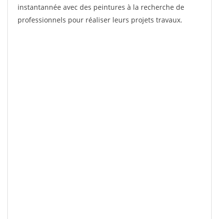
instantannée avec des peintures à la recherche de
professionnels pour réaliser leurs projets travaux.