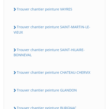
Trouver chantier peinture VAYRES
Trouver chantier peinture SAiNT-MARTiN-LE-
ViEUX
Trouver chantier peinture SAiNT-HiLAiRE-
BONNEVAL
Trouver chantier peinture CHATEAU-CHERViX
Trouver chantier peinture GLANDON
Trouver chantier peinture BURGNAC