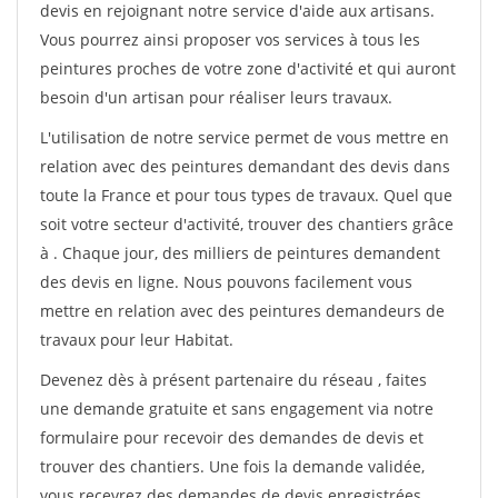
devis en rejoignant notre service d'aide aux artisans.
Vous pourrez ainsi proposer vos services à tous les
peintures proches de votre zone d'activité et qui auront
besoin d'un artisan pour réaliser leurs travaux.
L'utilisation de notre service permet de vous mettre en
relation avec des peintures demandant des devis dans
toute la France et pour tous types de travaux. Quel que
soit votre secteur d'activité, trouver des chantiers grâce
à
. Chaque jour, des milliers de peintures demandent
des devis en ligne. Nous pouvons facilement vous
mettre en relation avec des peintures demandeurs de
travaux pour leur Habitat.
Devenez dès à présent partenaire du réseau
, faites
une demande gratuite et sans engagement via notre
formulaire pour recevoir des demandes de devis et
trouver des chantiers. Une fois la demande validée,
vous recevrez des demandes de devis enregistrées