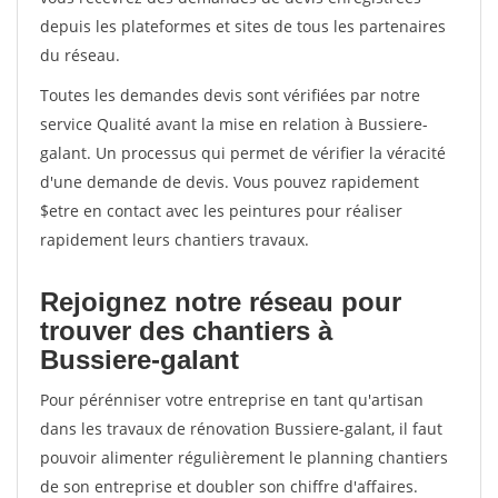
depuis les plateformes et sites de tous les partenaires
du réseau.
Toutes les demandes devis sont vérifiées par notre
service Qualité avant la mise en relation à Bussiere-
galant. Un processus qui permet de vérifier la véracité
d'une demande de devis. Vous pouvez rapidement
$etre en contact avec les peintures pour réaliser
rapidement leurs chantiers travaux.
Rejoignez notre réseau pour
trouver des chantiers à
Bussiere-galant
Pour pérénniser votre entreprise en tant qu'artisan
dans les travaux de rénovation Bussiere-galant, il faut
pouvoir alimenter régulièrement le planning chantiers
de son entreprise et doubler son chiffre d'affaires.