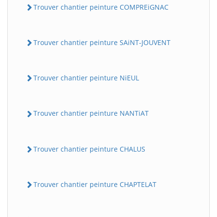
Trouver chantier peinture COMPREiGNAC
Trouver chantier peinture SAiNT-JOUVENT
Trouver chantier peinture NiEUL
Trouver chantier peinture NANTiAT
Trouver chantier peinture CHALUS
Trouver chantier peinture CHAPTELAT