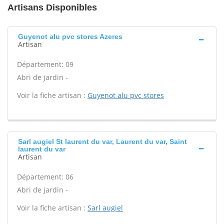
Artisans Disponibles
Guyenot alu pvc stores Azeres
Artisan
Département: 09
Abri de jardin -
Voir la fiche artisan :
Guyenot alu pvc stores
Sarl augiel St laurent du var, Laurent du var, Saint
laurent du var
Artisan
Département: 06
Abri de jardin -
Voir la fiche artisan :
Sarl augiel