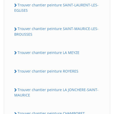
Trouver chantier peinture SAiNT-LAURENT-LES-
EGLiSES
Trouver chantier peinture SAiNT-MAURiCE-LES-
BROUSSES
Trouver chantier peinture LA MEYZE
Trouver chantier peinture ROYERES
Trouver chantier peinture LA JONCHERE-SAiNT-
MAURiCE
Trouver chantier peinture CHAMBORET