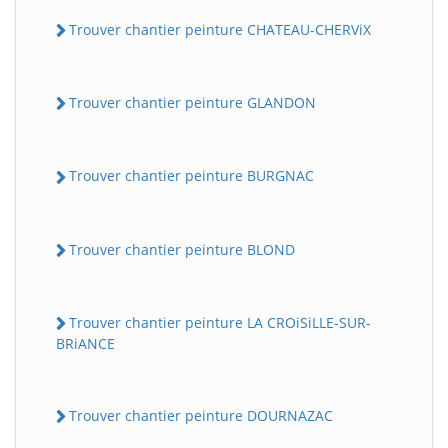
Trouver chantier peinture CHATEAU-CHERViX
Trouver chantier peinture GLANDON
Trouver chantier peinture BURGNAC
Trouver chantier peinture BLOND
Trouver chantier peinture LA CROiSiLLE-SUR-
BRiANCE
Trouver chantier peinture DOURNAZAC