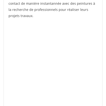
contact de manière instantannée avec des peintures à
la recherche de professionnels pour réaliser leurs
projets travaux.