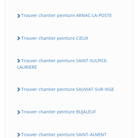
Trouver chantier peinture ARNAC-LA-POSTE
Trouver chantier peinture CiEUX
Trouver chantier peinture SAiNT-SULPiCE-
LAURiERE
Trouver chantier peinture SAUViAT-SUR-ViGE
Trouver chantier peinture BUJALEUF
Trouver chantier peinture SAiNT-AUVENT