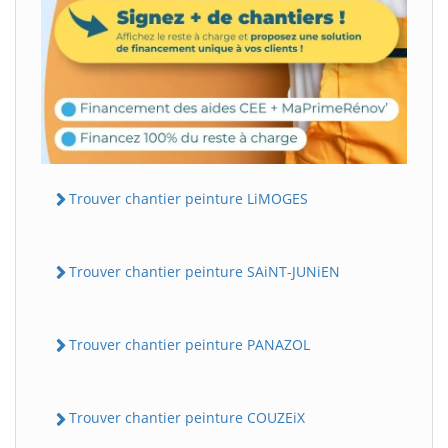
Trouver chantier peinture LiMOGES
Trouver chantier peinture SAiNT-JUNiEN
Trouver chantier peinture PANAZOL
Trouver chantier peinture COUZEiX