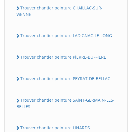
Trouver chantier peinture CHAiLLAC-SUR-
ViENNE
Trouver chantier peinture LADiGNAC-LE-LONG
Trouver chantier peinture PiERRE-BUFFiERE
Trouver chantier peinture PEYRAT-DE-BELLAC
Trouver chantier peinture SAiNT-GERMAiN-LES-
BELLES
Trouver chantier peinture LiNARDS