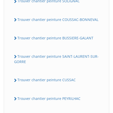
Trouver chantier peinture SOLiGNAC
Trouver chantier peinture COUSSAC-BONNEVAL
Trouver chantier peinture BUSSiERE-GALANT
Trouver chantier peinture SAiNT-LAURENT-SUR-
GORRE
Trouver chantier peinture CUSSAC
Trouver chantier peinture PEYRiLHAC