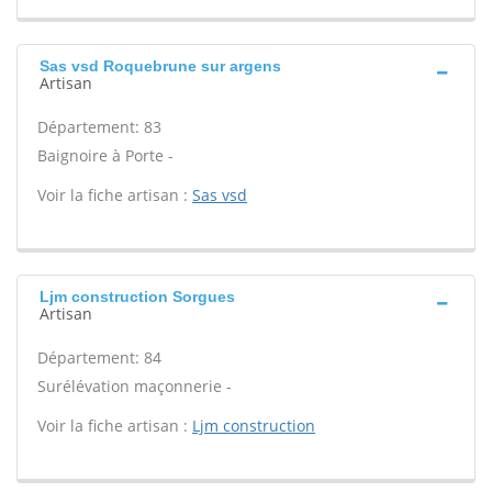
Sas vsd Roquebrune sur argens
Artisan
Département: 83
Baignoire à Porte -
Voir la fiche artisan :
Sas vsd
Ljm construction Sorgues
Artisan
Département: 84
Surélévation maçonnerie -
Voir la fiche artisan :
Ljm construction