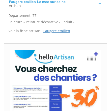
Faugere emilien Le mee sur seine
Artisan
Département: 77
Peinture - Peinture décorative - Enduit -
Voir la fiche artisan :
Faugere emilien