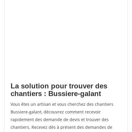
La solution pour trouver des
chantiers : Bussiere-galant
Vous êtes un artisan et vous cherchez des chantiers
Bussiere-galant, découvrez comment recevoir
rapidement des demande de devis et trouver des
chantiers. Recevez dès à présent des demandes de