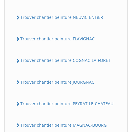
Trouver chantier peinture NEUViC-ENTiER
Trouver chantier peinture FLAViGNAC
Trouver chantier peinture COGNAC-LA-FORET
Trouver chantier peinture JOURGNAC
Trouver chantier peinture PEYRAT-LE-CHATEAU
Trouver chantier peinture MAGNAC-BOURG