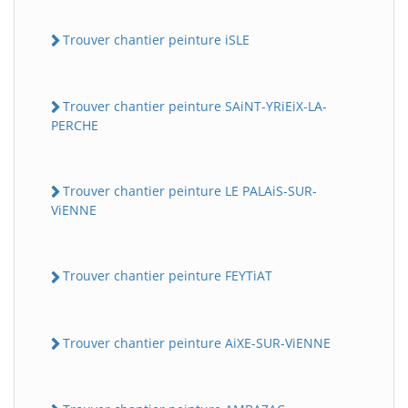
Trouver chantier peinture iSLE
Trouver chantier peinture SAiNT-YRiEiX-LA-
PERCHE
Trouver chantier peinture LE PALAiS-SUR-
ViENNE
Trouver chantier peinture FEYTiAT
Trouver chantier peinture AiXE-SUR-ViENNE