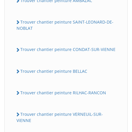
Trouver chantier peinture AMBAZAC
Trouver chantier peinture SAiNT-LEONARD-DE-
NOBLAT
Trouver chantier peinture CONDAT-SUR-ViENNE
Trouver chantier peinture BELLAC
Trouver chantier peinture RiLHAC-RANCON
Trouver chantier peinture VERNEUiL-SUR-
ViENNE