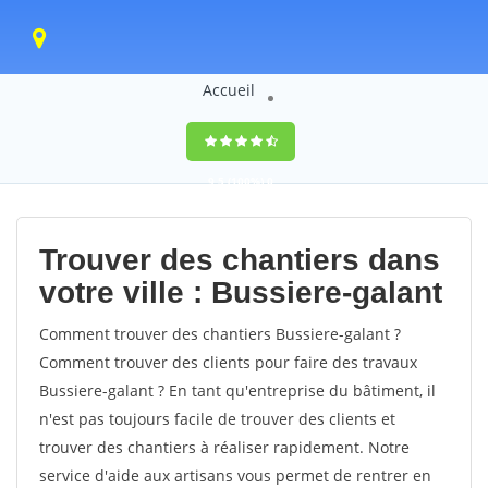
Accueil
9,5
(100%)
0
votes
Trouver des chantiers dans
votre ville : Bussiere-galant
Comment trouver des chantiers Bussiere-galant ?
Comment trouver des clients pour faire des travaux
Bussiere-galant ? En tant qu'entreprise du bâtiment, il
n'est pas toujours facile de trouver des clients et
trouver des chantiers à réaliser rapidement. Notre
service d'aide aux artisans vous permet de rentrer en