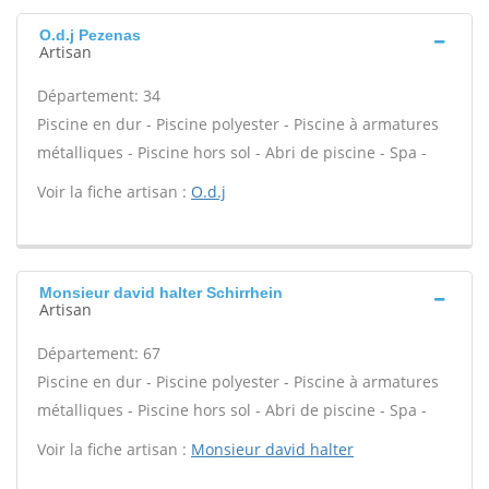
O.d.j Pezenas
Artisan
Département: 34
Piscine en dur - Piscine polyester - Piscine à armatures
métalliques - Piscine hors sol - Abri de piscine - Spa -
Voir la fiche artisan :
O.d.j
Monsieur david halter Schirrhein
Artisan
Département: 67
Piscine en dur - Piscine polyester - Piscine à armatures
métalliques - Piscine hors sol - Abri de piscine - Spa -
Voir la fiche artisan :
Monsieur david halter