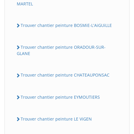
MARTEL
Trouver chantier peinture BOSMiE-L'AiGUiLLE
Trouver chantier peinture ORADOUR-SUR-
GLANE
Trouver chantier peinture CHATEAUPONSAC
Trouver chantier peinture EYMOUTiERS
Trouver chantier peinture LE ViGEN