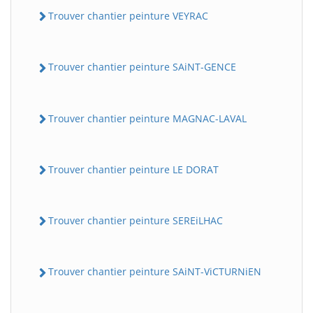
Trouver chantier peinture VEYRAC
Trouver chantier peinture SAiNT-GENCE
Trouver chantier peinture MAGNAC-LAVAL
Trouver chantier peinture LE DORAT
Trouver chantier peinture SEREiLHAC
Trouver chantier peinture SAiNT-ViCTURNiEN