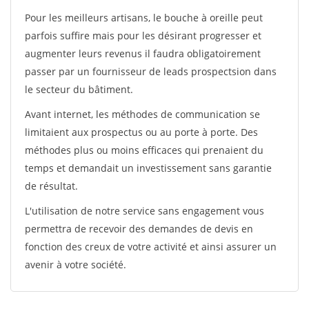
Pour les meilleurs artisans, le bouche à oreille peut
parfois suffire mais pour les désirant progresser et
augmenter leurs revenus il faudra obligatoirement
passer par un fournisseur de leads prospectsion dans
le secteur du bâtiment.
Avant internet, les méthodes de communication se
limitaient aux prospectus ou au porte à porte. Des
méthodes plus ou moins efficaces qui prenaient du
temps et demandait un investissement sans garantie
de résultat.
L'utilisation de notre service sans engagement vous
permettra de recevoir des demandes de devis en
fonction des creux de votre activité et ainsi assurer un
avenir à votre société.