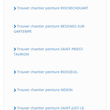
Trouver chantier peinture ROCHECHOUART
Trouver chantier peinture BESSiNES-SUR-
GARTEMPE
Trouver chantier peinture SAiNT-PRiEST-
TAURiON
Trouver chantier peinture BOiSSEUiL
Trouver chantier peinture NEXON
Trouver chantier peinture SAiNT-JUST-LE-