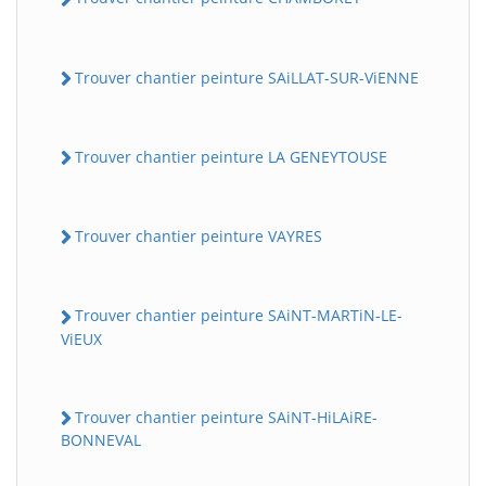
Trouver chantier peinture SAiLLAT-SUR-ViENNE
Trouver chantier peinture LA GENEYTOUSE
Trouver chantier peinture VAYRES
Trouver chantier peinture SAiNT-MARTiN-LE-
ViEUX
Trouver chantier peinture SAiNT-HiLAiRE-
BONNEVAL