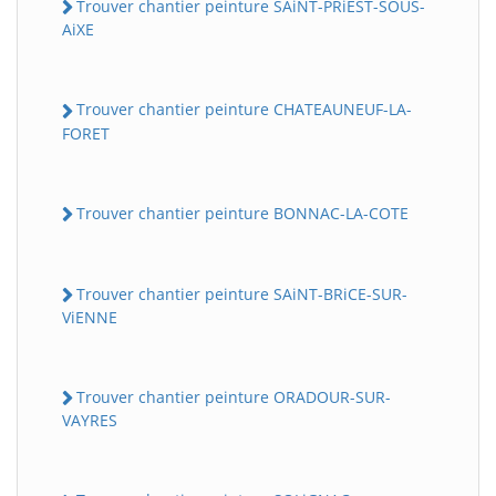
Trouver chantier peinture SAiNT-PRiEST-SOUS-
AiXE
Trouver chantier peinture CHATEAUNEUF-LA-
FORET
Trouver chantier peinture BONNAC-LA-COTE
Trouver chantier peinture SAiNT-BRiCE-SUR-
ViENNE
Trouver chantier peinture ORADOUR-SUR-
VAYRES