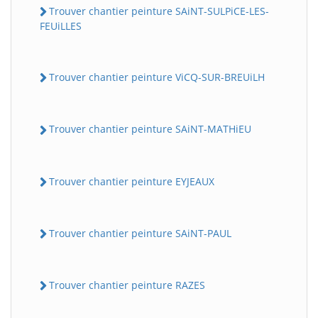
Trouver chantier peinture SAiNT-SULPiCE-LES-
FEUiLLES
Trouver chantier peinture ViCQ-SUR-BREUiLH
Trouver chantier peinture SAiNT-MATHiEU
Trouver chantier peinture EYJEAUX
Trouver chantier peinture SAiNT-PAUL
Trouver chantier peinture RAZES