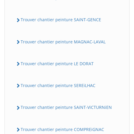
Trouver chantier peinture SAiNT-GENCE
Trouver chantier peinture MAGNAC-LAVAL
Trouver chantier peinture LE DORAT
Trouver chantier peinture SEREiLHAC
Trouver chantier peinture SAiNT-ViCTURNiEN
Trouver chantier peinture COMPREiGNAC