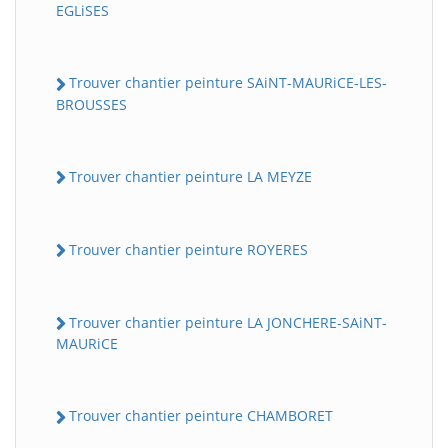
EGLiSES
Trouver chantier peinture SAiNT-MAURiCE-LES-
BROUSSES
Trouver chantier peinture LA MEYZE
Trouver chantier peinture ROYERES
Trouver chantier peinture LA JONCHERE-SAiNT-
MAURiCE
Trouver chantier peinture CHAMBORET