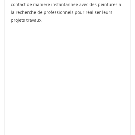
contact de manière instantannée avec des peintures à
la recherche de professionnels pour réaliser leurs
projets travaux.