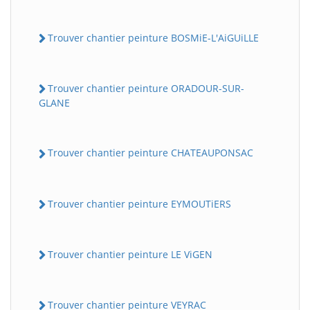
Trouver chantier peinture BOSMiE-L'AiGUiLLE
Trouver chantier peinture ORADOUR-SUR-
GLANE
Trouver chantier peinture CHATEAUPONSAC
Trouver chantier peinture EYMOUTiERS
Trouver chantier peinture LE ViGEN
Trouver chantier peinture VEYRAC