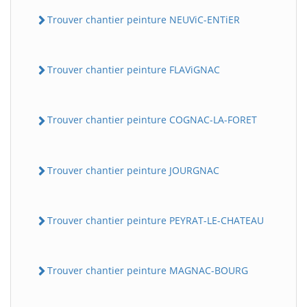
Trouver chantier peinture NEUViC-ENTiER
Trouver chantier peinture FLAViGNAC
Trouver chantier peinture COGNAC-LA-FORET
Trouver chantier peinture JOURGNAC
Trouver chantier peinture PEYRAT-LE-CHATEAU
Trouver chantier peinture MAGNAC-BOURG