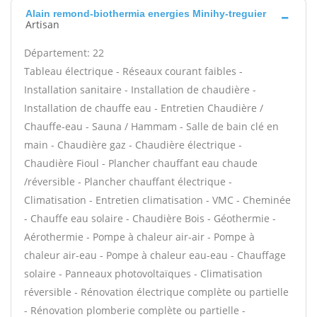
Alain remond-biothermia energies Minihy-treguier
Artisan
Département: 22
Tableau électrique - Réseaux courant faibles -
Installation sanitaire - Installation de chaudière -
Installation de chauffe eau - Entretien Chaudière /
Chauffe-eau - Sauna / Hammam - Salle de bain clé en
main - Chaudière gaz - Chaudière électrique -
Chaudière Fioul - Plancher chauffant eau chaude
/réversible - Plancher chauffant électrique -
Climatisation - Entretien climatisation - VMC - Cheminée
- Chauffe eau solaire - Chaudière Bois - Géothermie -
Aérothermie - Pompe à chaleur air-air - Pompe à
chaleur air-eau - Pompe à chaleur eau-eau - Chauffage
solaire - Panneaux photovoltaïques - Climatisation
réversible - Rénovation électrique complète ou partielle
- Rénovation plomberie complète ou partielle -