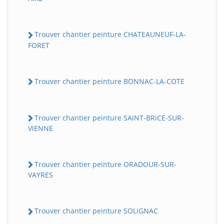
Trouver chantier peinture CHATEAUNEUF-LA-
FORET
Trouver chantier peinture BONNAC-LA-COTE
Trouver chantier peinture SAiNT-BRiCE-SUR-
ViENNE
Trouver chantier peinture ORADOUR-SUR-
VAYRES
Trouver chantier peinture SOLiGNAC