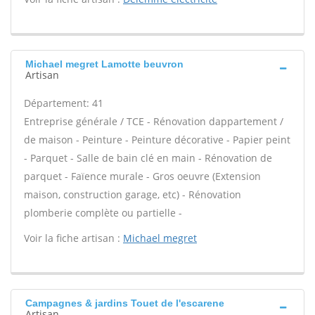
Michael megret Lamotte beuvron
Artisan
Département: 41
Entreprise générale / TCE - Rénovation dappartement /
de maison - Peinture - Peinture décorative - Papier peint
- Parquet - Salle de bain clé en main - Rénovation de
parquet - Faïence murale - Gros oeuvre (Extension
maison, construction garage, etc) - Rénovation
plomberie complète ou partielle -
Voir la fiche artisan :
Michael megret
Campagnes & jardins Touet de l'escarene
Artisan