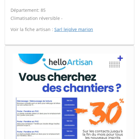
Département: 85
Climatisation réversible -
Voir la fiche artisan :
Sarl lejolve marion