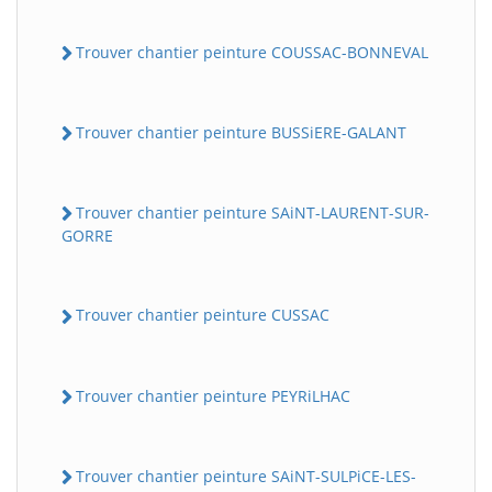
Trouver chantier peinture COUSSAC-BONNEVAL
Trouver chantier peinture BUSSiERE-GALANT
Trouver chantier peinture SAiNT-LAURENT-SUR-
GORRE
Trouver chantier peinture CUSSAC
Trouver chantier peinture PEYRiLHAC
Trouver chantier peinture SAiNT-SULPiCE-LES-