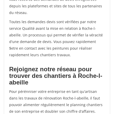
depuis les plateformes et sites de tous les partenaires
du réseau.
Toutes les demandes devis sont vérifiées par notre
service Qualité avant la mise en relation à Roche-l-
abeille. Un processus qui permet de vérifier la véracité
d'une demande de devis. Vous pouvez rapidement
$etre en contact avec les peintures pour réaliser
rapidement leurs chantiers travaux.
Rejoignez notre réseau pour
trouver des chantiers à Roche-l-
abeille
Pour pérénniser votre entreprise en tant qu'artisan
dans les travaux de rénovation Roche-l-abeille, il faut
pouvoir alimenter régulièrement le planning chantiers
de son entreprise et doubler son chiffre d'affaires.