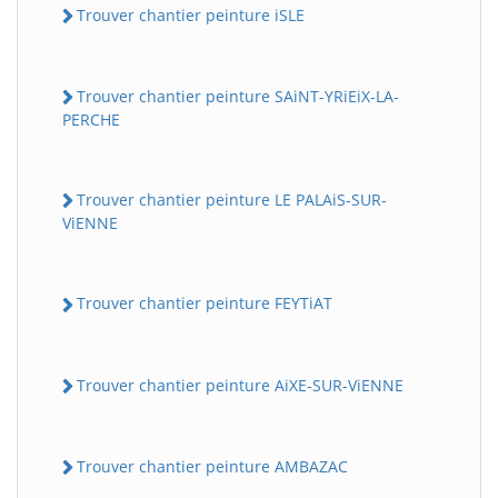
Trouver chantier peinture iSLE
Trouver chantier peinture SAiNT-YRiEiX-LA-
PERCHE
Trouver chantier peinture LE PALAiS-SUR-
ViENNE
Trouver chantier peinture FEYTiAT
Trouver chantier peinture AiXE-SUR-ViENNE
Trouver chantier peinture AMBAZAC