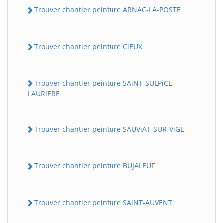
Trouver chantier peinture ARNAC-LA-POSTE
Trouver chantier peinture CiEUX
Trouver chantier peinture SAiNT-SULPiCE-
LAURiERE
Trouver chantier peinture SAUViAT-SUR-ViGE
Trouver chantier peinture BUJALEUF
Trouver chantier peinture SAiNT-AUVENT