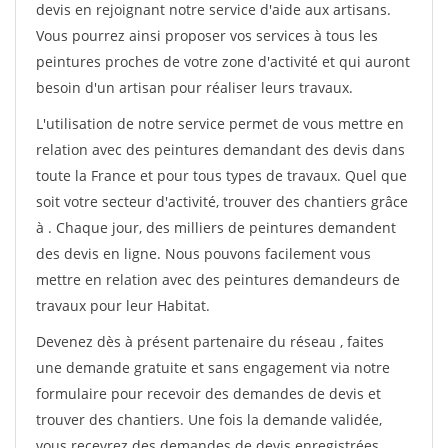
devis en rejoignant notre service d'aide aux artisans.
Vous pourrez ainsi proposer vos services à tous les
peintures proches de votre zone d'activité et qui auront
besoin d'un artisan pour réaliser leurs travaux.
L'utilisation de notre service permet de vous mettre en
relation avec des peintures demandant des devis dans
toute la France et pour tous types de travaux. Quel que
soit votre secteur d'activité, trouver des chantiers grâce
à
. Chaque jour, des milliers de peintures demandent
des devis en ligne. Nous pouvons facilement vous
mettre en relation avec des peintures demandeurs de
travaux pour leur Habitat.
Devenez dès à présent partenaire du réseau
, faites
une demande gratuite et sans engagement via notre
formulaire pour recevoir des demandes de devis et
trouver des chantiers. Une fois la demande validée,
vous recevrez des demandes de devis enregistrées