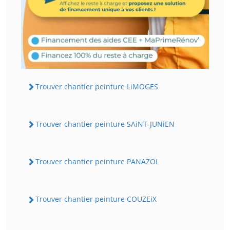
Trouver chantier peinture LiMOGES
Trouver chantier peinture SAiNT-JUNiEN
Trouver chantier peinture PANAZOL
Trouver chantier peinture COUZEiX