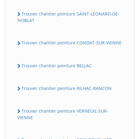
Trouver chantier peinture SAiNT-LEONARD-DE-
NOBLAT
Trouver chantier peinture CONDAT-SUR-ViENNE
Trouver chantier peinture BELLAC
Trouver chantier peinture RiLHAC-RANCON
Trouver chantier peinture VERNEUiL-SUR-
ViENNE