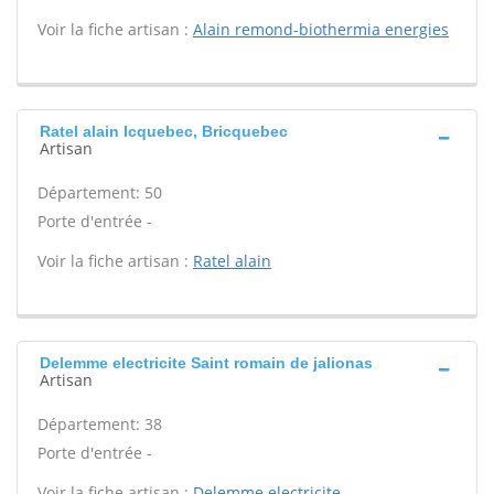
Voir la fiche artisan :
Alain remond-biothermia energies
Ratel alain Icquebec, Bricquebec
Artisan
Département: 50
Porte d'entrée -
Voir la fiche artisan :
Ratel alain
Delemme electricite Saint romain de jalionas
Artisan
Département: 38
Porte d'entrée -
Voir la fiche artisan :
Delemme electricite