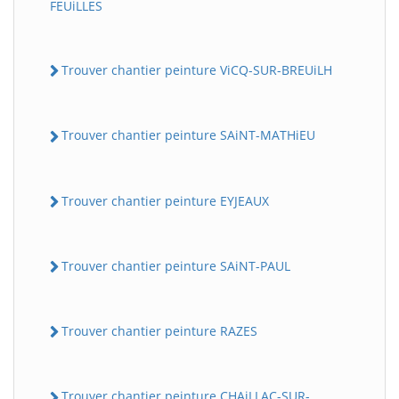
FEUiLLES
Trouver chantier peinture ViCQ-SUR-BREUiLH
Trouver chantier peinture SAiNT-MATHiEU
Trouver chantier peinture EYJEAUX
Trouver chantier peinture SAiNT-PAUL
Trouver chantier peinture RAZES
Trouver chantier peinture CHAiLLAC-SUR-