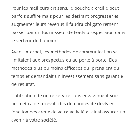
Pour les meilleurs artisans, le bouche à oreille peut
parfois suffire mais pour les désirant progresser et
augmenter leurs revenus il faudra obligatoirement
passer par un fournisseur de leads prospectsion dans
le secteur du bâtiment.
Avant internet, les méthodes de communication se
limitaient aux prospectus ou au porte à porte. Des
méthodes plus ou moins efficaces qui prenaient du
temps et demandait un investissement sans garantie
de résultat.
L'utilisation de notre service sans engagement vous
permettra de recevoir des demandes de devis en
fonction des creux de votre activité et ainsi assurer un
avenir à votre société.