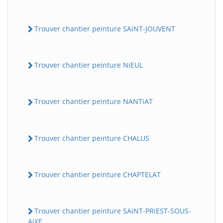
Trouver chantier peinture SAiNT-JOUVENT
Trouver chantier peinture NiEUL
Trouver chantier peinture NANTiAT
Trouver chantier peinture CHALUS
Trouver chantier peinture CHAPTELAT
Trouver chantier peinture SAiNT-PRiEST-SOUS-
AiXE