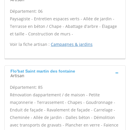
Département: 06
Paysagiste - Entretien espaces verts - Allée de jardin -
Terrasse en béton / Chape - Abattage d'arbre - Élagage
et taille - Construction de murs -
Voir la fiche artisan :
Campagnes & jardins
Flo'bat Saint martin des fontaine
Artisan
Département: 85
Rénovation dappartement / de maison - Petite
maçonnerie - Terrassement - Chapes - Goudronnage -
Enduit de façade - Ravalement de façade - Carrelage -
Cheminée - Allée de jardin - Dalles béton - Démolition
avec transports de gravats - Plancher en verre - Faïence