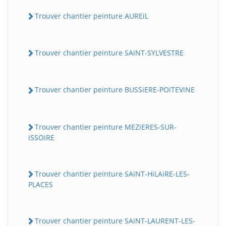
Trouver chantier peinture AUREiL
Trouver chantier peinture SAiNT-SYLVESTRE
Trouver chantier peinture BUSSiERE-POiTEViNE
Trouver chantier peinture MEZiERES-SUR-
iSSOiRE
Trouver chantier peinture SAiNT-HiLAiRE-LES-
PLACES
Trouver chantier peinture SAiNT-LAURENT-LES-