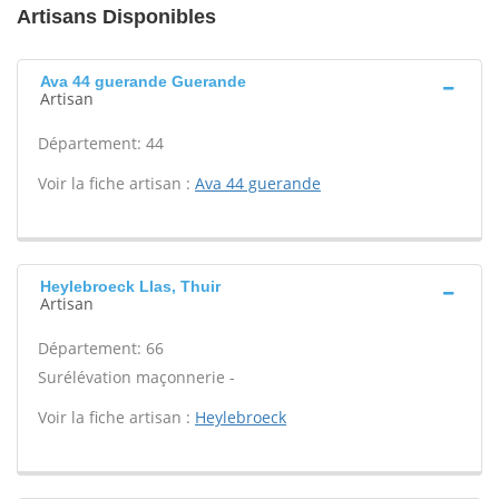
Artisans Disponibles
Ava 44 guerande Guerande
Artisan
Département: 44
Voir la fiche artisan :
Ava 44 guerande
Heylebroeck Llas, Thuir
Artisan
Département: 66
Surélévation maçonnerie -
Voir la fiche artisan :
Heylebroeck