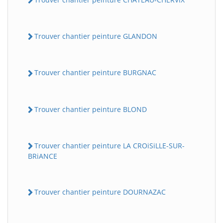
Trouver chantier peinture GLANDON
Trouver chantier peinture BURGNAC
Trouver chantier peinture BLOND
Trouver chantier peinture LA CROiSiLLE-SUR-
BRiANCE
Trouver chantier peinture DOURNAZAC