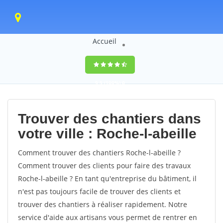
Accueil
9,5
(100%)
0
votes
Trouver des chantiers dans
votre ville : Roche-l-abeille
Comment trouver des chantiers Roche-l-abeille ?
Comment trouver des clients pour faire des travaux
Roche-l-abeille ? En tant qu'entreprise du bâtiment, il
n'est pas toujours facile de trouver des clients et
trouver des chantiers à réaliser rapidement. Notre
service d'aide aux artisans vous permet de rentrer en