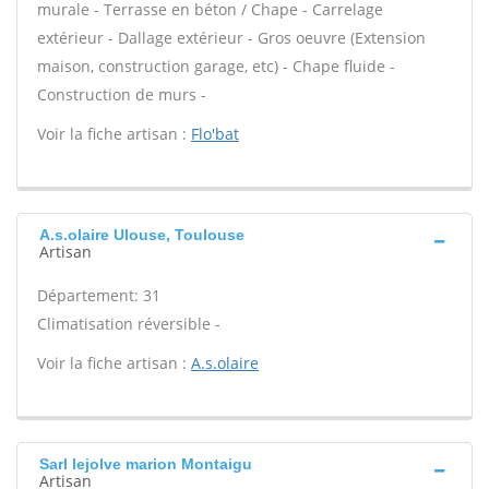
murale - Terrasse en béton / Chape - Carrelage
extérieur - Dallage extérieur - Gros oeuvre (Extension
maison, construction garage, etc) - Chape fluide -
Construction de murs -
Voir la fiche artisan :
Flo'bat
A.s.olaire Ulouse, Toulouse
Artisan
Département: 31
Climatisation réversible -
Voir la fiche artisan :
A.s.olaire
Sarl lejolve marion Montaigu
Artisan