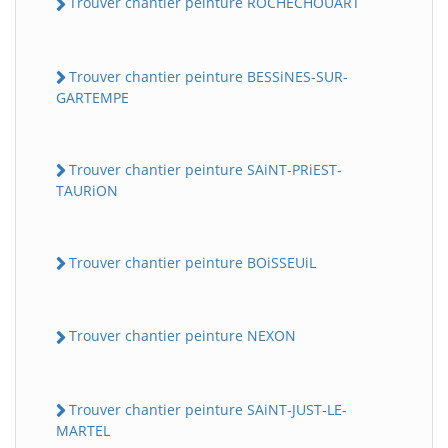
Trouver chantier peinture ROCHECHOUART
Trouver chantier peinture BESSiNES-SUR-
GARTEMPE
Trouver chantier peinture SAiNT-PRiEST-
TAURiON
Trouver chantier peinture BOiSSEUiL
Trouver chantier peinture NEXON
Trouver chantier peinture SAiNT-JUST-LE-
MARTEL