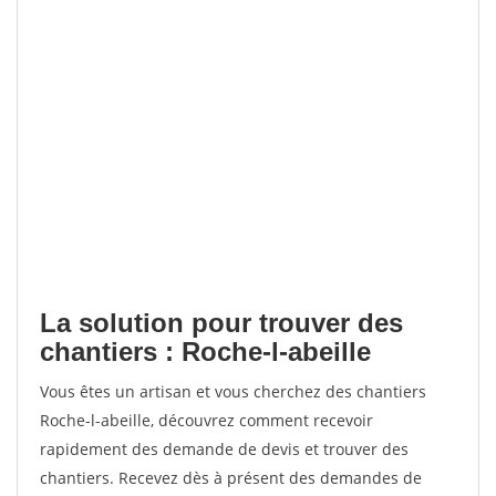
La solution pour trouver des
chantiers : Roche-l-abeille
Vous êtes un artisan et vous cherchez des chantiers
Roche-l-abeille, découvrez comment recevoir
rapidement des demande de devis et trouver des
chantiers. Recevez dès à présent des demandes de