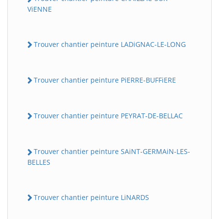
ViENNE
Trouver chantier peinture LADiGNAC-LE-LONG
Trouver chantier peinture PiERRE-BUFFiERE
Trouver chantier peinture PEYRAT-DE-BELLAC
Trouver chantier peinture SAiNT-GERMAiN-LES-
BELLES
Trouver chantier peinture LiNARDS