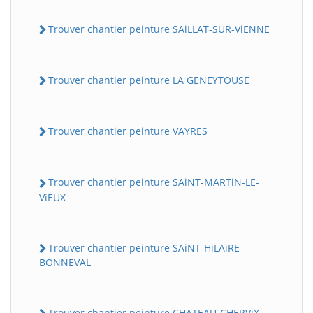
Trouver chantier peinture SAiLLAT-SUR-ViENNE
Trouver chantier peinture LA GENEYTOUSE
Trouver chantier peinture VAYRES
Trouver chantier peinture SAiNT-MARTiN-LE-
ViEUX
Trouver chantier peinture SAiNT-HiLAiRE-
BONNEVAL
Trouver chantier peinture CHATEAU-CHERViX