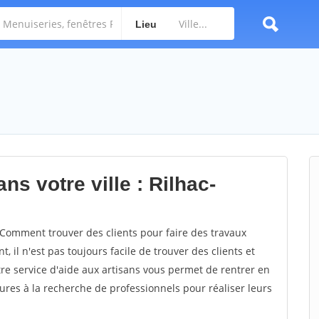
Lieu
ns votre ville : Rilhac-
Comment trouver des clients pour faire des travaux
, il n'est pas toujours facile de trouver des clients et
re service d'aide aux artisans vous permet de rentrer en
res à la recherche de professionnels pour réaliser leurs