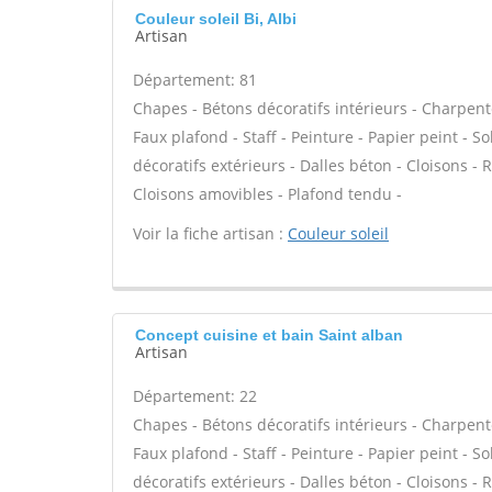
Couleur soleil Bi, Albi
Artisan
Département: 81
Chapes - Bétons décoratifs intérieurs - Charpent
Faux plafond - Staff - Peinture - Papier peint - Sol
décoratifs extérieurs - Dalles béton - Cloisons - 
Cloisons amovibles - Plafond tendu -
Voir la fiche artisan :
Couleur soleil
Concept cuisine et bain Saint alban
Artisan
Département: 22
Chapes - Bétons décoratifs intérieurs - Charpent
Faux plafond - Staff - Peinture - Papier peint - Sol
décoratifs extérieurs - Dalles béton - Cloisons - 