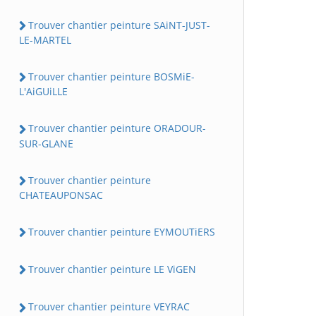
Trouver chantier peinture SAiNT-JUST-
LE-MARTEL
Trouver chantier peinture BOSMiE-
L'AiGUiLLE
Trouver chantier peinture ORADOUR-
SUR-GLANE
Trouver chantier peinture
CHATEAUPONSAC
Trouver chantier peinture EYMOUTiERS
Trouver chantier peinture LE ViGEN
Trouver chantier peinture VEYRAC