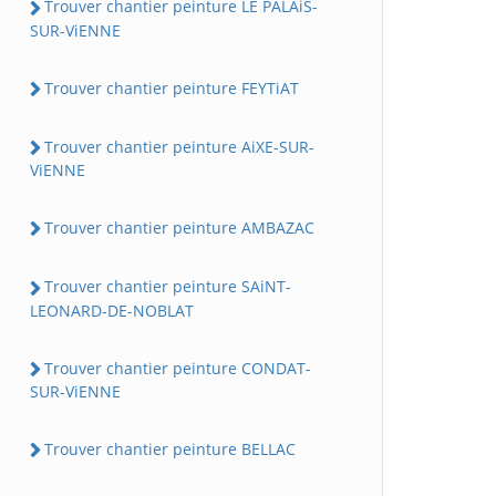
Trouver chantier peinture LE PALAiS-
SUR-ViENNE
Trouver chantier peinture FEYTiAT
Trouver chantier peinture AiXE-SUR-
ViENNE
Trouver chantier peinture AMBAZAC
Trouver chantier peinture SAiNT-
LEONARD-DE-NOBLAT
Trouver chantier peinture CONDAT-
SUR-ViENNE
Trouver chantier peinture BELLAC