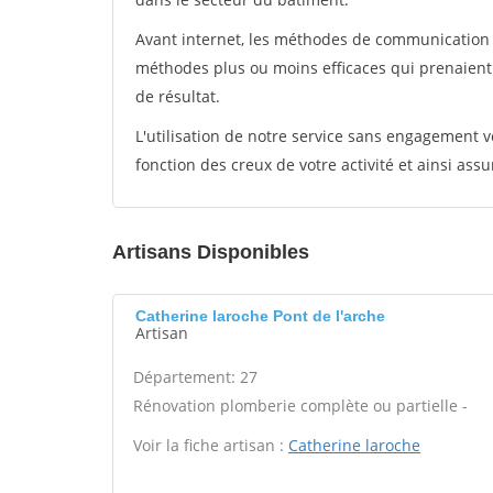
Avant internet, les méthodes de communication s
méthodes plus ou moins efficaces qui prenaien
de résultat.
L'utilisation de notre service sans engagement
fonction des creux de votre activité et ainsi assu
Artisans Disponibles
Catherine laroche Pont de l'arche
Artisan
Département: 27
Rénovation plomberie complète ou partielle -
Voir la fiche artisan :
Catherine laroche