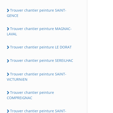
Trouver chantier peinture SAiNT-
GENCE
Trouver chantier peinture MAGNAC-
LAVAL
Trouver chantier peinture LE DORAT
Trouver chantier peinture SEREiLHAC
Trouver chantier peinture SAiNT-
ViCTURNiEN
Trouver chantier peinture
COMPREiGNAC
Trouver chantier peinture SAiNT-