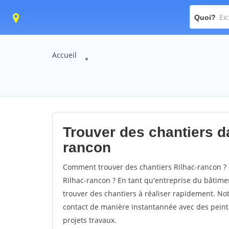
Quoi?
Accueil
Trouver des chantiers da
rancon
Comment trouver des chantiers Rilhac-rancon ? 
Rilhac-rancon ? En tant qu'entreprise du bâtiment
trouver des chantiers à réaliser rapidement. Not
contact de manière instantannée avec des peintu
projets travaux.