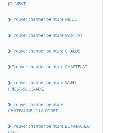
JOUVENT
Trouver chantier peinture NiEUL
Trouver chantier peinture NANTiAT
Trouver chantier peinture CHALUS
Trouver chantier peinture CHAPTELAT
Trouver chantier peinture SAiNT-
PRiEST-SOUS-AiXE
Trouver chantier peinture
CHATEAUNEUF-LA-FORET
Trouver chantier peinture BONNAC-LA-
COTE