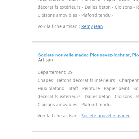
décoratifs extérieurs - Dalles béton - Cloisons - 
Cloisons amovibles - Plafond tendu -
Voir la fiche artisan :
Remy jean
Societe nouvelle madec Plounevez-lochrist, Plo
Artisan
Département: 29
Chapes - Bétons décoratifs intérieurs - Charpent
Faux plafond - Staff - Peinture - Papier peint - Sol
décoratifs extérieurs - Dalles béton - Cloisons - 
Cloisons amovibles - Plafond tendu -
Voir la fiche artisan :
Societe nouvelle madec