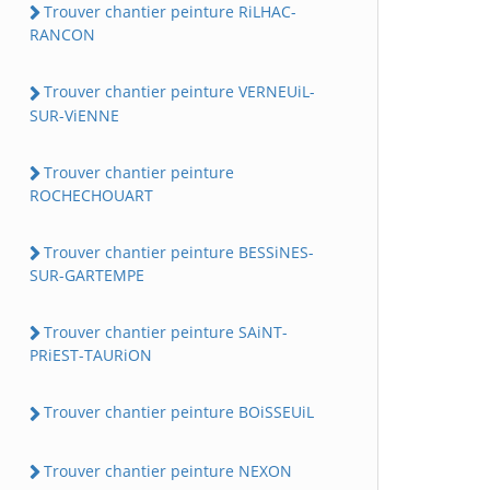
Trouver chantier peinture RiLHAC-
RANCON
Trouver chantier peinture VERNEUiL-
SUR-ViENNE
Trouver chantier peinture
ROCHECHOUART
Trouver chantier peinture BESSiNES-
SUR-GARTEMPE
Trouver chantier peinture SAiNT-
PRiEST-TAURiON
Trouver chantier peinture BOiSSEUiL
Trouver chantier peinture NEXON