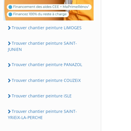
Trouver chantier peinture LiMOGES
Trouver chantier peinture SAiNT-
JUNiEN
Trouver chantier peinture PANAZOL
Trouver chantier peinture COUZEiX
Trouver chantier peinture iSLE
Trouver chantier peinture SAiNT-
YRiEiX-LA-PERCHE