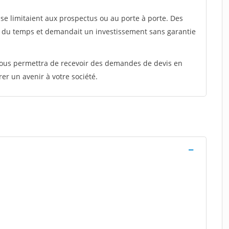
e limitaient aux prospectus ou au porte à porte. Des
t du temps et demandait un investissement sans garantie
 vous permettra de recevoir des demandes de devis en
rer un avenir à votre société.