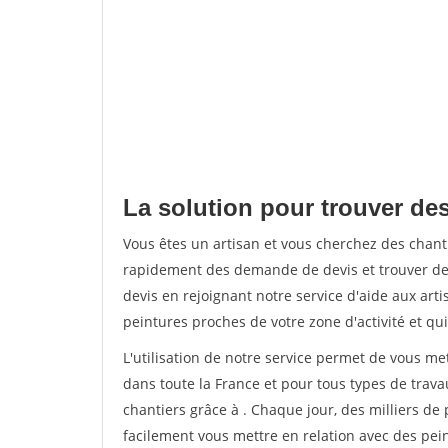
La solution pour trouver des
Vous êtes un artisan et vous cherchez des chan
rapidement des demande de devis et trouver de
devis en rejoignant notre service d'aide aux arti
peintures proches de votre zone d'activité et qui
L'utilisation de notre service permet de vous m
dans toute la France et pour tous types de travau
chantiers grâce à
. Chaque jour, des milliers d
facilement vous mettre en relation avec des pe