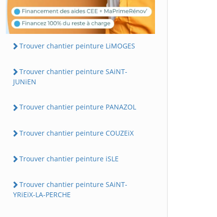
Trouver chantier peinture LiMOGES
Trouver chantier peinture SAiNT-
JUNiEN
Trouver chantier peinture PANAZOL
Trouver chantier peinture COUZEiX
Trouver chantier peinture iSLE
Trouver chantier peinture SAiNT-
YRiEiX-LA-PERCHE