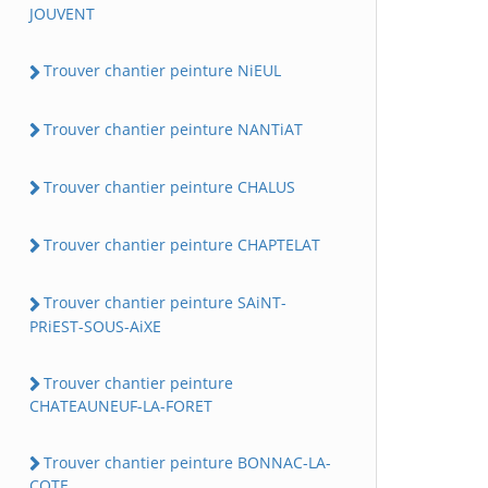
JOUVENT
Trouver chantier peinture NiEUL
Trouver chantier peinture NANTiAT
Trouver chantier peinture CHALUS
Trouver chantier peinture CHAPTELAT
Trouver chantier peinture SAiNT-
PRiEST-SOUS-AiXE
Trouver chantier peinture
CHATEAUNEUF-LA-FORET
Trouver chantier peinture BONNAC-LA-
COTE