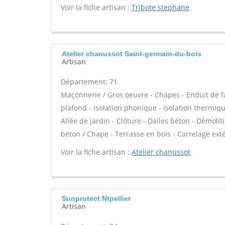
Voir la fiche artisan :
Tribote stephane
Atelier chanussot Saint-germain-du-bois
Artisan
Département: 71
Maçonnerie / Gros oeuvre - Chapes - Enduit de f
plafond - Isolation phonique - Isolation thermiqu
Allée de jardin - Clôture - Dalles béton - Démolit
béton / Chape - Terrasse en bois - Carrelage exté
Voir la fiche artisan :
Atelier chanussot
Sunprotect Ntpellier
Artisan