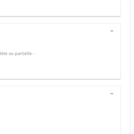
ète ou partielle -