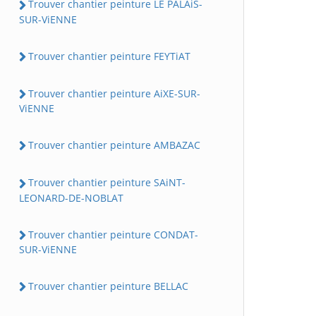
Trouver chantier peinture LE PALAiS-
SUR-ViENNE
Trouver chantier peinture FEYTiAT
Trouver chantier peinture AiXE-SUR-
ViENNE
Trouver chantier peinture AMBAZAC
Trouver chantier peinture SAiNT-
LEONARD-DE-NOBLAT
Trouver chantier peinture CONDAT-
SUR-ViENNE
Trouver chantier peinture BELLAC