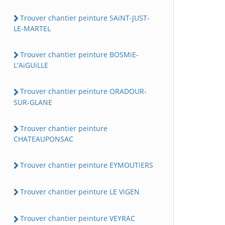
Trouver chantier peinture SAiNT-JUST-
LE-MARTEL
Trouver chantier peinture BOSMiE-
L'AiGUiLLE
Trouver chantier peinture ORADOUR-
SUR-GLANE
Trouver chantier peinture
CHATEAUPONSAC
Trouver chantier peinture EYMOUTiERS
Trouver chantier peinture LE ViGEN
Trouver chantier peinture VEYRAC