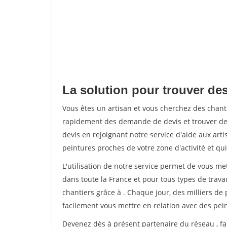
La solution pour trouver de
Vous êtes un artisan et vous cherchez des chan
rapidement des demande de devis et trouver de
devis en rejoignant notre service d'aide aux arti
peintures proches de votre zone d'activité et qui
L'utilisation de notre service permet de vous m
dans toute la France et pour tous types de travau
chantiers grâce à
. Chaque jour, des milliers d
facilement vous mettre en relation avec des pe
Devenez dès à présent partenaire du réseau
, f