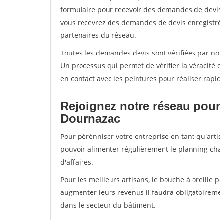
formulaire pour recevoir des demandes de devis 
vous recevrez des demandes de devis enregistrée
partenaires du réseau.
Toutes les demandes devis sont vérifiées par not
Un processus qui permet de vérifier la véracit
en contact avec les peintures pour réaliser rapi
Rejoignez notre réseau pour
Dournazac
Pour pérénniser votre entreprise en tant qu'arti
pouvoir alimenter régulièrement le planning cha
d'affaires.
Pour les meilleurs artisans, le bouche à oreille 
augmenter leurs revenus il faudra obligatoirem
dans le secteur du bâtiment.