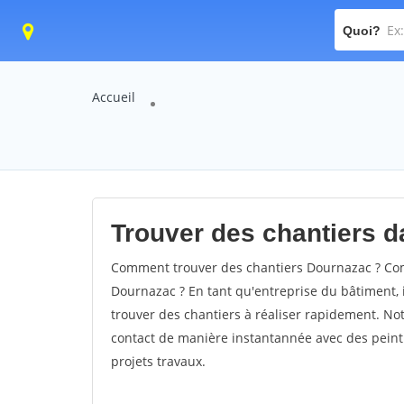
Quoi?
Accueil
Trouver des chantiers d
Comment trouver des chantiers Dournazac ? Comm
Dournazac ? En tant qu'entreprise du bâtiment, il
trouver des chantiers à réaliser rapidement. Not
contact de manière instantannée avec des peintu
projets travaux.