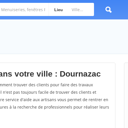
Lieu
ans votre ville : Dournazac
ent trouver des clients pour faire des travaux
 n'est pas toujours facile de trouver des clients et
re service d'aide aux artisans vous permet de rentrer en
res à la recherche de professionnels pour réaliser leurs