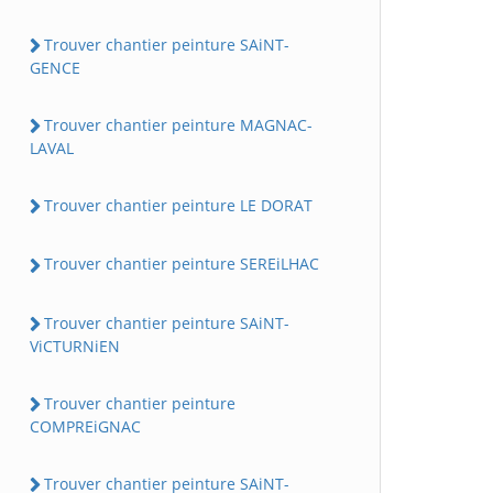
Trouver chantier peinture SAiNT-
GENCE
Trouver chantier peinture MAGNAC-
LAVAL
Trouver chantier peinture LE DORAT
Trouver chantier peinture SEREiLHAC
Trouver chantier peinture SAiNT-
ViCTURNiEN
Trouver chantier peinture
COMPREiGNAC
Trouver chantier peinture SAiNT-