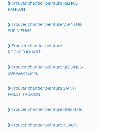
Trouver chantier peinture RiLHAC-
RANCON
Trouver chantier peinture VERNEUiL-
SUR-ViENNE
Trouver chantier peinture
ROCHECHOUART
Trouver chantier peinture BESSiNES-
SUR-GARTEMPE
Trouver chantier peinture SAiNT-
PRiEST-TAURiON
Trouver chantier peinture BOiSSEUiL
Trouver chantier peinture NEXON