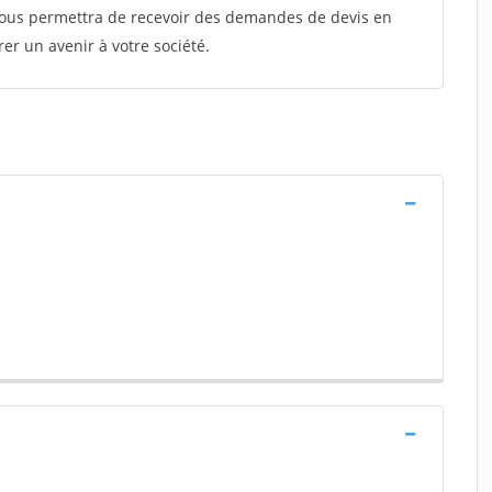
 vous permettra de recevoir des demandes de devis en
rer un avenir à votre société.