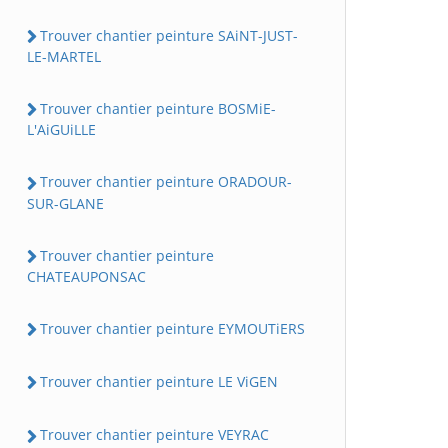
Trouver chantier peinture SAiNT-JUST-
LE-MARTEL
Trouver chantier peinture BOSMiE-
L'AiGUiLLE
Trouver chantier peinture ORADOUR-
SUR-GLANE
Trouver chantier peinture
CHATEAUPONSAC
Trouver chantier peinture EYMOUTiERS
Trouver chantier peinture LE ViGEN
Trouver chantier peinture VEYRAC