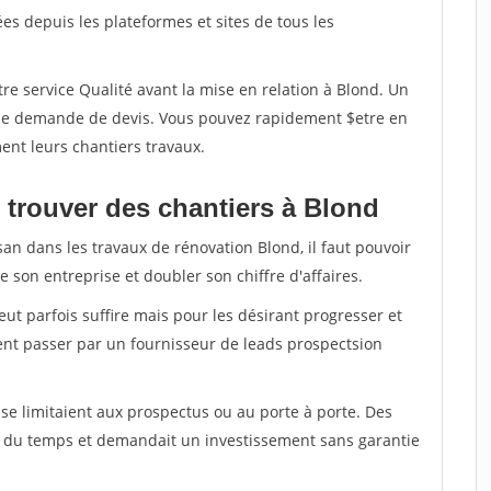
s depuis les plateformes et sites de tous les
re service Qualité avant la mise en relation à Blond. Un
'une demande de devis. Vous pouvez rapidement $etre en
ent leurs chantiers travaux.
 trouver des chantiers à Blond
san dans les travaux de rénovation Blond, il faut pouvoir
 son entreprise et doubler son chiffre d'affaires.
peut parfois suffire mais pour les désirant progresser et
ent passer par un fournisseur de leads prospectsion
e limitaient aux prospectus ou au porte à porte. Des
t du temps et demandait un investissement sans garantie