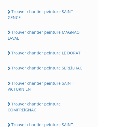
Trouver chantier peinture SAiNT-
GENCE
Trouver chantier peinture MAGNAC-
LAVAL
Trouver chantier peinture LE DORAT
Trouver chantier peinture SEREiLHAC
Trouver chantier peinture SAiNT-
ViCTURNiEN
Trouver chantier peinture
COMPREiGNAC
Trouver chantier peinture SAiNT-