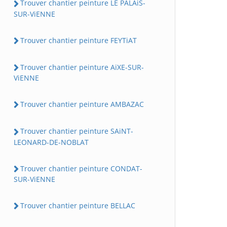
Trouver chantier peinture LE PALAiS-
SUR-ViENNE
Trouver chantier peinture FEYTiAT
Trouver chantier peinture AiXE-SUR-
ViENNE
Trouver chantier peinture AMBAZAC
Trouver chantier peinture SAiNT-
LEONARD-DE-NOBLAT
Trouver chantier peinture CONDAT-
SUR-ViENNE
Trouver chantier peinture BELLAC