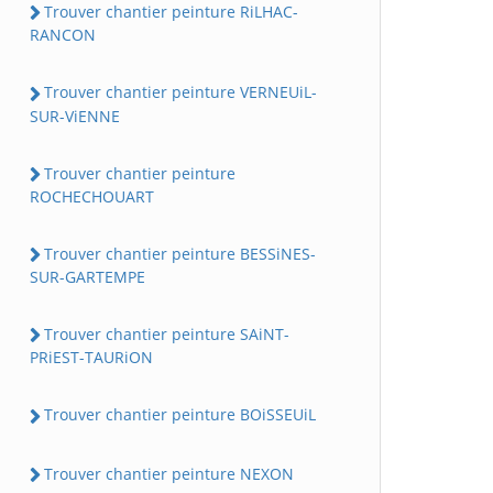
Trouver chantier peinture RiLHAC-
RANCON
Trouver chantier peinture VERNEUiL-
SUR-ViENNE
Trouver chantier peinture
ROCHECHOUART
Trouver chantier peinture BESSiNES-
SUR-GARTEMPE
Trouver chantier peinture SAiNT-
PRiEST-TAURiON
Trouver chantier peinture BOiSSEUiL
Trouver chantier peinture NEXON