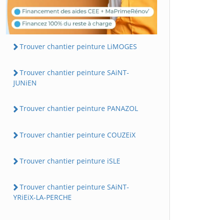
Trouver chantier peinture LiMOGES
Trouver chantier peinture SAiNT-
JUNiEN
Trouver chantier peinture PANAZOL
Trouver chantier peinture COUZEiX
Trouver chantier peinture iSLE
Trouver chantier peinture SAiNT-
YRiEiX-LA-PERCHE