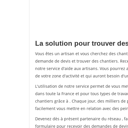
La solution pour trouver des
Vous êtes un artisan et vous cherchez des chan
demande de devis et trouver des chantiers. Rec
notre service d'aide aux artisans. Vous pourrez 
de votre zone d'activité et qui auront besoin d'u
L'utilisation de notre service permet de vous m
dans toute la France et pour tous types de travau
chantiers grâce à
. Chaque jour, des milliers d
facilement vous mettre en relation avec des pe
Devenez dès à présent partenaire du réseau
, f
formulaire pour recevoir des demandes de devis 