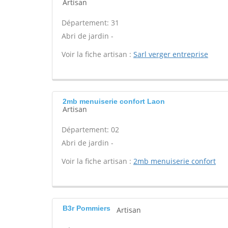
Artisan
Département: 31
Abri de jardin -
Voir la fiche artisan :
Sarl verger entreprise
2mb menuiserie confort Laon
Artisan
Département: 02
Abri de jardin -
Voir la fiche artisan :
2mb menuiserie confort
B3r Pommiers
Artisan