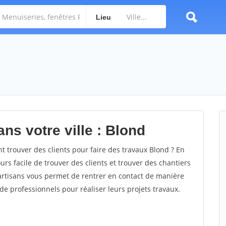
Lieu
ns votre ville : Blond
trouver des clients pour faire des travaux Blond ? En
ours facile de trouver des clients et trouver des chantiers
 artisans vous permet de rentrer en contact de manière
e professionnels pour réaliser leurs projets travaux.