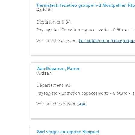
Fermetech fenetreo groupe h-d Montpellier, Ntpe
Artisan
Département: 34
Paysagiste - Entretien espaces verts - Clôture - Is
Voir la fiche artisan :
Fermetech fenetreo groupe
Aac Esparron, Parron
Artisan
Département: 83
Paysagiste - Entretien espaces verts - Clôture - Is
Voir la fiche artisan :
Aac
Sarl verger entreprise Nsaguel