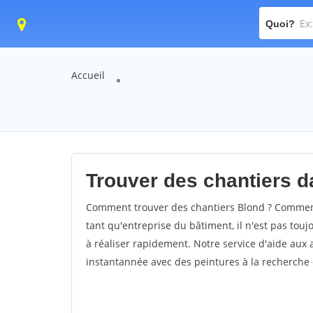
Quoi?
Accueil
Trouver des chantiers da
Comment trouver des chantiers Blond ? Comment 
tant qu'entreprise du bâtiment, il n'est pas touj
à réaliser rapidement. Notre service d'aide aux
instantannée avec des peintures à la recherche d