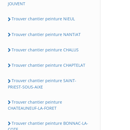
JOUVENT
Trouver chantier peinture NiEUL
Trouver chantier peinture NANTiAT
Trouver chantier peinture CHALUS
Trouver chantier peinture CHAPTELAT
Trouver chantier peinture SAiNT-
PRiEST-SOUS-AiXE
Trouver chantier peinture
CHATEAUNEUF-LA-FORET
Trouver chantier peinture BONNAC-LA-
COTE