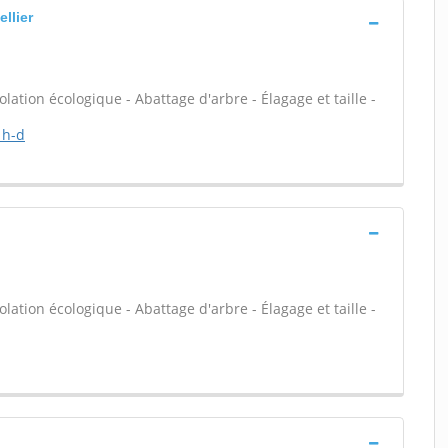
llier
olation écologique - Abattage d'arbre - Élagage et taille -
 h-d
olation écologique - Abattage d'arbre - Élagage et taille -