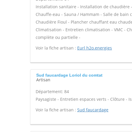
Installation sanitaire - Installation de chaudière
Chauffe-eau - Sauna / Hammam - Salle de bain cl
Chaudière Fioul - Plancher chauffant eau chaude 
Climatisation - Entretien climatisation - VMC - 
complète ou partielle -
Voir la fiche artisan :
Eurl h2o.energies
Sud faucardage Loriol du comtat
Artisan
Département: 84
Paysagiste - Entretien espaces verts - Clôture - Is
Voir la fiche artisan :
Sud faucardage