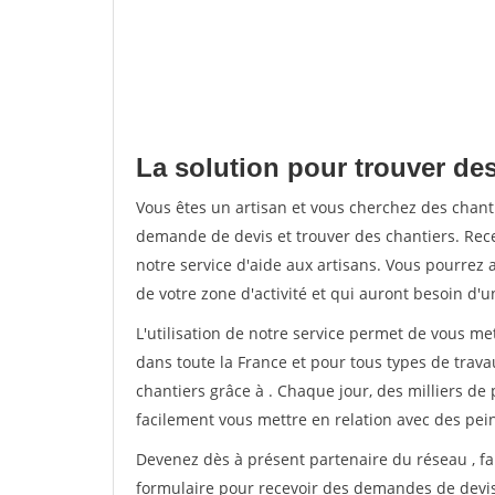
La solution pour trouver de
Vous êtes un artisan et vous cherchez des cha
demande de devis et trouver des chantiers. Rec
notre service d'aide aux artisans. Vous pourrez 
de votre zone d'activité et qui auront besoin d'u
L'utilisation de notre service permet de vous m
dans toute la France et pour tous types de travau
chantiers grâce à
. Chaque jour, des milliers d
facilement vous mettre en relation avec des pe
Devenez dès à présent partenaire du réseau
, f
formulaire pour recevoir des demandes de devis 