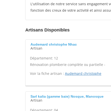
L'utilisation de notre service sans engagement
fonction des creux de votre activité et ainsi assu
Artisans Disponibles
Audemard christophe Nhac
Artisan
Département: 12
Rénovation plomberie complète ou partielle -
Voir la fiche artisan :
Audemard christophe
Sarl kalia (gamme baie) Nosque, Manosque
Artisan
Département: 04