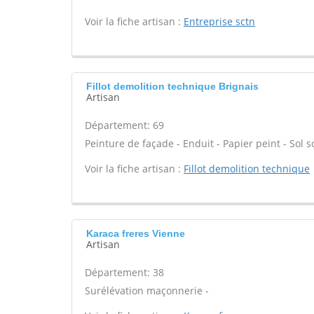
Voir la fiche artisan :
Entreprise sctn
Fillot demolition technique Brignais
Artisan
Département: 69
Peinture de façade - Enduit - Papier peint - Sol sou
Voir la fiche artisan :
Fillot demolition technique
Karaca freres Vienne
Artisan
Département: 38
Surélévation maçonnerie -