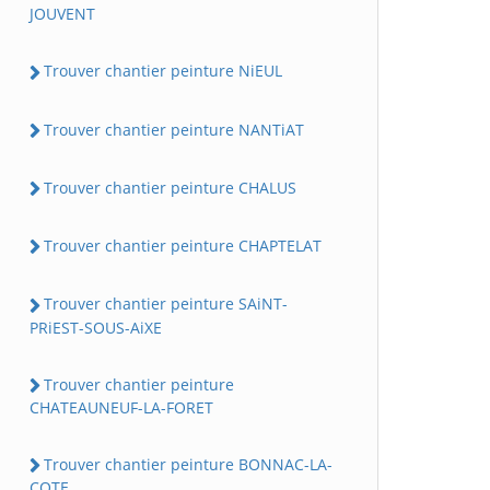
JOUVENT
Trouver chantier peinture NiEUL
Trouver chantier peinture NANTiAT
Trouver chantier peinture CHALUS
Trouver chantier peinture CHAPTELAT
Trouver chantier peinture SAiNT-
PRiEST-SOUS-AiXE
Trouver chantier peinture
CHATEAUNEUF-LA-FORET
Trouver chantier peinture BONNAC-LA-
COTE