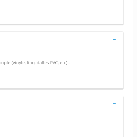
ple (vinyle, lino, dalles PVC, etc) -