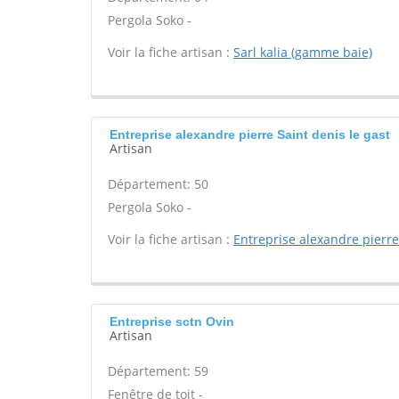
Pergola Soko -
Voir la fiche artisan :
Sarl kalia (gamme baie)
Entreprise alexandre pierre Saint denis le gast
Artisan
Département: 50
Pergola Soko -
Voir la fiche artisan :
Entreprise alexandre pierre
Entreprise sctn Ovin
Artisan
Département: 59
Fenêtre de toit -