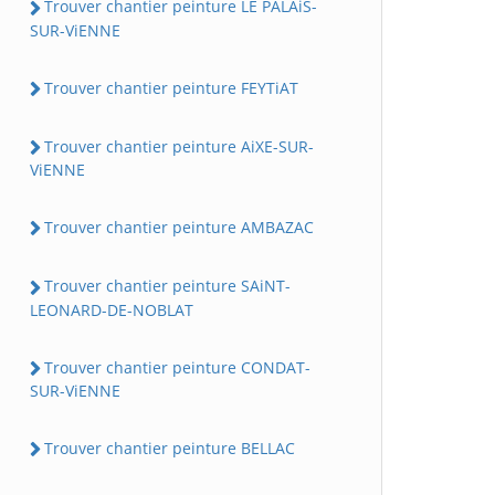
Trouver chantier peinture LE PALAiS-
SUR-ViENNE
Trouver chantier peinture FEYTiAT
Trouver chantier peinture AiXE-SUR-
ViENNE
Trouver chantier peinture AMBAZAC
Trouver chantier peinture SAiNT-
LEONARD-DE-NOBLAT
Trouver chantier peinture CONDAT-
SUR-ViENNE
Trouver chantier peinture BELLAC