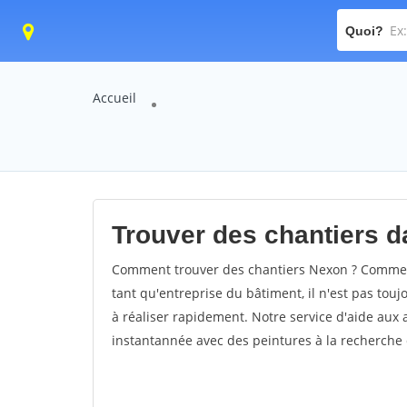
Quoi?
Accueil
Trouver des chantiers da
Comment trouver des chantiers Nexon ? Comment 
tant qu'entreprise du bâtiment, il n'est pas touj
à réaliser rapidement. Notre service d'aide aux
instantannée avec des peintures à la recherche d