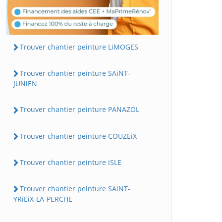
Trouver chantier peinture LiMOGES
Trouver chantier peinture SAiNT-
JUNiEN
Trouver chantier peinture PANAZOL
Trouver chantier peinture COUZEiX
Trouver chantier peinture iSLE
Trouver chantier peinture SAiNT-
YRiEiX-LA-PERCHE