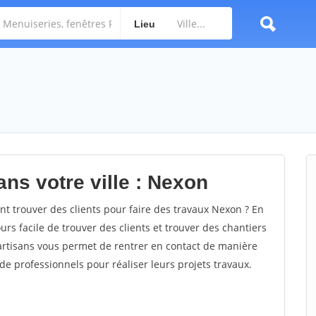
Lieu
ns votre ville : Nexon
trouver des clients pour faire des travaux Nexon ? En
ours facile de trouver des clients et trouver des chantiers
 artisans vous permet de rentrer en contact de manière
e professionnels pour réaliser leurs projets travaux.