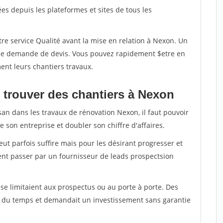
s depuis les plateformes et sites de tous les
re service Qualité avant la mise en relation à Nexon. Un
'une demande de devis. Vous pouvez rapidement $etre en
ent leurs chantiers travaux.
 trouver des chantiers à Nexon
san dans les travaux de rénovation Nexon, il faut pouvoir
 son entreprise et doubler son chiffre d'affaires.
peut parfois suffire mais pour les désirant progresser et
ent passer par un fournisseur de leads prospectsion
e limitaient aux prospectus ou au porte à porte. Des
t du temps et demandait un investissement sans garantie