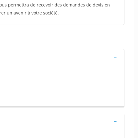
 vous permettra de recevoir des demandes de devis en
rer un avenir à votre société.