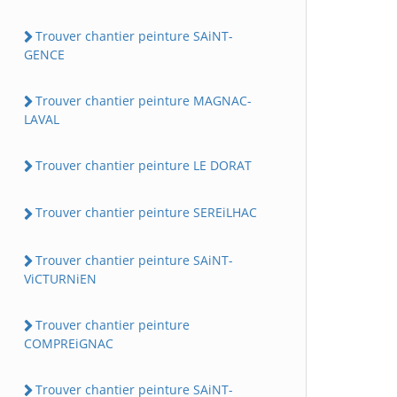
Trouver chantier peinture SAiNT-
GENCE
Trouver chantier peinture MAGNAC-
LAVAL
Trouver chantier peinture LE DORAT
Trouver chantier peinture SEREiLHAC
Trouver chantier peinture SAiNT-
ViCTURNiEN
Trouver chantier peinture
COMPREiGNAC
Trouver chantier peinture SAiNT-