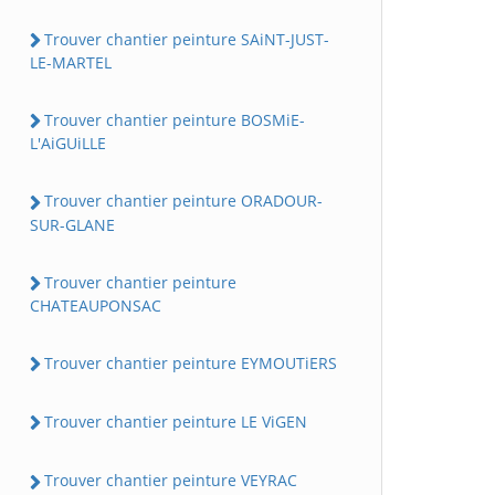
Trouver chantier peinture SAiNT-JUST-
LE-MARTEL
Trouver chantier peinture BOSMiE-
L'AiGUiLLE
Trouver chantier peinture ORADOUR-
SUR-GLANE
Trouver chantier peinture
CHATEAUPONSAC
Trouver chantier peinture EYMOUTiERS
Trouver chantier peinture LE ViGEN
Trouver chantier peinture VEYRAC