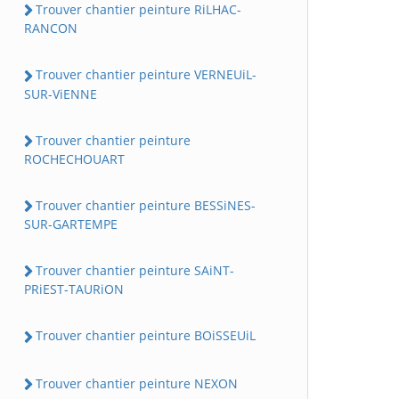
Trouver chantier peinture RiLHAC-
RANCON
Trouver chantier peinture VERNEUiL-
SUR-ViENNE
Trouver chantier peinture
ROCHECHOUART
Trouver chantier peinture BESSiNES-
SUR-GARTEMPE
Trouver chantier peinture SAiNT-
PRiEST-TAURiON
Trouver chantier peinture BOiSSEUiL
Trouver chantier peinture NEXON