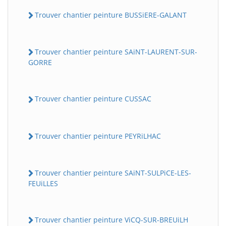
Trouver chantier peinture BUSSiERE-GALANT
Trouver chantier peinture SAiNT-LAURENT-SUR-
GORRE
Trouver chantier peinture CUSSAC
Trouver chantier peinture PEYRiLHAC
Trouver chantier peinture SAiNT-SULPiCE-LES-
FEUiLLES
Trouver chantier peinture ViCQ-SUR-BREUiLH