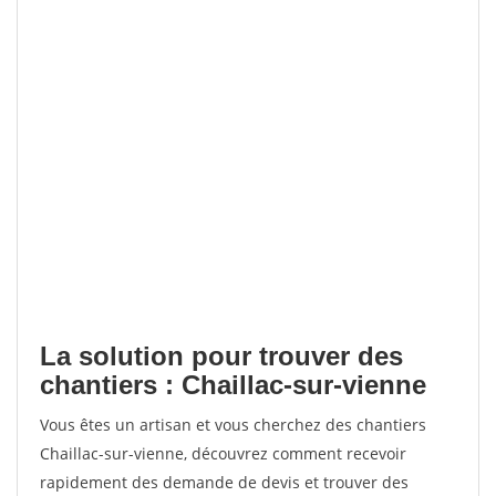
La solution pour trouver des
chantiers : Chaillac-sur-vienne
Vous êtes un artisan et vous cherchez des chantiers
Chaillac-sur-vienne, découvrez comment recevoir
rapidement des demande de devis et trouver des