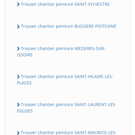
Trouver chantier peinture SAiNT-SYLVESTRE
Trouver chantier peinture BUSSiERE-POiTEViNE
Trouver chantier peinture MEZiERES-SUR-
iSSOiRE
Trouver chantier peinture SAiNT-HiLAiRE-LES-
PLACES
Trouver chantier peinture SAiNT-LAURENT-LES-
EGLiSES
Trouver chantier peinture SAiNT-MAURiCE-LES-