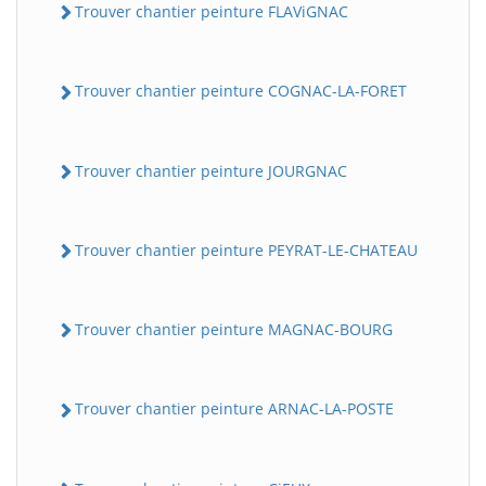
Trouver chantier peinture FLAViGNAC
Trouver chantier peinture COGNAC-LA-FORET
Trouver chantier peinture JOURGNAC
Trouver chantier peinture PEYRAT-LE-CHATEAU
Trouver chantier peinture MAGNAC-BOURG
Trouver chantier peinture ARNAC-LA-POSTE