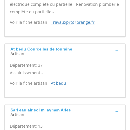
électrique complète ou partielle - Rénovation plomberie
complète ou partielle -
Voir la fiche artisan :
Travauxpro@orange.fr
At bedu Courcelles de touraine
Artisan
Département: 37
Assainissement -
Voir la fiche artisan :
At bedu
Sarl eau air sol m. aymen Arles
Artisan
Département: 13