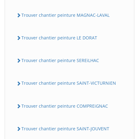
Trouver chantier peinture MAGNAC-LAVAL
Trouver chantier peinture LE DORAT
Trouver chantier peinture SEREiLHAC
Trouver chantier peinture SAiNT-ViCTURNiEN
Trouver chantier peinture COMPREiGNAC
Trouver chantier peinture SAiNT-JOUVENT