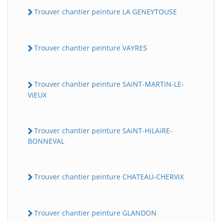
Trouver chantier peinture LA GENEYTOUSE
Trouver chantier peinture VAYRES
Trouver chantier peinture SAiNT-MARTiN-LE-
ViEUX
Trouver chantier peinture SAiNT-HiLAiRE-
BONNEVAL
Trouver chantier peinture CHATEAU-CHERViX
Trouver chantier peinture GLANDON