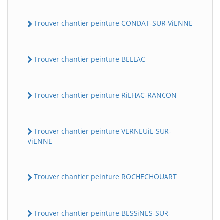
Trouver chantier peinture CONDAT-SUR-ViENNE
Trouver chantier peinture BELLAC
Trouver chantier peinture RiLHAC-RANCON
Trouver chantier peinture VERNEUiL-SUR-
ViENNE
Trouver chantier peinture ROCHECHOUART
Trouver chantier peinture BESSiNES-SUR-