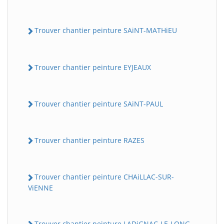
Trouver chantier peinture SAiNT-MATHiEU
Trouver chantier peinture EYJEAUX
Trouver chantier peinture SAiNT-PAUL
Trouver chantier peinture RAZES
Trouver chantier peinture CHAiLLAC-SUR-
ViENNE
Trouver chantier peinture LADiGNAC-LE-LONG