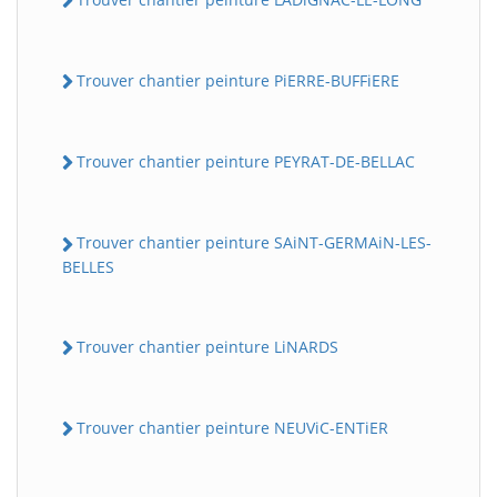
Trouver chantier peinture PiERRE-BUFFiERE
Trouver chantier peinture PEYRAT-DE-BELLAC
Trouver chantier peinture SAiNT-GERMAiN-LES-
BELLES
Trouver chantier peinture LiNARDS
Trouver chantier peinture NEUViC-ENTiER