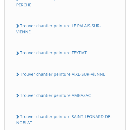
PERCHE
Trouver chantier peinture LE PALAiS-SUR-
ViENNE
Trouver chantier peinture FEYTiAT
Trouver chantier peinture AiXE-SUR-ViENNE
Trouver chantier peinture AMBAZAC
Trouver chantier peinture SAiNT-LEONARD-DE-
NOBLAT