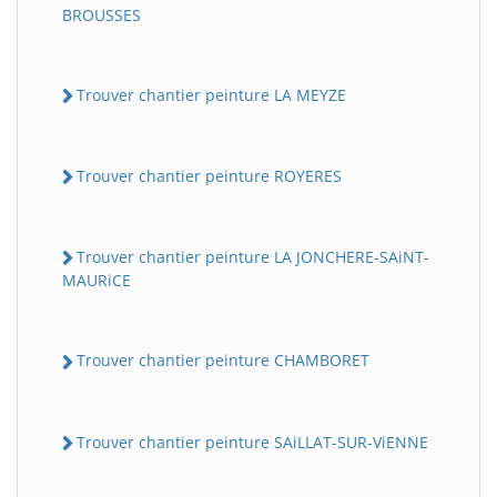
BROUSSES
Trouver chantier peinture LA MEYZE
Trouver chantier peinture ROYERES
Trouver chantier peinture LA JONCHERE-SAiNT-
MAURiCE
Trouver chantier peinture CHAMBORET
Trouver chantier peinture SAiLLAT-SUR-ViENNE