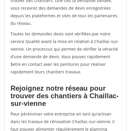
trouver des chantiers. Une fois la demande validée,
vous recevrez des demandes de devis enregistrées
depuis les plateformes et sites de tous les partenaires
du réseau.
Toutes les demandes devis sont vérifiées par notre
service Qualité avant la mise en relation à Chaillac-sur-
vienne. Un processus qui permet de vérifier la véracité
d'une demande de devis. Vous pouvez rapidement
$etre en contact avec les peintures pour réaliser
rapidement leurs chantiers travaux.
Rejoignez notre réseau pour
trouver des chantiers à Chaillac-
sur-vienne
Pour pérénniser votre entreprise en tant qu'artisan
dans les travaux de rénovation Chaillac-sur-vienne, il
faut pouvoir alimenter régulièrement le planning