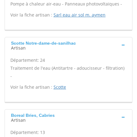
Pompe à chaleur air-eau - Panneaux photovoltaïques -
Voir la fiche artisan :
Sarl eau air sol m. aymen
Scotte Notre-dame-de-sanilhac
Artisan
Département: 24
Traitement de l'eau (Antitartre - adoucisseur - filtration)
-
Voir la fiche artisan :
Scotte
Boreal Bries, Cabries
Artisan
Département: 13