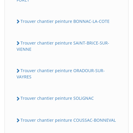
Trouver chantier peinture BONNAC-LA-COTE
Trouver chantier peinture SAiNT-BRiCE-SUR-
ViENNE
Trouver chantier peinture ORADOUR-SUR-
VAYRES
Trouver chantier peinture SOLiGNAC
Trouver chantier peinture COUSSAC-BONNEVAL