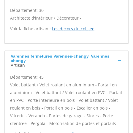
Département: 30
Architecte d'intérieur / Décorateur -
Voir la fiche artisan :
Les decors du colisee
Varennes fermetures Varennes-changy, Varennes
changy
Artisan
Département: 45
Volet battant / Volet roulant en aluminium - Portail en
aluminium - Volet battant / Volet roulant en PVC - Portail
en PVC - Porte intérieure en bois - Volet battant / Volet
roulant en bois - Portail en bois - Escalier en bois -
Vitrerie - Véranda - Portes de garage - Stores - Porte
d'entrée - Pergola - Motorisation de portes et portails -