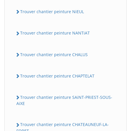
Trouver chantier peinture NiEUL
Trouver chantier peinture NANTiAT
Trouver chantier peinture CHALUS
Trouver chantier peinture CHAPTELAT
Trouver chantier peinture SAiNT-PRiEST-SOUS-
AiXE
Trouver chantier peinture CHATEAUNEUF-LA-
FORET