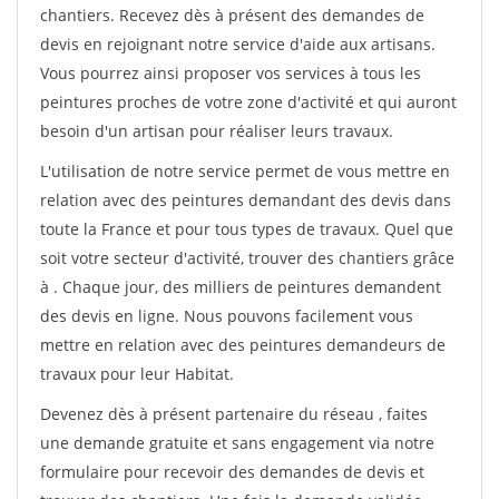
chantiers. Recevez dès à présent des demandes de
devis en rejoignant notre service d'aide aux artisans.
Vous pourrez ainsi proposer vos services à tous les
peintures proches de votre zone d'activité et qui auront
besoin d'un artisan pour réaliser leurs travaux.
L'utilisation de notre service permet de vous mettre en
relation avec des peintures demandant des devis dans
toute la France et pour tous types de travaux. Quel que
soit votre secteur d'activité, trouver des chantiers grâce
à
. Chaque jour, des milliers de peintures demandent
des devis en ligne. Nous pouvons facilement vous
mettre en relation avec des peintures demandeurs de
travaux pour leur Habitat.
Devenez dès à présent partenaire du réseau
, faites
une demande gratuite et sans engagement via notre
formulaire pour recevoir des demandes de devis et