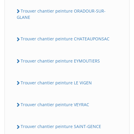
Trouver chantier peinture ORADOUR-SUR-
GLANE
Trouver chantier peinture CHATEAUPONSAC
Trouver chantier peinture EYMOUTiERS
Trouver chantier peinture LE ViGEN
Trouver chantier peinture VEYRAC
Trouver chantier peinture SAiNT-GENCE