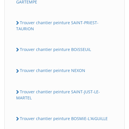
GARTEMPE
Trouver chantier peinture SAiNT-PRiEST-
TAURiON
Trouver chantier peinture BOiSSEUiL
Trouver chantier peinture NEXON
Trouver chantier peinture SAiNT-JUST-LE-
MARTEL
Trouver chantier peinture BOSMiE-L'AiGUiLLE