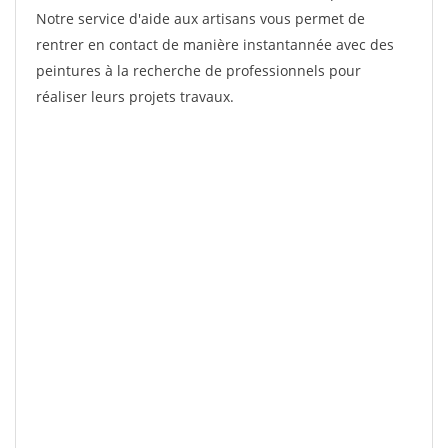
Notre service d'aide aux artisans vous permet de
rentrer en contact de manière instantannée avec des
peintures à la recherche de professionnels pour
réaliser leurs projets travaux.