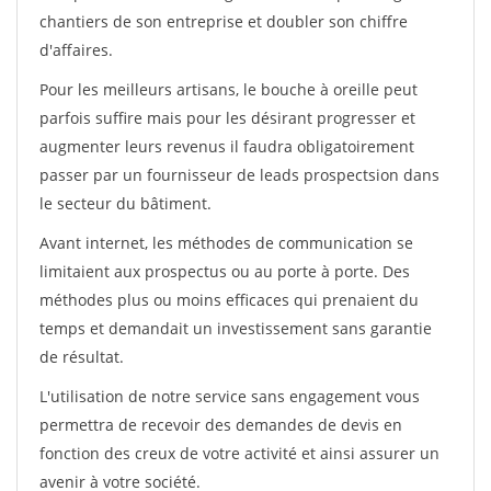
chantiers de son entreprise et doubler son chiffre
d'affaires.
Pour les meilleurs artisans, le bouche à oreille peut
parfois suffire mais pour les désirant progresser et
augmenter leurs revenus il faudra obligatoirement
passer par un fournisseur de leads prospectsion dans
le secteur du bâtiment.
Avant internet, les méthodes de communication se
limitaient aux prospectus ou au porte à porte. Des
méthodes plus ou moins efficaces qui prenaient du
temps et demandait un investissement sans garantie
de résultat.
L'utilisation de notre service sans engagement vous
permettra de recevoir des demandes de devis en
fonction des creux de votre activité et ainsi assurer un
avenir à votre société.