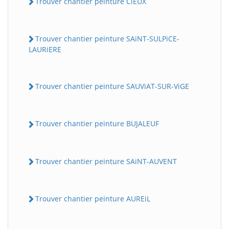
Trouver chantier peinture CiEUX
Trouver chantier peinture SAiNT-SULPiCE-
LAURiERE
Trouver chantier peinture SAUViAT-SUR-ViGE
Trouver chantier peinture BUJALEUF
Trouver chantier peinture SAiNT-AUVENT
Trouver chantier peinture AUREiL