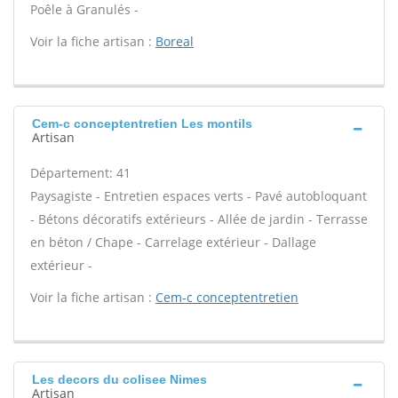
Poêle à Granulés -
Voir la fiche artisan :
Boreal
Cem-c conceptentretien Les montils
Artisan
Département: 41
Paysagiste - Entretien espaces verts - Pavé autobloquant
- Bétons décoratifs extérieurs - Allée de jardin - Terrasse
en béton / Chape - Carrelage extérieur - Dallage
extérieur -
Voir la fiche artisan :
Cem-c conceptentretien
Les decors du colisee Nimes
Artisan