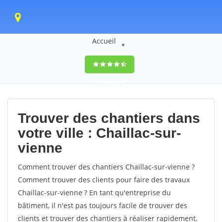
Accueil
9,5
(100%)
0
votes
Trouver des chantiers dans
votre ville : Chaillac-sur-
vienne
Comment trouver des chantiers Chaillac-sur-vienne ?
Comment trouver des clients pour faire des travaux
Chaillac-sur-vienne ? En tant qu'entreprise du
bâtiment, il n'est pas toujours facile de trouver des
clients et trouver des chantiers à réaliser rapidement.