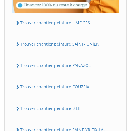
Trouver chantier peinture LiMOGES
Trouver chantier peinture SAiNT-JUNiEN
Trouver chantier peinture PANAZOL
Trouver chantier peinture COUZEiX
Trouver chantier peinture iSLE
Trouver chantier peinture SAiNT-YRiEiX-LA-