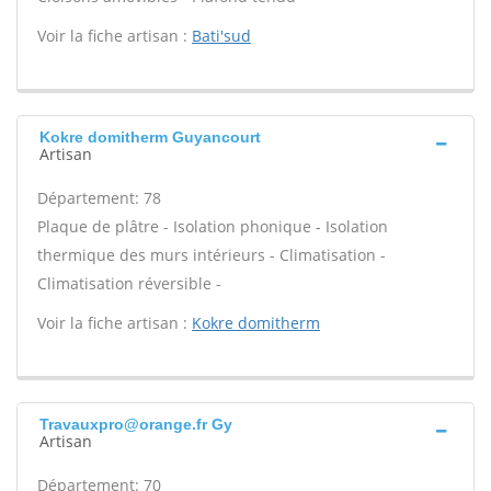
Voir la fiche artisan :
Bati'sud
Kokre domitherm Guyancourt
Artisan
Département: 78
Plaque de plâtre - Isolation phonique - Isolation
thermique des murs intérieurs - Climatisation -
Climatisation réversible -
Voir la fiche artisan :
Kokre domitherm
Travauxpro@orange.fr Gy
Artisan
Département: 70