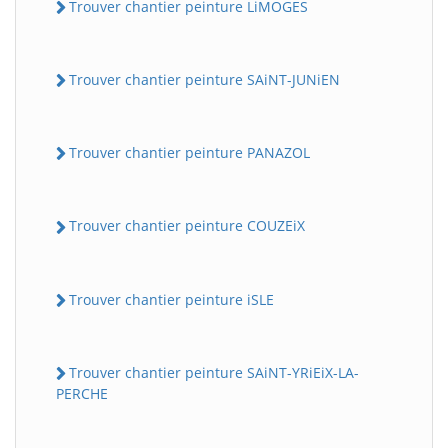
Trouver chantier peinture LiMOGES
Trouver chantier peinture SAiNT-JUNiEN
Trouver chantier peinture PANAZOL
Trouver chantier peinture COUZEiX
Trouver chantier peinture iSLE
Trouver chantier peinture SAiNT-YRiEiX-LA-
PERCHE