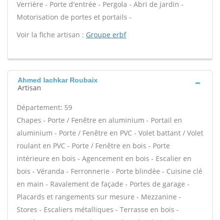
Verrière - Porte d'entrée - Pergola - Abri de jardin -
Motorisation de portes et portails -
Voir la fiche artisan :
Groupe erbf
Ahmed lachkar Roubaix
Artisan
Département: 59
Chapes - Porte / Fenêtre en aluminium - Portail en
aluminium - Porte / Fenêtre en PVC - Volet battant / Volet
roulant en PVC - Porte / Fenêtre en bois - Porte
intérieure en bois - Agencement en bois - Escalier en
bois - Véranda - Ferronnerie - Porte blindée - Cuisine clé
en main - Ravalement de façade - Portes de garage -
Placards et rangements sur mesure - Mezzanine -
Stores - Escaliers métalliques - Terrasse en bois -