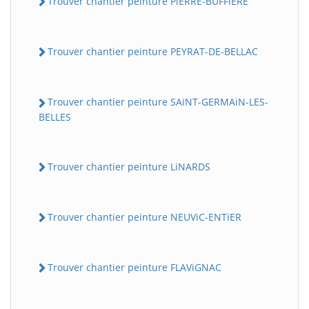
Trouver chantier peinture PiERRE-BUFFiERE
Trouver chantier peinture PEYRAT-DE-BELLAC
Trouver chantier peinture SAiNT-GERMAiN-LES-
BELLES
Trouver chantier peinture LiNARDS
Trouver chantier peinture NEUViC-ENTiER
Trouver chantier peinture FLAViGNAC