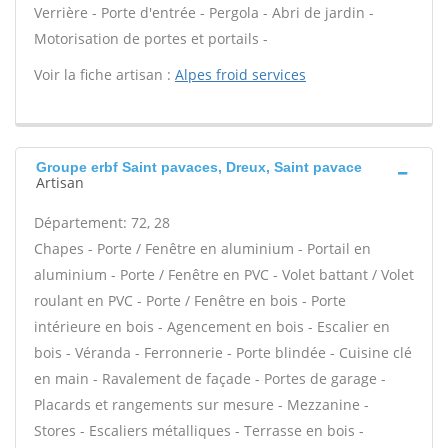
Verrière - Porte d'entrée - Pergola - Abri de jardin -
Motorisation de portes et portails -
Voir la fiche artisan :
Alpes froid services
Groupe erbf Saint pavaces, Dreux, Saint pavace
Artisan
Département: 72, 28
Chapes - Porte / Fenêtre en aluminium - Portail en
aluminium - Porte / Fenêtre en PVC - Volet battant / Volet
roulant en PVC - Porte / Fenêtre en bois - Porte
intérieure en bois - Agencement en bois - Escalier en
bois - Véranda - Ferronnerie - Porte blindée - Cuisine clé
en main - Ravalement de façade - Portes de garage -
Placards et rangements sur mesure - Mezzanine -
Stores - Escaliers métalliques - Terrasse en bois -