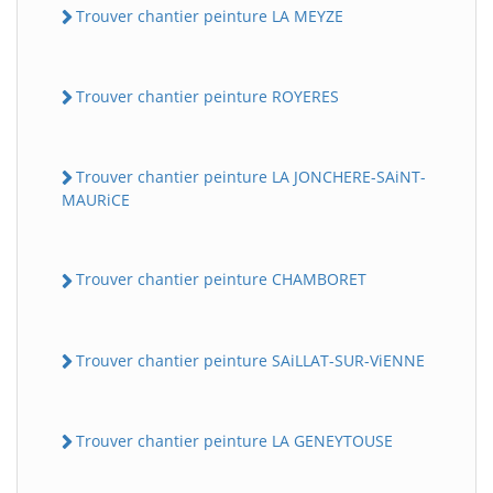
Trouver chantier peinture LA MEYZE
Trouver chantier peinture ROYERES
Trouver chantier peinture LA JONCHERE-SAiNT-
MAURiCE
Trouver chantier peinture CHAMBORET
Trouver chantier peinture SAiLLAT-SUR-ViENNE
Trouver chantier peinture LA GENEYTOUSE