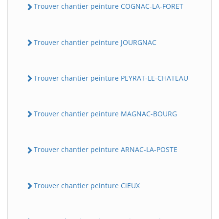
Trouver chantier peinture COGNAC-LA-FORET
Trouver chantier peinture JOURGNAC
Trouver chantier peinture PEYRAT-LE-CHATEAU
Trouver chantier peinture MAGNAC-BOURG
Trouver chantier peinture ARNAC-LA-POSTE
Trouver chantier peinture CiEUX