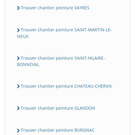
Trouver chantier peinture VAYRES
Trouver chantier peinture SAiNT-MARTiN-LE-
ViEUX
Trouver chantier peinture SAiNT-HiLAiRE-
BONNEVAL
Trouver chantier peinture CHATEAU-CHERViX
Trouver chantier peinture GLANDON
Trouver chantier peinture BURGNAC