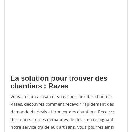
La solution pour trouver des
chantiers : Razes
Vous êtes un artisan et vous cherchez des chantiers
Razes, découvrez comment recevoir rapidement des
demande de devis et trouver des chantiers. Recevez
dès à présent des demandes de devis en rejoignant
notre service d'aide aux artisans. Vous pourrez ainsi