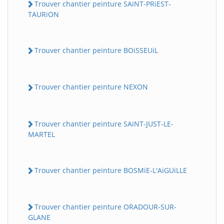
Trouver chantier peinture SAiNT-PRiEST-
TAURiON
Trouver chantier peinture BOiSSEUiL
Trouver chantier peinture NEXON
Trouver chantier peinture SAiNT-JUST-LE-
MARTEL
Trouver chantier peinture BOSMiE-L'AiGUiLLE
Trouver chantier peinture ORADOUR-SUR-
GLANE