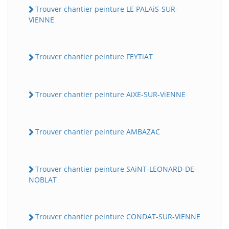
Trouver chantier peinture LE PALAiS-SUR-
ViENNE
Trouver chantier peinture FEYTiAT
Trouver chantier peinture AiXE-SUR-ViENNE
Trouver chantier peinture AMBAZAC
Trouver chantier peinture SAiNT-LEONARD-DE-
NOBLAT
Trouver chantier peinture CONDAT-SUR-ViENNE