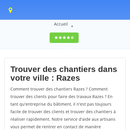
Accueil
9,5
(100%)
0
votes
Trouver des chantiers dans
votre ville : Razes
Comment trouver des chantiers Razes ? Comment
trouver des clients pour faire des travaux Razes ? En
tant qu'entreprise du bâtiment, il n'est pas toujours
facile de trouver des clients et trouver des chantiers à
réaliser rapidement. Notre service d'aide aux artisans
vous permet de rentrer en contact de manière