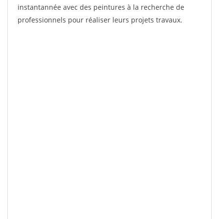
instantannée avec des peintures à la recherche de
professionnels pour réaliser leurs projets travaux.