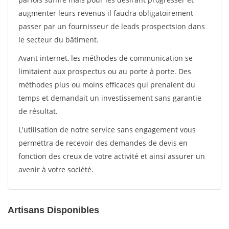
augmenter leurs revenus il faudra obligatoirement
passer par un fournisseur de leads prospectsion dans
le secteur du bâtiment.
Avant internet, les méthodes de communication se
limitaient aux prospectus ou au porte à porte. Des
méthodes plus ou moins efficaces qui prenaient du
temps et demandait un investissement sans garantie
de résultat.
L'utilisation de notre service sans engagement vous
permettra de recevoir des demandes de devis en
fonction des creux de votre activité et ainsi assurer un
avenir à votre société.
Artisans Disponibles