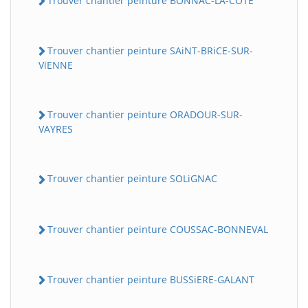
Trouver chantier peinture BONNAC-LA-COTE
Trouver chantier peinture SAiNT-BRiCE-SUR-
ViENNE
Trouver chantier peinture ORADOUR-SUR-
VAYRES
Trouver chantier peinture SOLiGNAC
Trouver chantier peinture COUSSAC-BONNEVAL
Trouver chantier peinture BUSSiERE-GALANT