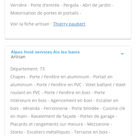
Verrière - Porte d'entrée - Pergola - Abri de jardin -
Motorisation de portes et portails -
Voir la fiche artisan :
Thierry paubert
Alpes froid services Aix les bains
Artisan
Département: 73
Chapes - Porte / Fenêtre en aluminium - Portail en
aluminium - Porte / Fenêtre en PVC - Volet battant / Volet
roulant en PVC - Porte / Fenêtre en bois - Porte
intérieure en bois - Agencement en bois - Escalier en
bois - Véranda - Ferronnerie - Porte blindée - Cuisine clé
en main - Ravalement de façade - Portes de garage -
Placards et rangements sur mesure - Mezzanine -
Stores - Escaliers métalliques - Terrasse en bois -