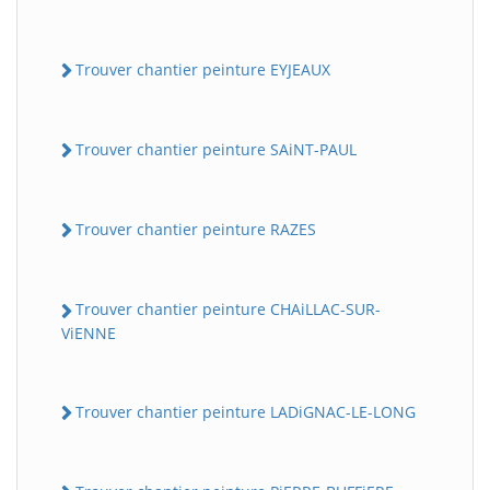
Trouver chantier peinture EYJEAUX
Trouver chantier peinture SAiNT-PAUL
Trouver chantier peinture RAZES
Trouver chantier peinture CHAiLLAC-SUR-
ViENNE
Trouver chantier peinture LADiGNAC-LE-LONG