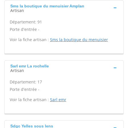
Sms la boutique du menuisier Amplan
Artisan
Département: 91
Porte d'entrée -
Voir la fiche artisan :
Sms la boutique du menuisier
Sarl emr La rochelle
Artisan
Département: 17
Porte d'entrée -
Voir la fiche artisan :
Sarl emr
Sdgc Yelles sous lens