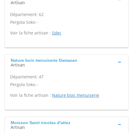
Artisan
Département: 62
Pergola Soko -
Voir la fiche artisan :
Sdgc
Nature bois menuiserie Damazan
Artisan
Département: 47
Pergola Soko -
Voir la fiche artisan :
Nature bois menuiserie
Moisson Saint nicolas d'attez
Artisan