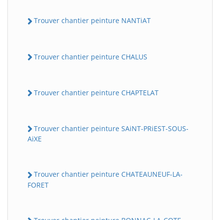
Trouver chantier peinture NANTiAT
Trouver chantier peinture CHALUS
Trouver chantier peinture CHAPTELAT
Trouver chantier peinture SAiNT-PRiEST-SOUS-
AiXE
Trouver chantier peinture CHATEAUNEUF-LA-
FORET