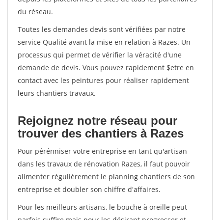
du réseau.
Toutes les demandes devis sont vérifiées par notre
service Qualité avant la mise en relation à Razes. Un
processus qui permet de vérifier la véracité d'une
demande de devis. Vous pouvez rapidement $etre en
contact avec les peintures pour réaliser rapidement
leurs chantiers travaux.
Rejoignez notre réseau pour
trouver des chantiers à Razes
Pour pérénniser votre entreprise en tant qu'artisan
dans les travaux de rénovation Razes, il faut pouvoir
alimenter régulièrement le planning chantiers de son
entreprise et doubler son chiffre d'affaires.
Pour les meilleurs artisans, le bouche à oreille peut
parfois suffire mais pour les désirant progresser et