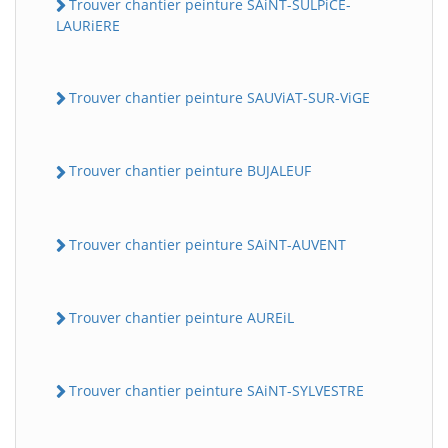
Trouver chantier peinture SAiNT-SULPiCE-
LAURiERE
Trouver chantier peinture SAUViAT-SUR-ViGE
Trouver chantier peinture BUJALEUF
Trouver chantier peinture SAiNT-AUVENT
Trouver chantier peinture AUREiL
Trouver chantier peinture SAiNT-SYLVESTRE