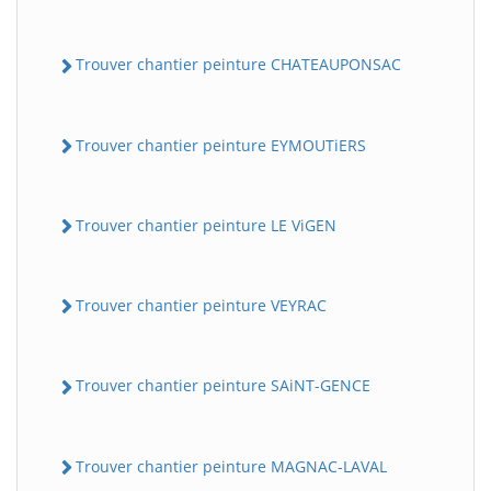
Trouver chantier peinture CHATEAUPONSAC
Trouver chantier peinture EYMOUTiERS
Trouver chantier peinture LE ViGEN
Trouver chantier peinture VEYRAC
Trouver chantier peinture SAiNT-GENCE
Trouver chantier peinture MAGNAC-LAVAL