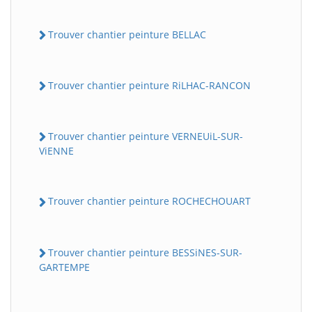
Trouver chantier peinture BELLAC
Trouver chantier peinture RiLHAC-RANCON
Trouver chantier peinture VERNEUiL-SUR-
ViENNE
Trouver chantier peinture ROCHECHOUART
Trouver chantier peinture BESSiNES-SUR-
GARTEMPE