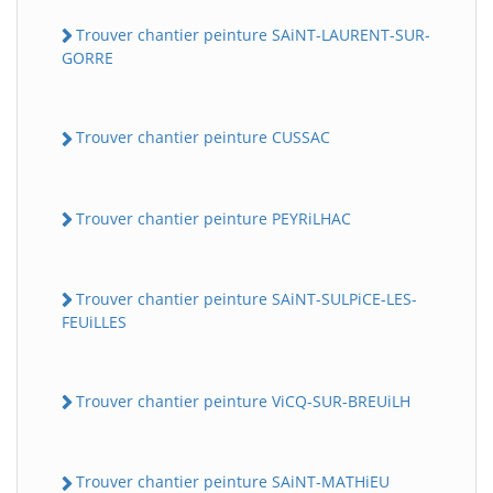
Trouver chantier peinture SAiNT-LAURENT-SUR-
GORRE
Trouver chantier peinture CUSSAC
Trouver chantier peinture PEYRiLHAC
Trouver chantier peinture SAiNT-SULPiCE-LES-
FEUiLLES
Trouver chantier peinture ViCQ-SUR-BREUiLH
Trouver chantier peinture SAiNT-MATHiEU