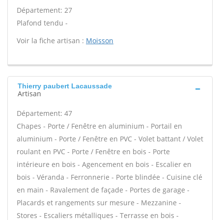
Département: 27
Plafond tendu -
Voir la fiche artisan :
Moisson
Thierry paubert Lacaussade
Artisan
Département: 47
Chapes - Porte / Fenêtre en aluminium - Portail en
aluminium - Porte / Fenêtre en PVC - Volet battant / Volet
roulant en PVC - Porte / Fenêtre en bois - Porte
intérieure en bois - Agencement en bois - Escalier en
bois - Véranda - Ferronnerie - Porte blindée - Cuisine clé
en main - Ravalement de façade - Portes de garage -
Placards et rangements sur mesure - Mezzanine -
Stores - Escaliers métalliques - Terrasse en bois -