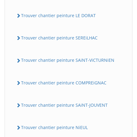
Trouver chantier peinture LE DORAT
Trouver chantier peinture SEREiLHAC
Trouver chantier peinture SAiNT-ViCTURNiEN
Trouver chantier peinture COMPREiGNAC
Trouver chantier peinture SAiNT-JOUVENT
Trouver chantier peinture NiEUL