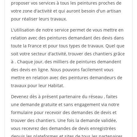
proposer vos services à tous les peintures proches de
votre zone d'activité et qui auront besoin d'un artisan
pour réaliser leurs travaux.
L'utilisation de notre service permet de vous mettre en
relation avec des peintures demandant des devis dans
toute la France et pour tous types de travaux. Quel que
soit votre secteur d'activité, trouver des chantiers grâce
à
. Chaque jour, des milliers de peintures demandent
des devis en ligne. Nous pouvons facilement vous
mettre en relation avec des peintures demandeurs de
travaux pour leur Habitat.
Devenez dès à présent partenaire du réseau
, faites
une demande gratuite et sans engagement via notre
formulaire pour recevoir des demandes de devis et
trouver des chantiers. Une fois la demande validée,
vous recevrez des demandes de devis enregistrées
depuis les plateformes et sites de tous les partenaires