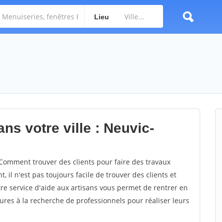
Lieu
ns votre ville : Neuvic-
Comment trouver des clients pour faire des travaux
 il n'est pas toujours facile de trouver des clients et
re service d'aide aux artisans vous permet de rentrer en
res à la recherche de professionnels pour réaliser leurs