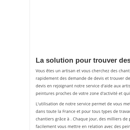
La solution pour trouver des
Vous êtes un artisan et vous cherchez des chan
rapidement des demande de devis et trouver de
devis en rejoignant notre service d'aide aux arti
peintures proches de votre zone d'activité et qui
L'utilisation de notre service permet de vous m
dans toute la France et pour tous types de travau
chantiers grâce à
. Chaque jour, des milliers d
facilement vous mettre en relation avec des pe