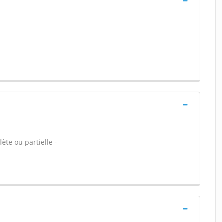
ète ou partielle -