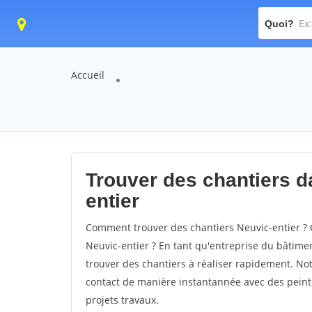
Quoi?
Accueil
Trouver des chantiers da
entier
Comment trouver des chantiers Neuvic-entier ? 
Neuvic-entier ? En tant qu'entreprise du bâtiment,
trouver des chantiers à réaliser rapidement. Not
contact de manière instantannée avec des peintu
projets travaux.