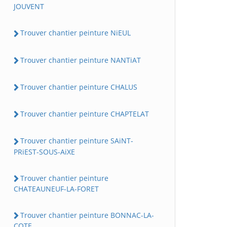
JOUVENT
Trouver chantier peinture NiEUL
Trouver chantier peinture NANTiAT
Trouver chantier peinture CHALUS
Trouver chantier peinture CHAPTELAT
Trouver chantier peinture SAiNT-
PRiEST-SOUS-AiXE
Trouver chantier peinture
CHATEAUNEUF-LA-FORET
Trouver chantier peinture BONNAC-LA-
COTE