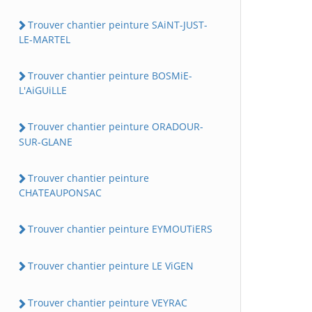
Trouver chantier peinture SAiNT-JUST-
LE-MARTEL
Trouver chantier peinture BOSMiE-
L'AiGUiLLE
Trouver chantier peinture ORADOUR-
SUR-GLANE
Trouver chantier peinture
CHATEAUPONSAC
Trouver chantier peinture EYMOUTiERS
Trouver chantier peinture LE ViGEN
Trouver chantier peinture VEYRAC