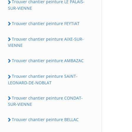
Trouver chantier peinture LE PALAiS-
SUR-ViENNE
Trouver chantier peinture FEYTiAT
Trouver chantier peinture AiXE-SUR-
ViENNE
Trouver chantier peinture AMBAZAC
Trouver chantier peinture SAiNT-
LEONARD-DE-NOBLAT
Trouver chantier peinture CONDAT-
SUR-ViENNE
Trouver chantier peinture BELLAC