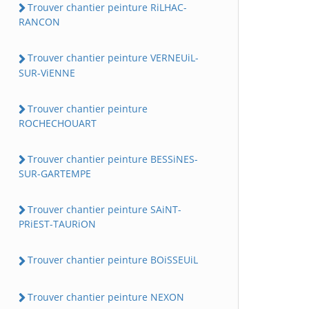
Trouver chantier peinture RiLHAC-
RANCON
Trouver chantier peinture VERNEUiL-
SUR-ViENNE
Trouver chantier peinture
ROCHECHOUART
Trouver chantier peinture BESSiNES-
SUR-GARTEMPE
Trouver chantier peinture SAiNT-
PRiEST-TAURiON
Trouver chantier peinture BOiSSEUiL
Trouver chantier peinture NEXON