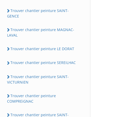
Trouver chantier peinture SAiNT-
GENCE
Trouver chantier peinture MAGNAC-
LAVAL
Trouver chantier peinture LE DORAT
Trouver chantier peinture SEREiLHAC
Trouver chantier peinture SAiNT-
ViCTURNiEN
Trouver chantier peinture
COMPREiGNAC
Trouver chantier peinture SAiNT-