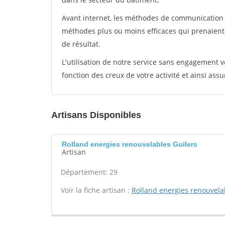
Avant internet, les méthodes de communication s
méthodes plus ou moins efficaces qui prenaien
de résultat.
L'utilisation de notre service sans engagement
fonction des creux de votre activité et ainsi assu
Artisans Disponibles
Rolland energies renouvelables Guilers
Artisan
Département: 29
Voir la fiche artisan :
Rolland energies renouvela