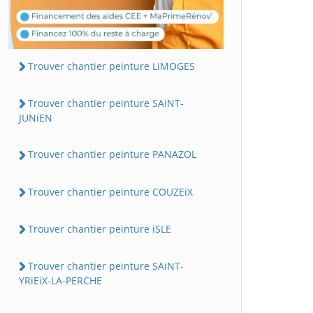
Trouver chantier peinture LiMOGES
Trouver chantier peinture SAiNT-
JUNiEN
Trouver chantier peinture PANAZOL
Trouver chantier peinture COUZEiX
Trouver chantier peinture iSLE
Trouver chantier peinture SAiNT-
YRiEiX-LA-PERCHE