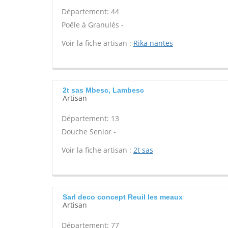
Département: 44
Poêle à Granulés -
Voir la fiche artisan :
Rika nantes
2t sas Mbesc, Lambesc
Artisan
Département: 13
Douche Senior -
Voir la fiche artisan :
2t sas
Sarl deco concept Reuil les meaux
Artisan
Département: 77