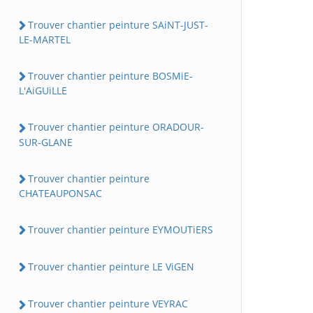
Trouver chantier peinture SAiNT-JUST-
LE-MARTEL
Trouver chantier peinture BOSMiE-
L'AiGUiLLE
Trouver chantier peinture ORADOUR-
SUR-GLANE
Trouver chantier peinture
CHATEAUPONSAC
Trouver chantier peinture EYMOUTiERS
Trouver chantier peinture LE ViGEN
Trouver chantier peinture VEYRAC