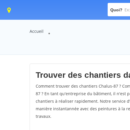
Quoi?
Accueil
Trouver des chantiers da
Comment trouver des chantiers Chalus-87 ? Comm
87 ? En tant qu'entreprise du bâtiment, il n'est p
chantiers à réaliser rapidement. Notre service d
manière instantannée avec des peintures à la re
travaux.