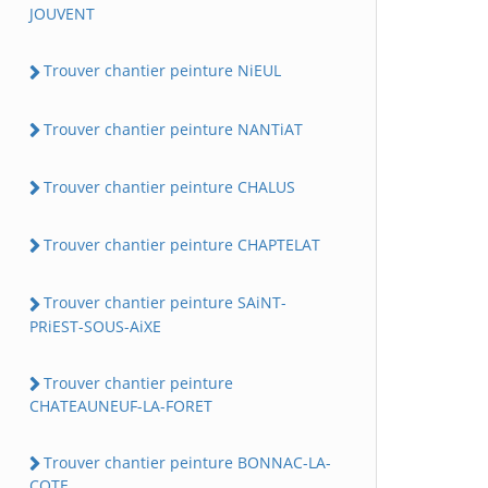
JOUVENT
Trouver chantier peinture NiEUL
Trouver chantier peinture NANTiAT
Trouver chantier peinture CHALUS
Trouver chantier peinture CHAPTELAT
Trouver chantier peinture SAiNT-
PRiEST-SOUS-AiXE
Trouver chantier peinture
CHATEAUNEUF-LA-FORET
Trouver chantier peinture BONNAC-LA-
COTE