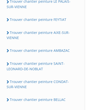
Trouver chantier peinture LE PALAiS-
SUR-ViENNE
Trouver chantier peinture FEYTiAT
Trouver chantier peinture AiXE-SUR-
ViENNE
Trouver chantier peinture AMBAZAC
Trouver chantier peinture SAiNT-
LEONARD-DE-NOBLAT
Trouver chantier peinture CONDAT-
SUR-ViENNE
Trouver chantier peinture BELLAC