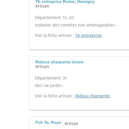
Yb entreprise Reims, Harcigny
Artisan
Département: 51, 02
Isolation des combles non aménageables -
Voir la fiche artisan :
Yb entreprise
Ridoux charpente Union
Artisan
Département: 31
Abri de jardin -
Voir la fiche artisan :
Ridoux charpente
Fch Ye, Roye
Artisan