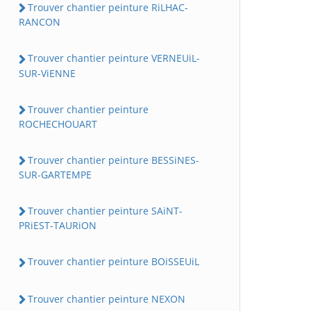
Trouver chantier peinture RiLHAC-
RANCON
Trouver chantier peinture VERNEUiL-
SUR-ViENNE
Trouver chantier peinture
ROCHECHOUART
Trouver chantier peinture BESSiNES-
SUR-GARTEMPE
Trouver chantier peinture SAiNT-
PRiEST-TAURiON
Trouver chantier peinture BOiSSEUiL
Trouver chantier peinture NEXON