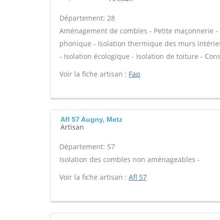
Département: 28
Aménagement de combles - Petite maçonnerie - Pla
phonique - Isolation thermique des murs intérie
- Isolation écologique - Isolation de toiture - C
Voir la fiche artisan :
Fap
Afl 57 Augny, Metz
Artisan
Département: 57
Isolation des combles non aménageables -
Voir la fiche artisan :
Afl 57