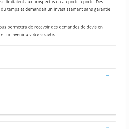
e limitaient aux prospectus ou au porte à porte. Des
t du temps et demandait un investissement sans garantie
 vous permettra de recevoir des demandes de devis en
rer un avenir à votre société.