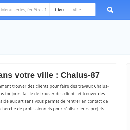
Lieu
ns votre ville : Chalus-87
ent trouver des clients pour faire des travaux Chalus-
as toujours facile de trouver des clients et trouver des
'aide aux artisans vous permet de rentrer en contact de
cherche de professionnels pour réaliser leurs projets