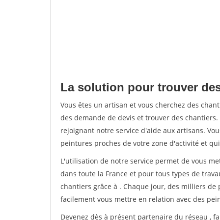
La solution pour trouver des
Vous êtes un artisan et vous cherchez des chan
des demande de devis et trouver des chantiers
rejoignant notre service d'aide aux artisans. Vou
peintures proches de votre zone d'activité et qui
L'utilisation de notre service permet de vous m
dans toute la France et pour tous types de travau
chantiers grâce à
. Chaque jour, des milliers d
facilement vous mettre en relation avec des pe
Devenez dès à présent partenaire du réseau
, f