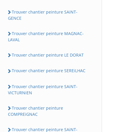
Trouver chantier peinture SAiNT-
GENCE
Trouver chantier peinture MAGNAC-
LAVAL
Trouver chantier peinture LE DORAT
Trouver chantier peinture SEREiLHAC
Trouver chantier peinture SAiNT-
ViCTURNiEN
Trouver chantier peinture
COMPREiGNAC
Trouver chantier peinture SAiNT-