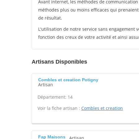
Avant internet, les méthodes de communication s
méthodes plus ou moins efficaces qui prenaien
de résultat.
L'utilisation de notre service sans engagement
fonction des creux de votre activité et ainsi assu
Artisans Disponibles
Combles et creation Potigny
Artisan
Département: 14
Voir la fiche artisan :
Combles et creation
Fap Maisons
Artisan