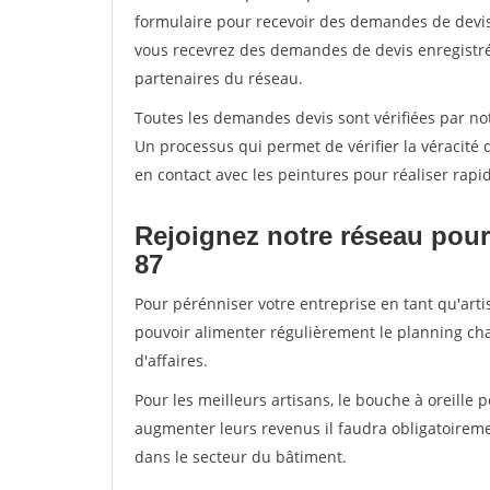
formulaire pour recevoir des demandes de devis 
vous recevrez des demandes de devis enregistrée
partenaires du réseau.
Toutes les demandes devis sont vérifiées par not
Un processus qui permet de vérifier la véracit
en contact avec les peintures pour réaliser rapi
Rejoignez notre réseau pour
87
Pour pérénniser votre entreprise en tant qu'arti
pouvoir alimenter régulièrement le planning cha
d'affaires.
Pour les meilleurs artisans, le bouche à oreille 
augmenter leurs revenus il faudra obligatoirem
dans le secteur du bâtiment.