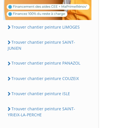
Trouver chantier peinture LiMOGES
Trouver chantier peinture SAiNT-
JUNiEN
Trouver chantier peinture PANAZOL
Trouver chantier peinture COUZEiX
Trouver chantier peinture iSLE
Trouver chantier peinture SAiNT-
YRiEiX-LA-PERCHE