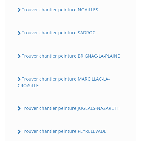
Trouver chantier peinture NOAiLLES
Trouver chantier peinture SADROC
Trouver chantier peinture BRiGNAC-LA-PLAiNE
Trouver chantier peinture MARCiLLAC-LA-
CROiSiLLE
Trouver chantier peinture JUGEALS-NAZARETH
Trouver chantier peinture PEYRELEVADE