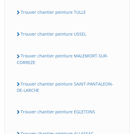
Trouver chantier peinture TULLE
Trouver chantier peinture USSEL
Trouver chantier peinture MALEMORT-SUR-
CORREZE
Trouver chantier peinture SAiNT-PANTALEON-
DE-LARCHE
Trouver chantier peinture EGLETONS
Trouver chantier peinture ALLASSAC