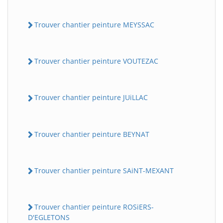
Trouver chantier peinture MEYSSAC
Trouver chantier peinture VOUTEZAC
Trouver chantier peinture JUiLLAC
Trouver chantier peinture BEYNAT
Trouver chantier peinture SAiNT-MEXANT
Trouver chantier peinture ROSiERS-
D'EGLETONS