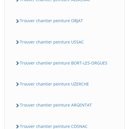
Trouver chantier peinture OBJAT
Trouver chantier peinture USSAC
Trouver chantier peinture BORT-LES-ORGUES
Trouver chantier peinture UZERCHE
Trouver chantier peinture ARGENTAT
Trouver chantier peinture COSNAC