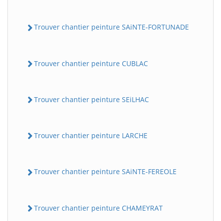
Trouver chantier peinture SAiNTE-FORTUNADE
Trouver chantier peinture CUBLAC
Trouver chantier peinture SEiLHAC
Trouver chantier peinture LARCHE
Trouver chantier peinture SAiNTE-FEREOLE
Trouver chantier peinture CHAMEYRAT