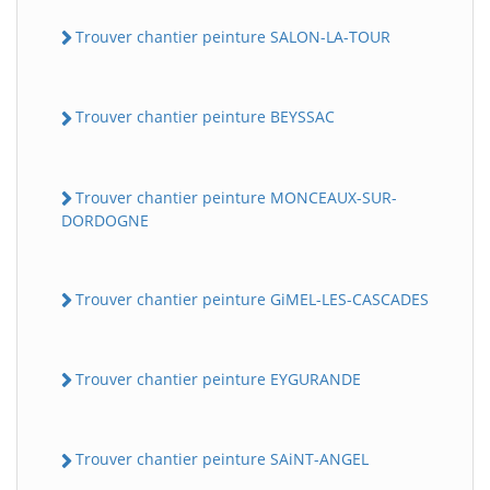
Trouver chantier peinture SALON-LA-TOUR
Trouver chantier peinture BEYSSAC
Trouver chantier peinture MONCEAUX-SUR-
DORDOGNE
Trouver chantier peinture GiMEL-LES-CASCADES
Trouver chantier peinture EYGURANDE
Trouver chantier peinture SAiNT-ANGEL