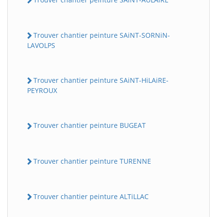
Trouver chantier peinture SAiNT-SORNiN-
LAVOLPS
Trouver chantier peinture SAiNT-HiLAiRE-
PEYROUX
Trouver chantier peinture BUGEAT
Trouver chantier peinture TURENNE
Trouver chantier peinture ALTiLLAC