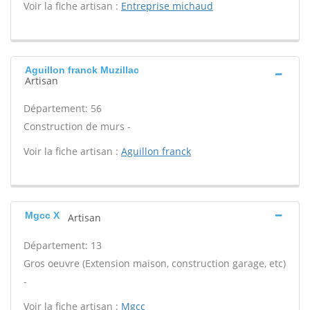
Voir la fiche artisan :
Entreprise michaud
Aguillon franck Muzillac
Artisan
Département: 56
Construction de murs -
Voir la fiche artisan :
Aguillon franck
Mgcc X
Artisan
Département: 13
Gros oeuvre (Extension maison, construction garage, etc)
-
Voir la fiche artisan :
Mgcc