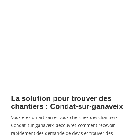
La solution pour trouver des
chantiers : Condat-sur-ganaveix
Vous êtes un artisan et vous cherchez des chantiers
Condat-sur-ganaveix, découvrez comment recevoir
rapidement des demande de devis et trouver des