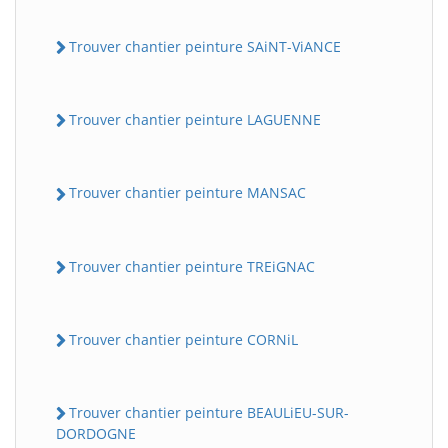
Trouver chantier peinture SAiNT-ViANCE
Trouver chantier peinture LAGUENNE
Trouver chantier peinture MANSAC
Trouver chantier peinture TREiGNAC
Trouver chantier peinture CORNiL
Trouver chantier peinture BEAULiEU-SUR-
DORDOGNE