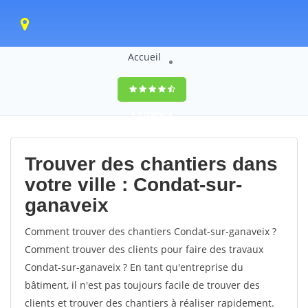
Accueil
9,5
(100%)
0
votes
Trouver des chantiers dans
votre ville : Condat-sur-
ganaveix
Comment trouver des chantiers Condat-sur-ganaveix ?
Comment trouver des clients pour faire des travaux
Condat-sur-ganaveix ? En tant qu'entreprise du
bâtiment, il n'est pas toujours facile de trouver des
clients et trouver des chantiers à réaliser rapidement.