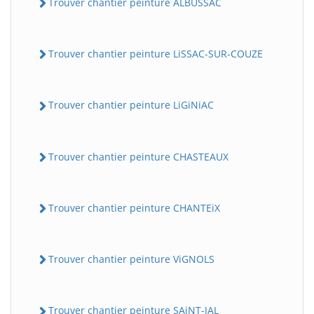
Trouver chantier peinture ALBUSSAC
Trouver chantier peinture LiSSAC-SUR-COUZE
Trouver chantier peinture LiGiNiAC
Trouver chantier peinture CHASTEAUX
Trouver chantier peinture CHANTEiX
Trouver chantier peinture ViGNOLS
Trouver chantier peinture SAiNT-JAL