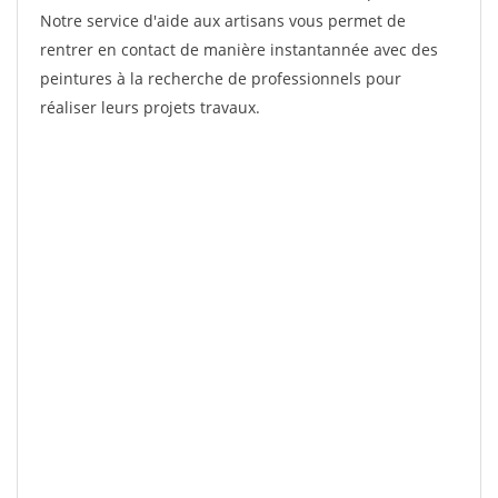
Notre service d'aide aux artisans vous permet de
rentrer en contact de manière instantannée avec des
peintures à la recherche de professionnels pour
réaliser leurs projets travaux.