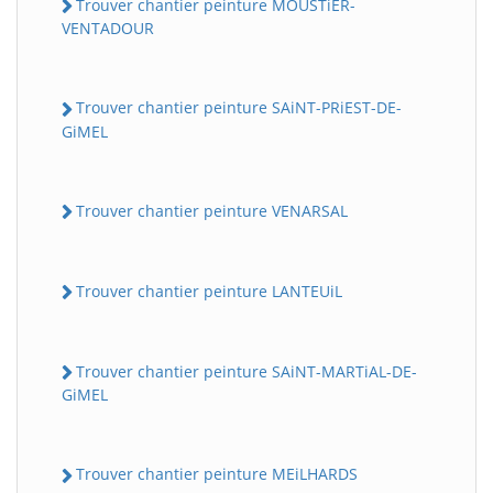
Trouver chantier peinture MOUSTiER-
VENTADOUR
Trouver chantier peinture SAiNT-PRiEST-DE-
GiMEL
Trouver chantier peinture VENARSAL
Trouver chantier peinture LANTEUiL
Trouver chantier peinture SAiNT-MARTiAL-DE-
GiMEL
Trouver chantier peinture MEiLHARDS