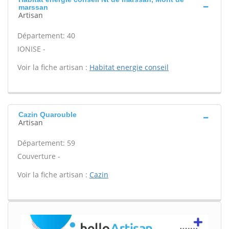
marssan
Artisan
Département: 40
IONISE -
Voir la fiche artisan :
Habitat energie conseil
Cazin Quarouble
Artisan
Département: 59
Couverture -
Voir la fiche artisan :
Cazin