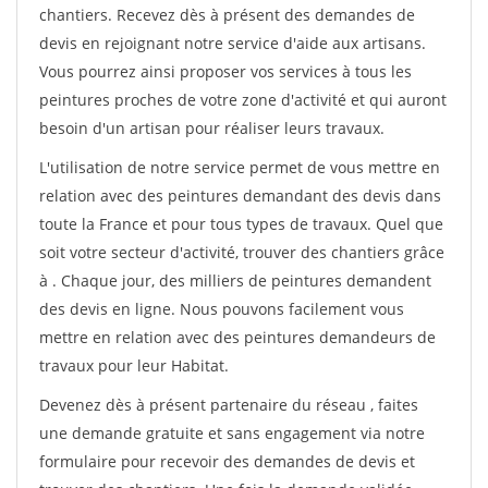
chantiers. Recevez dès à présent des demandes de
devis en rejoignant notre service d'aide aux artisans.
Vous pourrez ainsi proposer vos services à tous les
peintures proches de votre zone d'activité et qui auront
besoin d'un artisan pour réaliser leurs travaux.
L'utilisation de notre service permet de vous mettre en
relation avec des peintures demandant des devis dans
toute la France et pour tous types de travaux. Quel que
soit votre secteur d'activité, trouver des chantiers grâce
à
. Chaque jour, des milliers de peintures demandent
des devis en ligne. Nous pouvons facilement vous
mettre en relation avec des peintures demandeurs de
travaux pour leur Habitat.
Devenez dès à présent partenaire du réseau
, faites
une demande gratuite et sans engagement via notre
formulaire pour recevoir des demandes de devis et