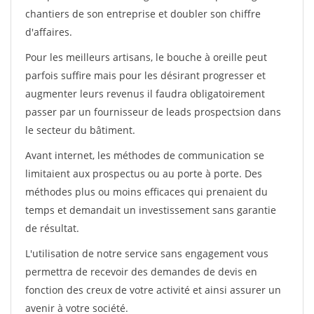
chantiers de son entreprise et doubler son chiffre
d'affaires.
Pour les meilleurs artisans, le bouche à oreille peut
parfois suffire mais pour les désirant progresser et
augmenter leurs revenus il faudra obligatoirement
passer par un fournisseur de leads prospectsion dans
le secteur du bâtiment.
Avant internet, les méthodes de communication se
limitaient aux prospectus ou au porte à porte. Des
méthodes plus ou moins efficaces qui prenaient du
temps et demandait un investissement sans garantie
de résultat.
L'utilisation de notre service sans engagement vous
permettra de recevoir des demandes de devis en
fonction des creux de votre activité et ainsi assurer un
avenir à votre société.