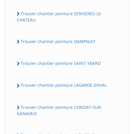
Trouver chantier peinture SERViERES-LE-
CHATEAU
Trouver chantier peinture DAMPNiAT
Trouver chantier peinture SAiNT-YBARD
Trouver chantier peinture LAGARDE-ENVAL
Trouver chantier peinture CONDAT-SUR-
GANAVEiX