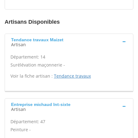
Artisans Disponibles
Tendance travaux Maizet
Artisan
Département: 14
Surélévation maçonnerie -
Voir la fiche artisan :
Tendance travaux
Entreprise michaud Int-sixte
Artisan
Département: 47
Peinture -