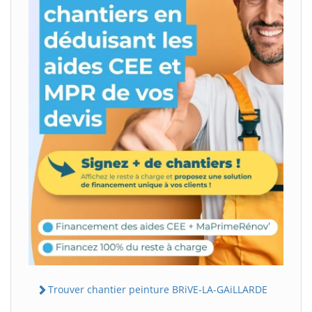
Trouver chantier peinture BRiVE-LA-GAiLLARDE