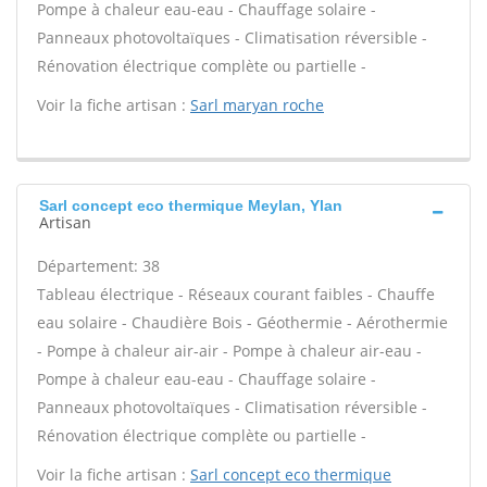
Pompe à chaleur eau-eau - Chauffage solaire -
Panneaux photovoltaïques - Climatisation réversible -
Rénovation électrique complète ou partielle -
Voir la fiche artisan :
Sarl maryan roche
Sarl concept eco thermique Meylan, Ylan
Artisan
Département: 38
Tableau électrique - Réseaux courant faibles - Chauffe
eau solaire - Chaudière Bois - Géothermie - Aérothermie
- Pompe à chaleur air-air - Pompe à chaleur air-eau -
Pompe à chaleur eau-eau - Chauffage solaire -
Panneaux photovoltaïques - Climatisation réversible -
Rénovation électrique complète ou partielle -
Voir la fiche artisan :
Sarl concept eco thermique