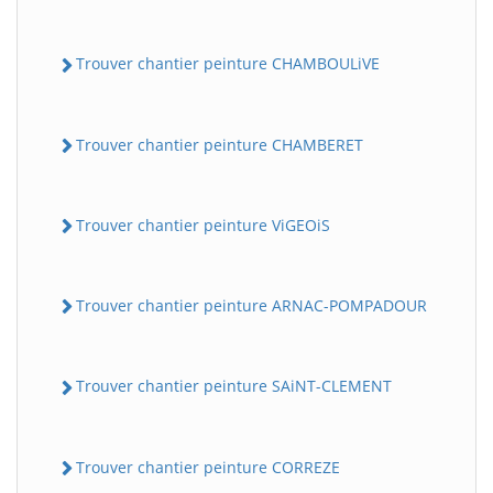
Trouver chantier peinture CHAMBOULiVE
Trouver chantier peinture CHAMBERET
Trouver chantier peinture ViGEOiS
Trouver chantier peinture ARNAC-POMPADOUR
Trouver chantier peinture SAiNT-CLEMENT
Trouver chantier peinture CORREZE