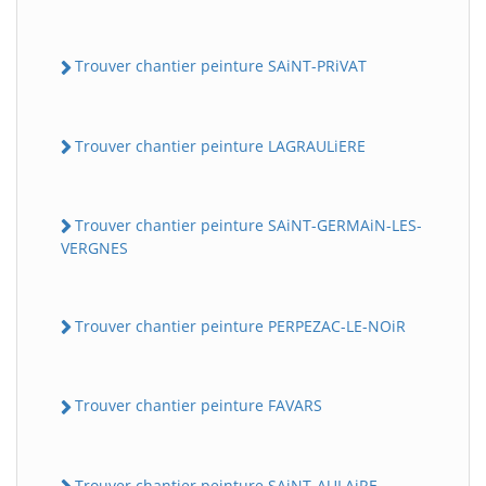
Trouver chantier peinture SAiNT-PRiVAT
Trouver chantier peinture LAGRAULiERE
Trouver chantier peinture SAiNT-GERMAiN-LES-
VERGNES
Trouver chantier peinture PERPEZAC-LE-NOiR
Trouver chantier peinture FAVARS
Trouver chantier peinture SAiNT-AULAiRE