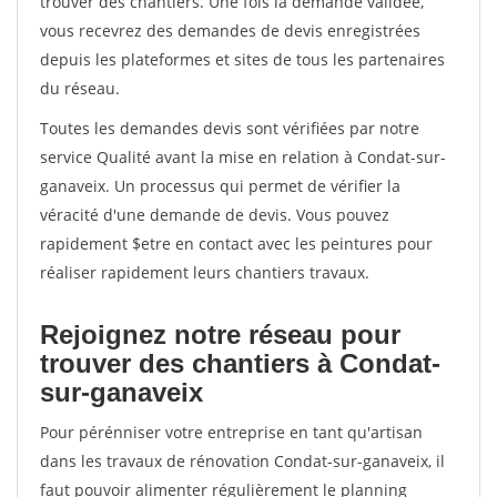
trouver des chantiers. Une fois la demande validée,
vous recevrez des demandes de devis enregistrées
depuis les plateformes et sites de tous les partenaires
du réseau.
Toutes les demandes devis sont vérifiées par notre
service Qualité avant la mise en relation à Condat-sur-
ganaveix. Un processus qui permet de vérifier la
véracité d'une demande de devis. Vous pouvez
rapidement $etre en contact avec les peintures pour
réaliser rapidement leurs chantiers travaux.
Rejoignez notre réseau pour
trouver des chantiers à Condat-
sur-ganaveix
Pour pérénniser votre entreprise en tant qu'artisan
dans les travaux de rénovation Condat-sur-ganaveix, il
faut pouvoir alimenter régulièrement le planning