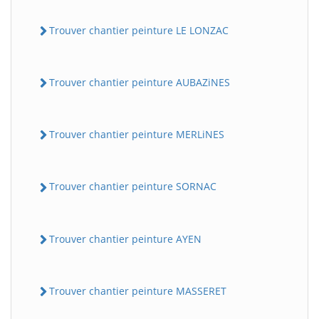
Trouver chantier peinture LE LONZAC
Trouver chantier peinture AUBAZiNES
Trouver chantier peinture MERLiNES
Trouver chantier peinture SORNAC
Trouver chantier peinture AYEN
Trouver chantier peinture MASSERET