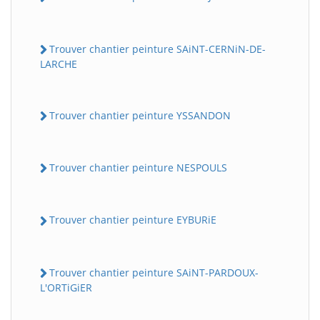
Trouver chantier peinture SAiNT-CERNiN-DE-
LARCHE
Trouver chantier peinture YSSANDON
Trouver chantier peinture NESPOULS
Trouver chantier peinture EYBURiE
Trouver chantier peinture SAiNT-PARDOUX-
L'ORTiGiER