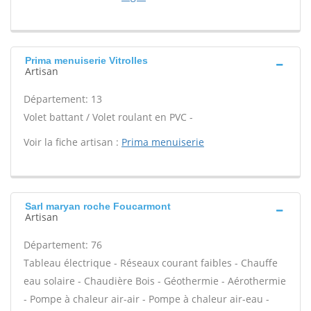
Prima menuiserie Vitrolles
Artisan
Département: 13
Volet battant / Volet roulant en PVC -
Voir la fiche artisan :
Prima menuiserie
Sarl maryan roche Foucarmont
Artisan
Département: 76
Tableau électrique - Réseaux courant faibles - Chauffe
eau solaire - Chaudière Bois - Géothermie - Aérothermie
- Pompe à chaleur air-air - Pompe à chaleur air-eau -