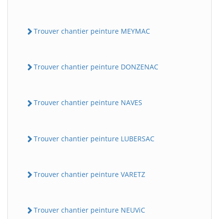
Trouver chantier peinture MEYMAC
Trouver chantier peinture DONZENAC
Trouver chantier peinture NAVES
Trouver chantier peinture LUBERSAC
Trouver chantier peinture VARETZ
Trouver chantier peinture NEUViC