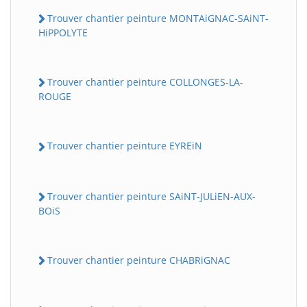
Trouver chantier peinture MONTAiGNAC-SAiNT-
HiPPOLYTE
Trouver chantier peinture COLLONGES-LA-
ROUGE
Trouver chantier peinture EYREiN
Trouver chantier peinture SAiNT-JULiEN-AUX-
BOiS
Trouver chantier peinture CHABRiGNAC