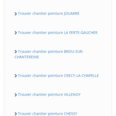
Trouver chantier peinture JOUARRE
Trouver chantier peinture LA FERTE-GAUCHER
Trouver chantier peinture BROU-SUR-
CHANTEREiNE
Trouver chantier peinture CRECY-LA-CHAPELLE
Trouver chantier peinture ViLLENOY
Trouver chantier peinture CHESSY