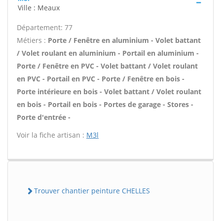
Ville : Meaux
Département: 77
Métiers :
Porte / Fenêtre en aluminium - Volet battant
/ Volet roulant en aluminium - Portail en aluminium -
Porte / Fenêtre en PVC - Volet battant / Volet roulant
en PVC - Portail en PVC - Porte / Fenêtre en bois -
Porte intérieure en bois - Volet battant / Volet roulant
en bois - Portail en bois - Portes de garage - Stores -
Porte d'entrée -
Voir la fiche artisan :
M3l
Trouver chantier peinture CHELLES