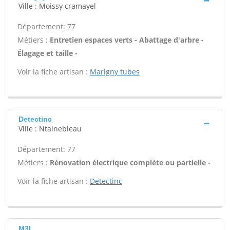
Ville : Moissy cramayel
Département: 77
Métiers :
Entretien espaces verts - Abattage d'arbre -
Élagage et taille -
Voir la fiche artisan :
Marigny tubes
Detectinc
Ville : Ntainebleau
Département: 77
Métiers :
Rénovation électrique complète ou partielle -
Voir la fiche artisan :
Detectinc
M3l