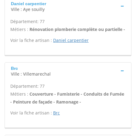
Daniel carpentier
Ville : Aye souilly
Département: 77
Métiers :
Rénovation plomberie complète ou partielle -
Voir la fiche artisan :
Daniel carpentier
Brc
Ville : Villemarechal
Département: 77
Métiers :
Couverture - Fumisterie - Conduits de Fumée
- Peinture de façade - Ramonage -
Voir la fiche artisan :
Brc