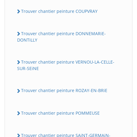
Trouver chantier peinture COUPVRAY
Trouver chantier peinture DONNEMARiE-
DONTiLLY
Trouver chantier peinture VERNOU-LA-CELLE-
SUR-SEiNE
Trouver chantier peinture ROZAY-EN-BRiE
Trouver chantier peinture POMMEUSE
Trouver chantier peinture SAiNT-GERMAiN-