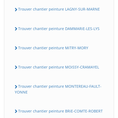
Trouver chantier peinture LAGNY-SUR-MARNE
Trouver chantier peinture DAMMARiE-LES-LYS
Trouver chantier peinture MiTRY-MORY
Trouver chantier peinture MOiSSY-CRAMAYEL
Trouver chantier peinture MONTEREAU-FAULT-
YONNE
Trouver chantier peinture BRiE-COMTE-ROBERT