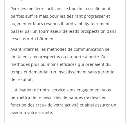
Pour les meilleurs artisans, le bouche à oreille peut
parfois suffire mais pour les désirant progresser et
augmenter leurs revenus il faudra obligatoirement
passer par un fournisseur de leads prospectsion dans
le secteur du bâtiment.
Avant internet, les méthodes de communication se
limitaient aux prospectus ou au porte à porte. Des
méthodes plus ou moins efficaces qui prenaient du
temps et demandait un investissement sans garantie
de résultat.
L'utilisation de notre service sans engagement vous
permettra de recevoir des demandes de devis en
fonction des creux de votre activité et ainsi assurer un
avenir à votre société.