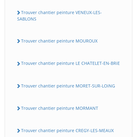
Trouver chantier peinture VENEUX-LES-
SABLONS
Trouver chantier peinture MOUROUX
Trouver chantier peinture LE CHATELET-EN-BRiE
Trouver chantier peinture MORET-SUR-LOiNG
Trouver chantier peinture MORMANT
Trouver chantier peinture CREGY-LES-MEAUX