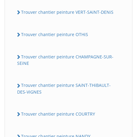
Trouver chantier peinture VERT-SAiNT-DENiS
Trouver chantier peinture OTHiS
Trouver chantier peinture CHAMPAGNE-SUR-
SEiNE
Trouver chantier peinture SAiNT-THiBAULT-
DES-ViGNES
Trouver chantier peinture COURTRY
Trouver chantier peinture NANDY