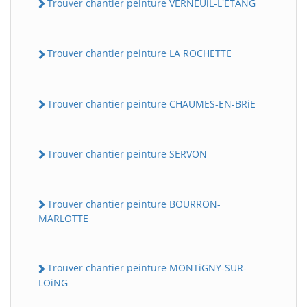
Trouver chantier peinture VERNEUiL-L'ETANG
Trouver chantier peinture LA ROCHETTE
Trouver chantier peinture CHAUMES-EN-BRiE
Trouver chantier peinture SERVON
Trouver chantier peinture BOURRON-
MARLOTTE
Trouver chantier peinture MONTiGNY-SUR-
LOiNG