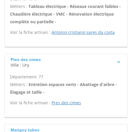
Métiers :
Tableau électrique - Réseaux courant faibles -
Chaudière électrique - VMC - Rénovation électrique
complète ou partielle -
Voir la fiche artisan :
Antonio cristiano sares da costa
Pres des cimes
Ville : Ury
Département: 77
Métiers :
Entretien espaces verts - Abattage d'arbre -
Élagage et taille -
Voir la fiche artisan :
Pres des cimes
Marigny tubes