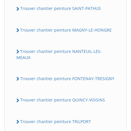
Trouver chantier peinture SAiNT-PATHUS
Trouver chantier peinture MAGNY-LE-HONGRE
Trouver chantier peinture NANTEUiL-LES-
MEAUX
Trouver chantier peinture FONTENAY-TRESiGNY
Trouver chantier peinture QUiNCY-VOiSiNS
Trouver chantier peinture TRiLPORT