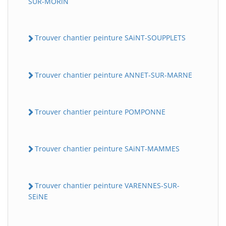
SUR-MORiN
Trouver chantier peinture SAiNT-SOUPPLETS
Trouver chantier peinture ANNET-SUR-MARNE
Trouver chantier peinture POMPONNE
Trouver chantier peinture SAiNT-MAMMES
Trouver chantier peinture VARENNES-SUR-
SEiNE