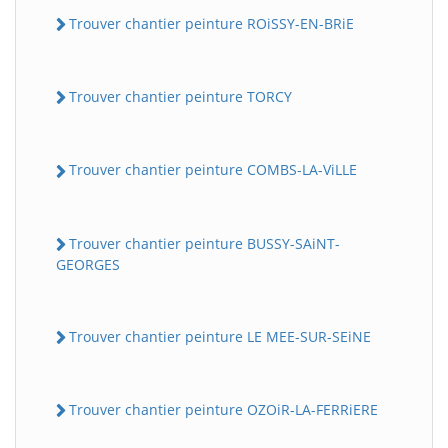
Trouver chantier peinture ROiSSY-EN-BRiE
Trouver chantier peinture TORCY
Trouver chantier peinture COMBS-LA-ViLLE
Trouver chantier peinture BUSSY-SAiNT-
GEORGES
Trouver chantier peinture LE MEE-SUR-SEiNE
Trouver chantier peinture OZOiR-LA-FERRiERE