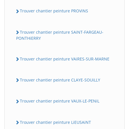
Trouver chantier peinture PROViNS
Trouver chantier peinture SAiNT-FARGEAU-
PONTHiERRY
Trouver chantier peinture VAiRES-SUR-MARNE
Trouver chantier peinture CLAYE-SOUiLLY
Trouver chantier peinture VAUX-LE-PENiL
Trouver chantier peinture LiEUSAiNT