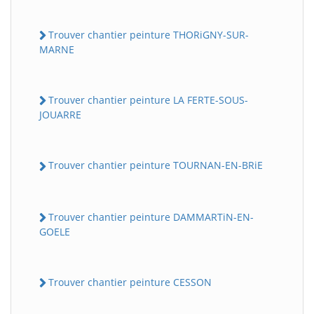
Trouver chantier peinture THORiGNY-SUR-
MARNE
Trouver chantier peinture LA FERTE-SOUS-
JOUARRE
Trouver chantier peinture TOURNAN-EN-BRiE
Trouver chantier peinture DAMMARTiN-EN-
GOELE
Trouver chantier peinture CESSON