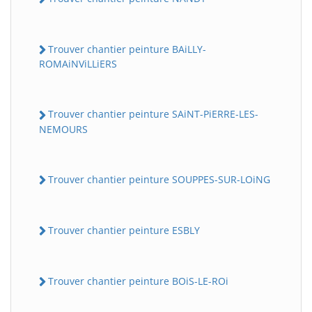
Trouver chantier peinture BAiLLY-
ROMAiNViLLiERS
Trouver chantier peinture SAiNT-PiERRE-LES-
NEMOURS
Trouver chantier peinture SOUPPES-SUR-LOiNG
Trouver chantier peinture ESBLY
Trouver chantier peinture BOiS-LE-ROi