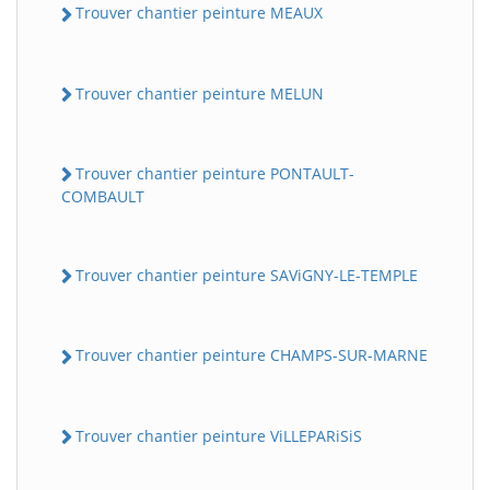
Trouver chantier peinture MEAUX
Trouver chantier peinture MELUN
Trouver chantier peinture PONTAULT-
COMBAULT
Trouver chantier peinture SAViGNY-LE-TEMPLE
Trouver chantier peinture CHAMPS-SUR-MARNE
Trouver chantier peinture ViLLEPARiSiS