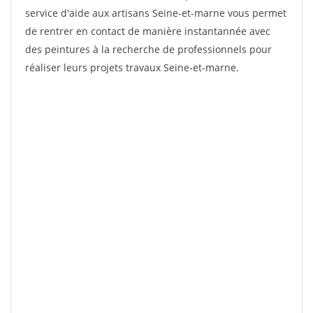
service d'aide aux artisans Seine-et-marne vous permet
de rentrer en contact de manière instantannée avec
des peintures à la recherche de professionnels pour
réaliser leurs projets travaux Seine-et-marne.