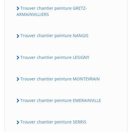
Trouver chantier peinture GRETZ-
ARMAiNViLLiERS
Trouver chantier peinture NANGiS
Trouver chantier peinture LESiGNY
Trouver chantier peinture MONTEVRAiN
Trouver chantier peinture EMERAiNViLLE
Trouver chantier peinture SERRiS