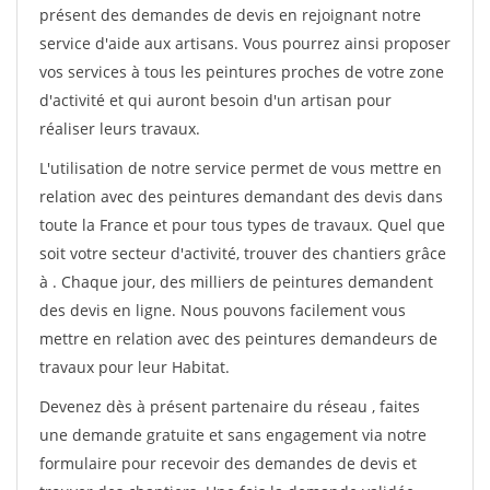
présent des demandes de devis en rejoignant notre
service d'aide aux artisans. Vous pourrez ainsi proposer
vos services à tous les peintures proches de votre zone
d'activité et qui auront besoin d'un artisan pour
réaliser leurs travaux.
L'utilisation de notre service permet de vous mettre en
relation avec des peintures demandant des devis dans
toute la France et pour tous types de travaux. Quel que
soit votre secteur d'activité, trouver des chantiers grâce
à
. Chaque jour, des milliers de peintures demandent
des devis en ligne. Nous pouvons facilement vous
mettre en relation avec des peintures demandeurs de
travaux pour leur Habitat.
Devenez dès à présent partenaire du réseau
, faites
une demande gratuite et sans engagement via notre
formulaire pour recevoir des demandes de devis et