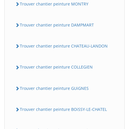
Trouver chantier peinture MONTRY
Trouver chantier peinture DAMPMART
Trouver chantier peinture CHATEAU-LANDON
Trouver chantier peinture COLLEGiEN
Trouver chantier peinture GUiGNES
Trouver chantier peinture BOiSSY-LE-CHATEL