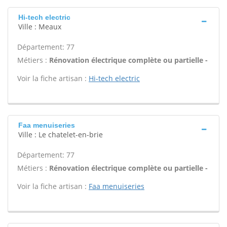
Hi-tech electric
Ville : Meaux
Département: 77
Métiers :
Rénovation électrique complète ou partielle -
Voir la fiche artisan :
Hi-tech electric
Faa menuiseries
Ville : Le chatelet-en-brie
Département: 77
Métiers :
Rénovation électrique complète ou partielle -
Voir la fiche artisan :
Faa menuiseries