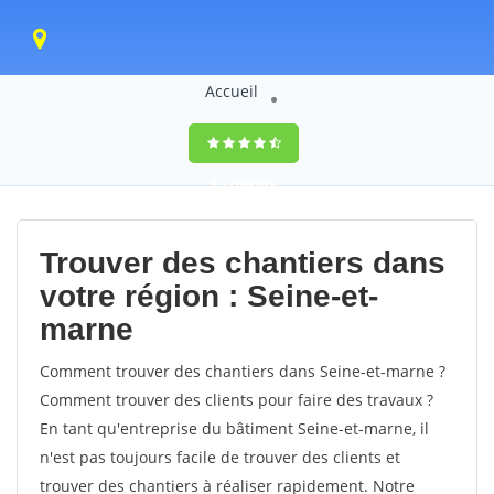
Accueil
9,5
(100%)
0
votes
Trouver des chantiers dans
votre région : Seine-et-
marne
Comment trouver des chantiers dans Seine-et-marne ?
Comment trouver des clients pour faire des travaux ?
En tant qu'entreprise du bâtiment Seine-et-marne, il
n'est pas toujours facile de trouver des clients et
trouver des chantiers à réaliser rapidement. Notre