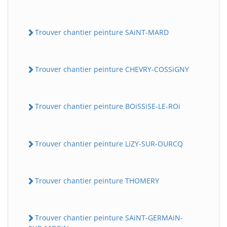
Trouver chantier peinture SAiNT-MARD
Trouver chantier peinture CHEVRY-COSSiGNY
Trouver chantier peinture BOiSSiSE-LE-ROi
Trouver chantier peinture LiZY-SUR-OURCQ
Trouver chantier peinture THOMERY
Trouver chantier peinture SAiNT-GERMAiN-