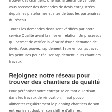
trouver des chantiers. Une fois la demande validée,
vous recevrez des demandes de devis enregistrées
depuis les plateformes et sites de tous les partenaires
du réseau.
Toutes les demandes devis sont vérifiées par notre
service Qualité avant la mise en relation. Un processus
qui permet de vérifier la véracité d'une demande de
devis. Vous pouvez rapidement $etre en contact avec
les peintures pour réaliser rapidement leurs chantiers
travaux.
Rejoignez notre réseau pour
trouver des chantiers de qualité
Pour pérénniser votre entreprise en tant qu'artisan
dans les travaux de rénovation, il faut pouvoir
alimenter régulièrement le planning chantiers de son
entreprise et doubler son chiffre d'affaires.