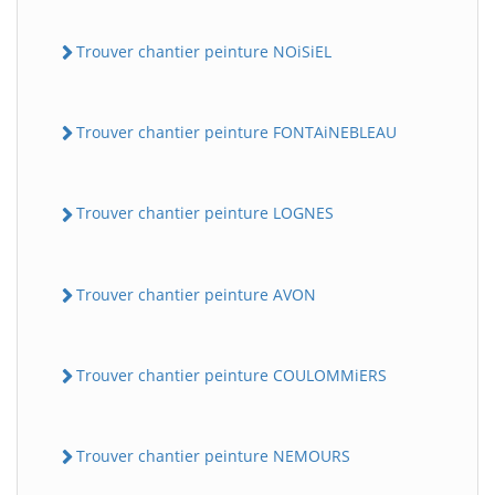
Trouver chantier peinture NOiSiEL
Trouver chantier peinture FONTAiNEBLEAU
Trouver chantier peinture LOGNES
Trouver chantier peinture AVON
Trouver chantier peinture COULOMMiERS
Trouver chantier peinture NEMOURS