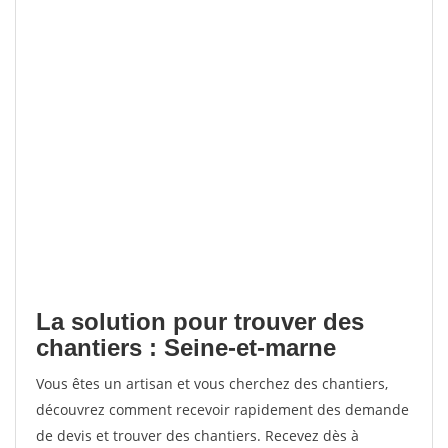
La solution pour trouver des
chantiers : Seine-et-marne
Vous êtes un artisan et vous cherchez des chantiers,
découvrez comment recevoir rapidement des demande
de devis et trouver des chantiers. Recevez dès à