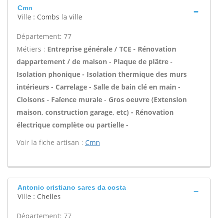
Cmn
Ville : Combs la ville
Département: 77
Métiers :
Entreprise générale / TCE - Rénovation
dappartement / de maison - Plaque de plâtre -
Isolation phonique - Isolation thermique des murs
intérieurs - Carrelage - Salle de bain clé en main -
Cloisons - Faïence murale - Gros oeuvre (Extension
maison, construction garage, etc) - Rénovation
électrique complète ou partielle -
Voir la fiche artisan :
Cmn
Antonio cristiano sares da costa
Ville : Chelles
Département: 77