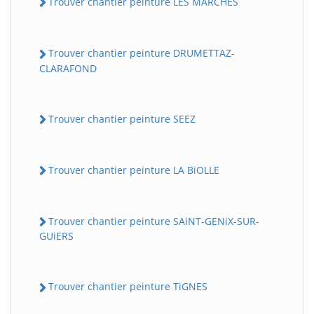
Trouver chantier peinture LES MARCHES
Trouver chantier peinture DRUMETTAZ-
CLARAFOND
Trouver chantier peinture SEEZ
Trouver chantier peinture LA BiOLLE
Trouver chantier peinture SAiNT-GENiX-SUR-
GUiERS
Trouver chantier peinture TiGNES