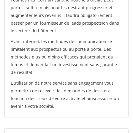
parfois suffire mais pour les désirant progresser et
augmenter leurs revenus il faudra obligatoirement
passer par un fournisseur de leads prospectsion dans
le secteur du bâtiment.
Avant internet, les méthodes de communication se
limitaient aux prospectus ou au porte à porte. Des
méthodes plus ou moins efficaces qui prenaient du
temps et demandait un investissement sans garantie
de résultat.
L'utilisation de notre service sans engagement vous
permettra de recevoir des demandes de devis en
fonction des creux de votre activité et ainsi assurer un
avenir à votre société.