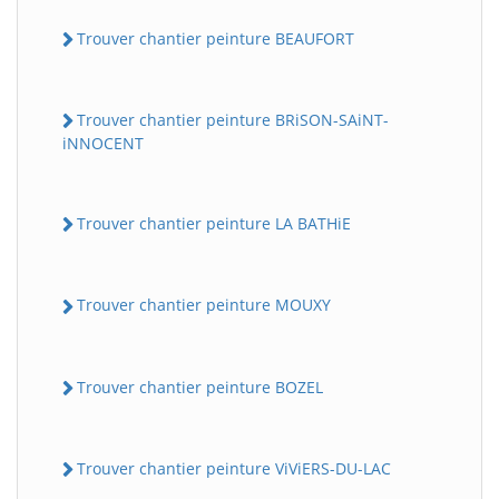
Trouver chantier peinture BEAUFORT
Trouver chantier peinture BRiSON-SAiNT-
iNNOCENT
Trouver chantier peinture LA BATHiE
Trouver chantier peinture MOUXY
Trouver chantier peinture BOZEL
Trouver chantier peinture ViViERS-DU-LAC