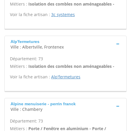
Métiers :
Isolation des combles non aménageables -
Voir la fiche artisan :
3c systemes
Alp'fermetures
Ville : Albertville, Frontenex
Département: 73
Métiers :
Isolation des combles non aménageables -
Voir la fiche artisan :
Alp'fermetures
Alpine menuiserie - perrin franck
Ville : Chambery
Département: 73
Métiers :
Porte / Fenêtre en aluminium - Porte /