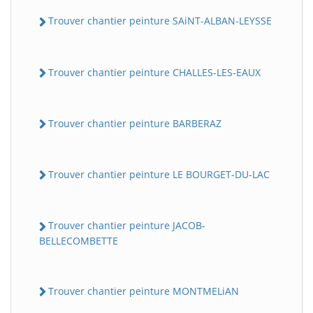
Trouver chantier peinture SAiNT-ALBAN-LEYSSE
Trouver chantier peinture CHALLES-LES-EAUX
Trouver chantier peinture BARBERAZ
Trouver chantier peinture LE BOURGET-DU-LAC
Trouver chantier peinture JACOB-
BELLECOMBETTE
Trouver chantier peinture MONTMELiAN