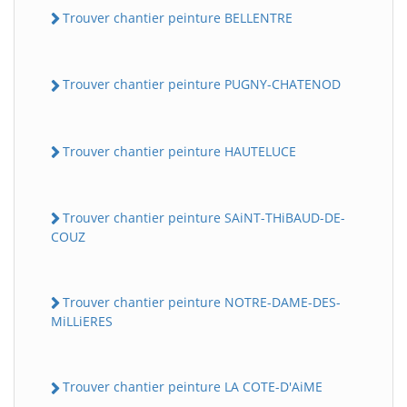
Trouver chantier peinture BELLENTRE
Trouver chantier peinture PUGNY-CHATENOD
Trouver chantier peinture HAUTELUCE
Trouver chantier peinture SAiNT-THiBAUD-DE-
COUZ
Trouver chantier peinture NOTRE-DAME-DES-
MiLLiERES
Trouver chantier peinture LA COTE-D'AiME