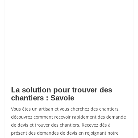
La solution pour trouver des
chantiers : Savoie
Vous êtes un artisan et vous cherchez des chantiers,
découvrez comment recevoir rapidement des demande
de devis et trouver des chantiers. Recevez dès à
présent des demandes de devis en rejoignant notre