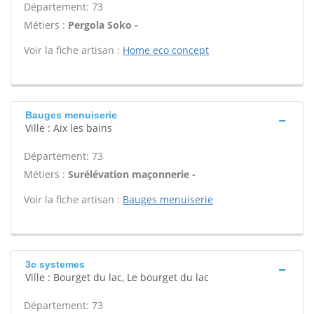
Département: 73
Métiers :
Pergola Soko -
Voir la fiche artisan :
Home eco concept
Bauges menuiserie
Ville : Aix les bains
Département: 73
Métiers :
Surélévation maçonnerie -
Voir la fiche artisan :
Bauges menuiserie
3c systemes
Ville : Bourget du lac, Le bourget du lac
Département: 73