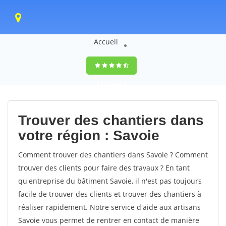
Accueil
9,5
(100%)
0
votes
Trouver des chantiers dans
votre région : Savoie
Comment trouver des chantiers dans Savoie ? Comment
trouver des clients pour faire des travaux ? En tant
qu'entreprise du bâtiment Savoie, il n'est pas toujours
facile de trouver des clients et trouver des chantiers à
réaliser rapidement. Notre service d'aide aux artisans
Savoie vous permet de rentrer en contact de manière