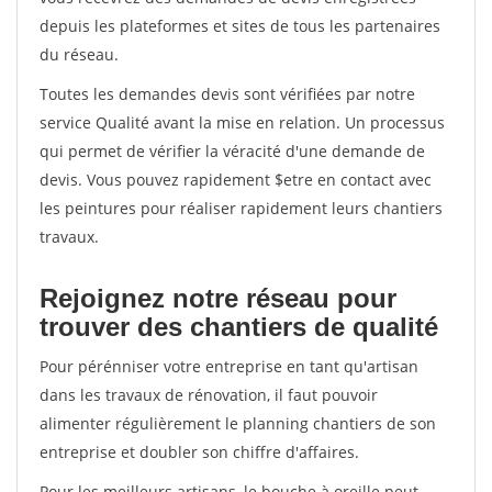
depuis les plateformes et sites de tous les partenaires
du réseau.
Toutes les demandes devis sont vérifiées par notre
service Qualité avant la mise en relation. Un processus
qui permet de vérifier la véracité d'une demande de
devis. Vous pouvez rapidement $etre en contact avec
les peintures pour réaliser rapidement leurs chantiers
travaux.
Rejoignez notre réseau pour
trouver des chantiers de qualité
Pour pérénniser votre entreprise en tant qu'artisan
dans les travaux de rénovation, il faut pouvoir
alimenter régulièrement le planning chantiers de son
entreprise et doubler son chiffre d'affaires.
Pour les meilleurs artisans, le bouche à oreille peut