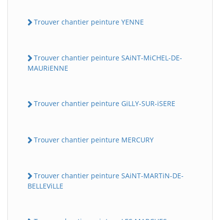
Trouver chantier peinture YENNE
Trouver chantier peinture SAiNT-MiCHEL-DE-
MAURiENNE
Trouver chantier peinture GiLLY-SUR-iSERE
Trouver chantier peinture MERCURY
Trouver chantier peinture SAiNT-MARTiN-DE-
BELLEViLLE