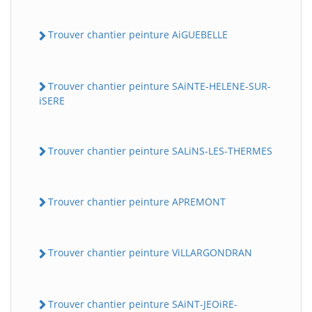
Trouver chantier peinture AiGUEBELLE
Trouver chantier peinture SAiNTE-HELENE-SUR-
iSERE
Trouver chantier peinture SALiNS-LES-THERMES
Trouver chantier peinture APREMONT
Trouver chantier peinture ViLLARGONDRAN
Trouver chantier peinture SAiNT-JEOiRE-