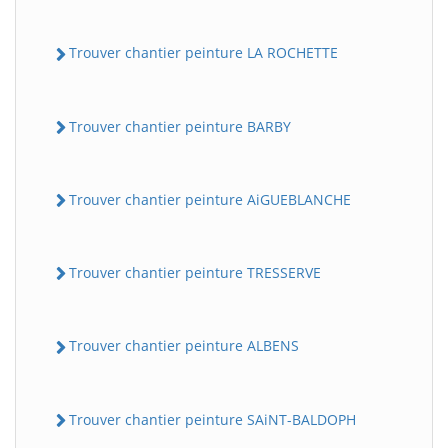
Trouver chantier peinture LA ROCHETTE
Trouver chantier peinture BARBY
Trouver chantier peinture AiGUEBLANCHE
Trouver chantier peinture TRESSERVE
Trouver chantier peinture ALBENS
Trouver chantier peinture SAiNT-BALDOPH