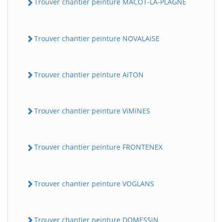
Trouver chantier peinture MACOT-LA-PLAGNE
Trouver chantier peinture NOVALAiSE
Trouver chantier peinture AiTON
Trouver chantier peinture ViMiNES
Trouver chantier peinture FRONTENEX
Trouver chantier peinture VOGLANS
Trouver chantier peinture DOMESSiN