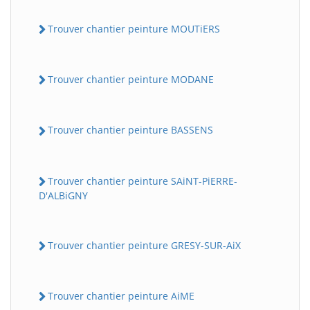
Trouver chantier peinture MOUTiERS
Trouver chantier peinture MODANE
Trouver chantier peinture BASSENS
Trouver chantier peinture SAiNT-PiERRE-
D'ALBiGNY
Trouver chantier peinture GRESY-SUR-AiX
Trouver chantier peinture AiME