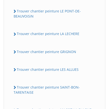
Trouver chantier peinture LE PONT-DE-
BEAUVOiSiN
Trouver chantier peinture LA LECHERE
Trouver chantier peinture GRiGNON
Trouver chantier peinture LES ALLUES
Trouver chantier peinture SAiNT-BON-
TARENTAiSE