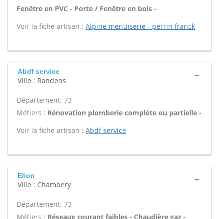
Fenêtre en PVC - Porte / Fenêtre en bois -
Voir la fiche artisan :
Alpine menuiserie - perrin franck
Abdf service
Ville : Randens
Département: 73
Métiers :
Rénovation plomberie complète ou partielle -
Voir la fiche artisan :
Abdf service
Elion
Ville : Chambery
Département: 73
Métiers :
Réseaux courant faibles - Chaudière gaz -