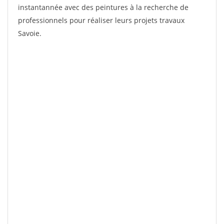
instantannée avec des peintures à la recherche de
professionnels pour réaliser leurs projets travaux
Savoie.