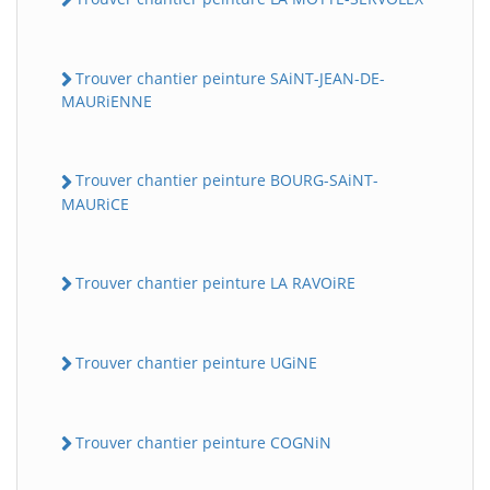
Trouver chantier peinture SAiNT-JEAN-DE-
MAURiENNE
Trouver chantier peinture BOURG-SAiNT-
MAURiCE
Trouver chantier peinture LA RAVOiRE
Trouver chantier peinture UGiNE
Trouver chantier peinture COGNiN