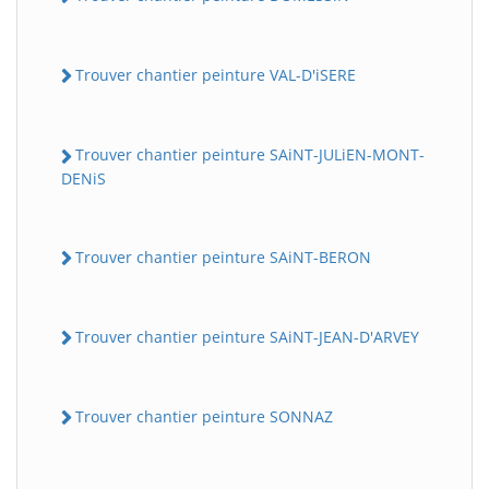
Trouver chantier peinture VAL-D'iSERE
Trouver chantier peinture SAiNT-JULiEN-MONT-
DENiS
Trouver chantier peinture SAiNT-BERON
Trouver chantier peinture SAiNT-JEAN-D'ARVEY
Trouver chantier peinture SONNAZ