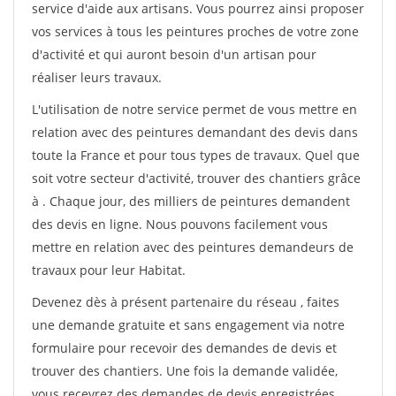
service d'aide aux artisans. Vous pourrez ainsi proposer
vos services à tous les peintures proches de votre zone
d'activité et qui auront besoin d'un artisan pour
réaliser leurs travaux.
L'utilisation de notre service permet de vous mettre en
relation avec des peintures demandant des devis dans
toute la France et pour tous types de travaux. Quel que
soit votre secteur d'activité, trouver des chantiers grâce
à
. Chaque jour, des milliers de peintures demandent
des devis en ligne. Nous pouvons facilement vous
mettre en relation avec des peintures demandeurs de
travaux pour leur Habitat.
Devenez dès à présent partenaire du réseau
, faites
une demande gratuite et sans engagement via notre
formulaire pour recevoir des demandes de devis et
trouver des chantiers. Une fois la demande validée,
vous recevrez des demandes de devis enregistrées