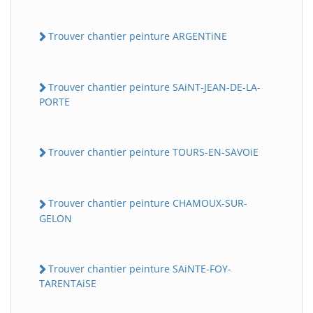
Trouver chantier peinture ARGENTiNE
Trouver chantier peinture SAiNT-JEAN-DE-LA-
PORTE
Trouver chantier peinture TOURS-EN-SAVOiE
Trouver chantier peinture CHAMOUX-SUR-
GELON
Trouver chantier peinture SAiNTE-FOY-
TARENTAiSE