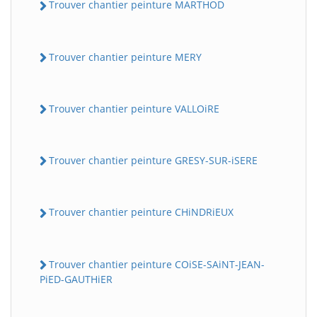
Trouver chantier peinture MARTHOD
Trouver chantier peinture MERY
Trouver chantier peinture VALLOiRE
Trouver chantier peinture GRESY-SUR-iSERE
Trouver chantier peinture CHiNDRiEUX
Trouver chantier peinture COiSE-SAiNT-JEAN-
PiED-GAUTHiER