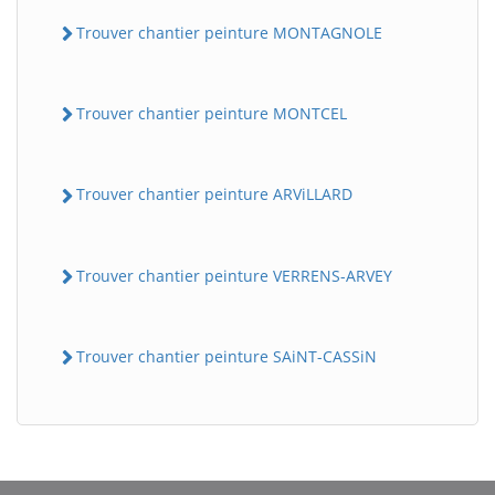
Trouver chantier peinture MONTAGNOLE
Trouver chantier peinture MONTCEL
Trouver chantier peinture ARViLLARD
Trouver chantier peinture VERRENS-ARVEY
Trouver chantier peinture SAiNT-CASSiN
BatiWebPro
B