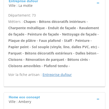
Entreprise dufour
Ville : La motte
Département: 73
Métiers :
Chapes - Bétons décoratifs intérieurs -
Charpente métallique - Enduit de façade - Ravalement
de façade - Peinture de façade - Nettoyage de façade -
Plaque de plâtre - Faux plafond - Staff - Peinture -
Papier peint - Sol souple (vinyle, lino, dalles PVC, etc) -
Parquet - Bétons décoratifs extérieurs - Dalles béton -
Cloisons - Rénovation de parquet - Bétons cirés -
Cloisons amovibles - Plafond tendu -
Voir la fiche artisan :
Entreprise dufour
Home eco concept
Ville : Ambery