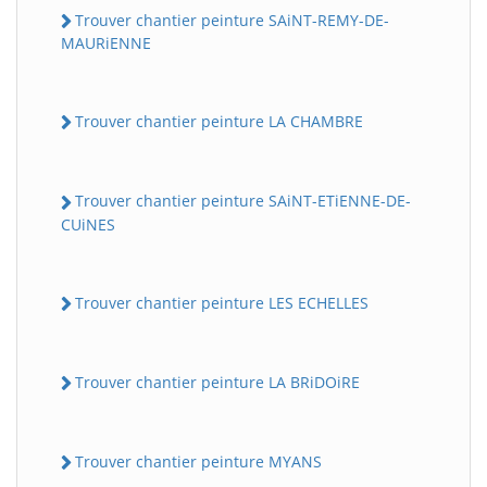
Trouver chantier peinture SAiNT-REMY-DE-
MAURiENNE
Trouver chantier peinture LA CHAMBRE
Trouver chantier peinture SAiNT-ETiENNE-DE-
CUiNES
Trouver chantier peinture LES ECHELLES
Trouver chantier peinture LA BRiDOiRE
Trouver chantier peinture MYANS