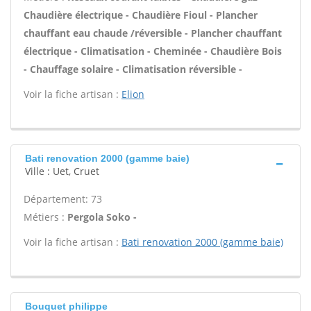
Chaudière électrique - Chaudière Fioul - Plancher
chauffant eau chaude /réversible - Plancher chauffant
électrique - Climatisation - Cheminée - Chaudière Bois
- Chauffage solaire - Climatisation réversible -
Voir la fiche artisan :
Elion
Bati renovation 2000 (gamme baie)
Ville : Uet, Cruet
Département: 73
Métiers :
Pergola Soko -
Voir la fiche artisan :
Bati renovation 2000 (gamme baie)
Bouquet philippe