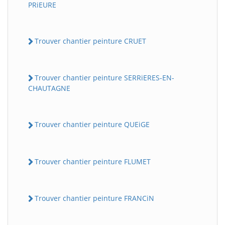
PRiEURE
Trouver chantier peinture CRUET
Trouver chantier peinture SERRiERES-EN-
CHAUTAGNE
Trouver chantier peinture QUEiGE
Trouver chantier peinture FLUMET
Trouver chantier peinture FRANCiN