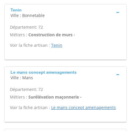
Tenin
Ville : Bonnetable
Département: 72
Métiers :
Construction de murs -
Voir la fiche artisan :
Tenin
Le mans concept amenagements
Ville : Mans
Département: 72
Métiers :
Surélévation maçonnerie -
Voir la fiche artisan :
Le mans concept amenagements