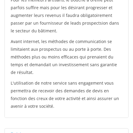
parfois suffire mais pour les désirant progresser et
augmenter leurs revenus il faudra obligatoirement
passer par un fournisseur de leads prospectsion dans
le secteur du bâtiment.
Avant internet, les méthodes de communication se
limitaient aux prospectus ou au porte à porte. Des
méthodes plus ou moins efficaces qui prenaient du
temps et demandait un investissement sans garantie
de résultat.
L'utilisation de notre service sans engagement vous
permettra de recevoir des demandes de devis en
fonction des creux de votre activité et ainsi assurer un
avenir à votre société.