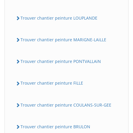
Trouver chantier peinture LOUPLANDE
Trouver chantier peinture MARiGNE-LAiLLE
Trouver chantier peinture PONTVALLAiN
Trouver chantier peinture FiLLE
Trouver chantier peinture COULANS-SUR-GEE
Trouver chantier peinture BRULON