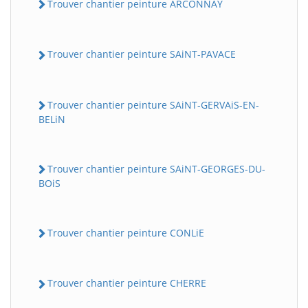
Trouver chantier peinture ARCONNAY
Trouver chantier peinture SAiNT-PAVACE
Trouver chantier peinture SAiNT-GERVAiS-EN-
BELiN
Trouver chantier peinture SAiNT-GEORGES-DU-
BOiS
Trouver chantier peinture CONLiE
Trouver chantier peinture CHERRE