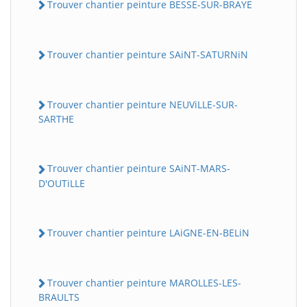
Trouver chantier peinture BESSE-SUR-BRAYE
Trouver chantier peinture SAiNT-SATURNiN
Trouver chantier peinture NEUViLLE-SUR-
SARTHE
Trouver chantier peinture SAiNT-MARS-
D'OUTiLLE
Trouver chantier peinture LAiGNE-EN-BELiN
Trouver chantier peinture MAROLLES-LES-
BRAULTS