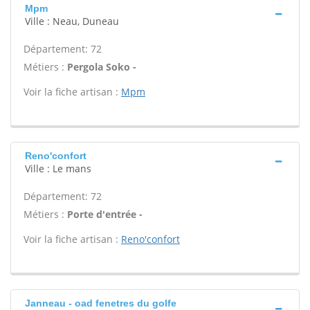
Mpm
Ville : Neau, Duneau
Département: 72
Métiers :
Pergola Soko -
Voir la fiche artisan :
Mpm
Reno'confort
Ville : Le mans
Département: 72
Métiers :
Porte d'entrée -
Voir la fiche artisan :
Reno'confort
Janneau - oad fenetres du golfe