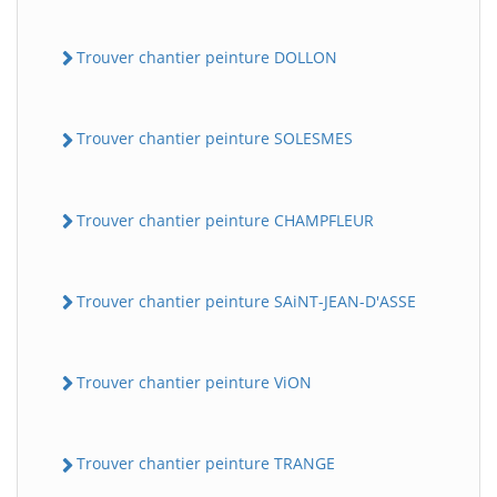
Trouver chantier peinture DOLLON
Trouver chantier peinture SOLESMES
Trouver chantier peinture CHAMPFLEUR
Trouver chantier peinture SAiNT-JEAN-D'ASSE
Trouver chantier peinture ViON
Trouver chantier peinture TRANGE