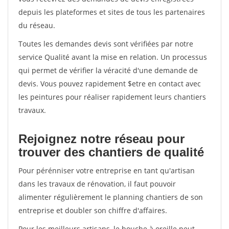
depuis les plateformes et sites de tous les partenaires
du réseau.
Toutes les demandes devis sont vérifiées par notre
service Qualité avant la mise en relation. Un processus
qui permet de vérifier la véracité d'une demande de
devis. Vous pouvez rapidement $etre en contact avec
les peintures pour réaliser rapidement leurs chantiers
travaux.
Rejoignez notre réseau pour
trouver des chantiers de qualité
Pour pérénniser votre entreprise en tant qu'artisan
dans les travaux de rénovation, il faut pouvoir
alimenter régulièrement le planning chantiers de son
entreprise et doubler son chiffre d'affaires.
Pour les meilleurs artisans, le bouche à oreille peut