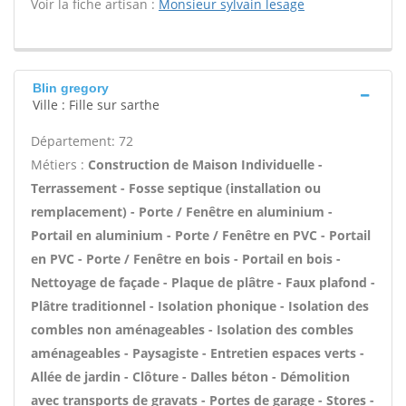
Voir la fiche artisan :
Monsieur sylvain lesage
Blin gregory
Ville : Fille sur sarthe
Département: 72
Métiers :
Construction de Maison Individuelle -
Terrassement - Fosse septique (installation ou
remplacement) - Porte / Fenêtre en aluminium -
Portail en aluminium - Porte / Fenêtre en PVC - Portail
en PVC - Porte / Fenêtre en bois - Portail en bois -
Nettoyage de façade - Plaque de plâtre - Faux plafond -
Plâtre traditionnel - Isolation phonique - Isolation des
combles non aménageables - Isolation des combles
aménageables - Paysagiste - Entretien espaces verts -
Allée de jardin - Clôture - Dalles béton - Démolition
avec transports de gravats - Portes de garage - Stores -