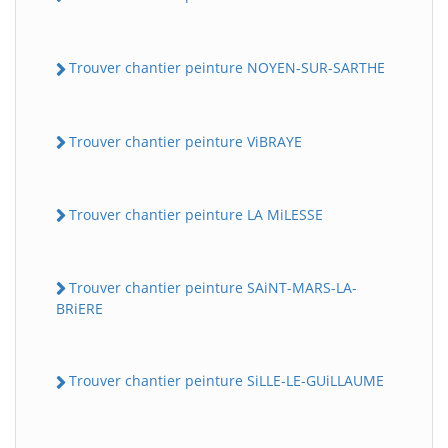
Trouver chantier peinture NOYEN-SUR-SARTHE
Trouver chantier peinture ViBRAYE
Trouver chantier peinture LA MiLESSE
Trouver chantier peinture SAiNT-MARS-LA-
BRiERE
Trouver chantier peinture SiLLE-LE-GUiLLAUME