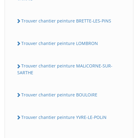
Trouver chantier peinture BRETTE-LES-PiNS
Trouver chantier peinture LOMBRON
Trouver chantier peinture MALiCORNE-SUR-
SARTHE
Trouver chantier peinture BOULOiRE
Trouver chantier peinture YVRE-LE-POLiN