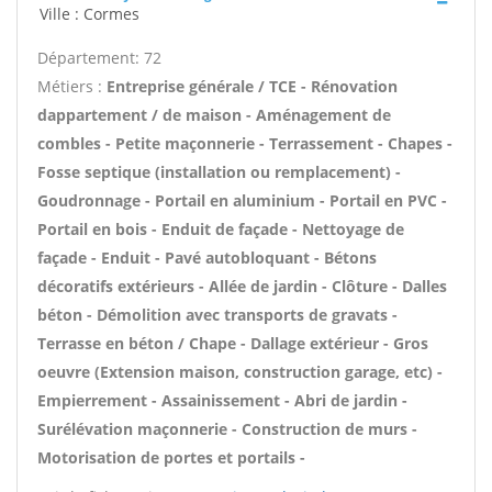
Ville : Cormes
Département: 72
Métiers :
Entreprise générale / TCE - Rénovation
dappartement / de maison - Aménagement de
combles - Petite maçonnerie - Terrassement - Chapes -
Fosse septique (installation ou remplacement) -
Goudronnage - Portail en aluminium - Portail en PVC -
Portail en bois - Enduit de façade - Nettoyage de
façade - Enduit - Pavé autobloquant - Bétons
décoratifs extérieurs - Allée de jardin - Clôture - Dalles
béton - Démolition avec transports de gravats -
Terrasse en béton / Chape - Dallage extérieur - Gros
oeuvre (Extension maison, construction garage, etc) -
Empierrement - Assainissement - Abri de jardin -
Surélévation maçonnerie - Construction de murs -
Motorisation de portes et portails -