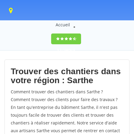
Accueil
9,5
(100%)
0
votes
Trouver des chantiers dans
votre région : Sarthe
Comment trouver des chantiers dans Sarthe ?
Comment trouver des clients pour faire des travaux ?
En tant qu'entreprise du bâtiment Sarthe, il n'est pas
toujours facile de trouver des clients et trouver des
chantiers à réaliser rapidement. Notre service d'aide
aux artisans Sarthe vous permet de rentrer en contact