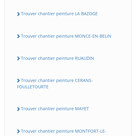
Trouver chantier peinture LA BAZOGE
Trouver chantier peinture MONCE-EN-BELiN
Trouver chantier peinture RUAUDiN
Trouver chantier peinture CERANS-
FOULLETOURTE
Trouver chantier peinture MAYET
Trouver chantier peinture MONTFORT-LE-