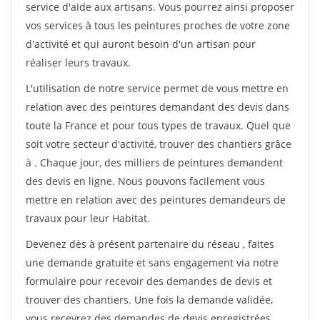
service d'aide aux artisans. Vous pourrez ainsi proposer
vos services à tous les peintures proches de votre zone
d'activité et qui auront besoin d'un artisan pour
réaliser leurs travaux.
L'utilisation de notre service permet de vous mettre en
relation avec des peintures demandant des devis dans
toute la France et pour tous types de travaux. Quel que
soit votre secteur d'activité, trouver des chantiers grâce
à
. Chaque jour, des milliers de peintures demandent
des devis en ligne. Nous pouvons facilement vous
mettre en relation avec des peintures demandeurs de
travaux pour leur Habitat.
Devenez dès à présent partenaire du réseau
, faites
une demande gratuite et sans engagement via notre
formulaire pour recevoir des demandes de devis et
trouver des chantiers. Une fois la demande validée,
vous recevrez des demandes de devis enregistrées