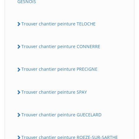
GESNOiS
Trouver chantier peinture TELOCHE
Trouver chantier peinture CONNERRE
Trouver chantier peinture PRECiGNE
Trouver chantier peinture SPAY
Trouver chantier peinture GUECELARD
Trouver chantier peinture ROEZE-SUR-SARTHE