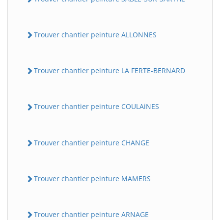
Trouver chantier peinture ALLONNES
Trouver chantier peinture LA FERTE-BERNARD
Trouver chantier peinture COULAiNES
Trouver chantier peinture CHANGE
Trouver chantier peinture MAMERS
Trouver chantier peinture ARNAGE