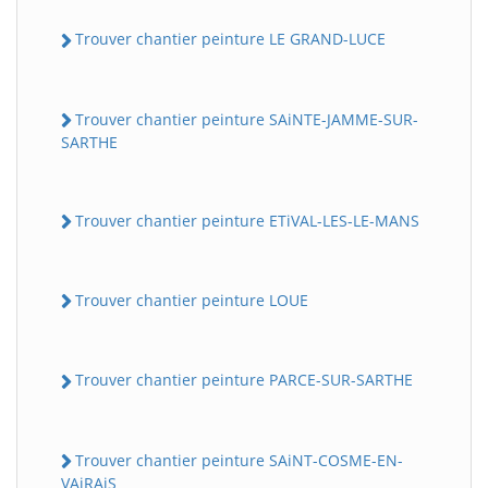
Trouver chantier peinture LE GRAND-LUCE
Trouver chantier peinture SAiNTE-JAMME-SUR-
SARTHE
Trouver chantier peinture ETiVAL-LES-LE-MANS
Trouver chantier peinture LOUE
Trouver chantier peinture PARCE-SUR-SARTHE
Trouver chantier peinture SAiNT-COSME-EN-
VAiRAiS