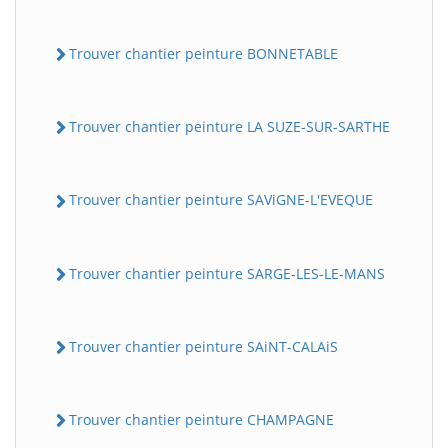
Trouver chantier peinture BONNETABLE
Trouver chantier peinture LA SUZE-SUR-SARTHE
Trouver chantier peinture SAViGNE-L'EVEQUE
Trouver chantier peinture SARGE-LES-LE-MANS
Trouver chantier peinture SAiNT-CALAiS
Trouver chantier peinture CHAMPAGNE