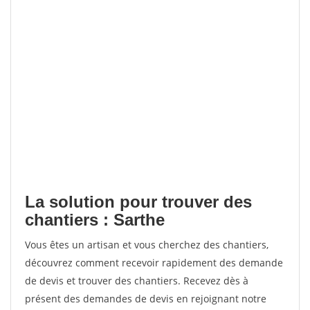
La solution pour trouver des
chantiers : Sarthe
Vous êtes un artisan et vous cherchez des chantiers,
découvrez comment recevoir rapidement des demande
de devis et trouver des chantiers. Recevez dès à
présent des demandes de devis en rejoignant notre