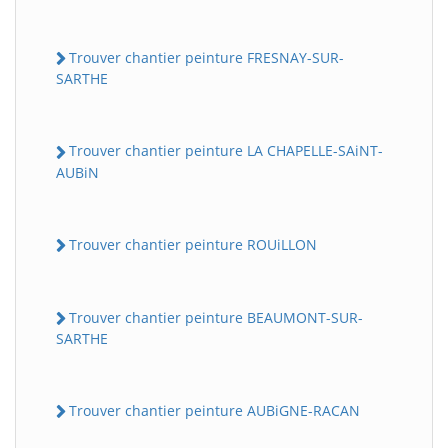
Trouver chantier peinture FRESNAY-SUR-
SARTHE
Trouver chantier peinture LA CHAPELLE-SAiNT-
AUBiN
Trouver chantier peinture ROUiLLON
Trouver chantier peinture BEAUMONT-SUR-
SARTHE
Trouver chantier peinture AUBiGNE-RACAN