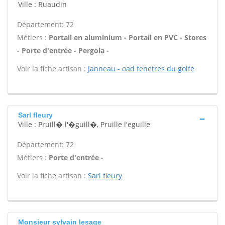
Ville : Ruaudin
Département: 72
Métiers :
Portail en aluminium - Portail en PVC - Stores
- Porte d'entrée - Pergola -
Voir la fiche artisan :
Janneau - oad fenetres du golfe
Sarl fleury
Ville : Pruill� l'�guill�, Pruille l'eguille
Département: 72
Métiers :
Porte d'entrée -
Voir la fiche artisan :
Sarl fleury
Monsieur sylvain lesage