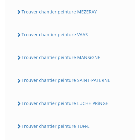
Trouver chantier peinture MEZERAY
Trouver chantier peinture VAAS
Trouver chantier peinture MANSiGNE
Trouver chantier peinture SAiNT-PATERNE
Trouver chantier peinture LUCHE-PRiNGE
Trouver chantier peinture TUFFE