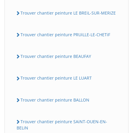
Trouver chantier peinture LE BREiL-SUR-MERiZE
Trouver chantier peinture PRUiLLE-LE-CHETiF
Trouver chantier peinture BEAUFAY
Trouver chantier peinture LE LUART
Trouver chantier peinture BALLON
Trouver chantier peinture SAiNT-OUEN-EN-
BELiN