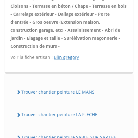
Cloisons - Terrasse en béton / Chape - Terrasse en bois
- Carrelage extérieur - Dallage extérieur - Porte
d'entrée - Gros oeuvre (Extension maison,
construction garage, etc) - Assainissement - Abri de
jardin - Élagage et taille - Surélévation maçonnerie -
Construction de murs -
Voir la fiche artisan :
Blin gregory
Trouver chantier peinture LE MANS
Trouver chantier peinture LA FLECHE
Trouver chantier peinture SABLE-SUR-SARTHE