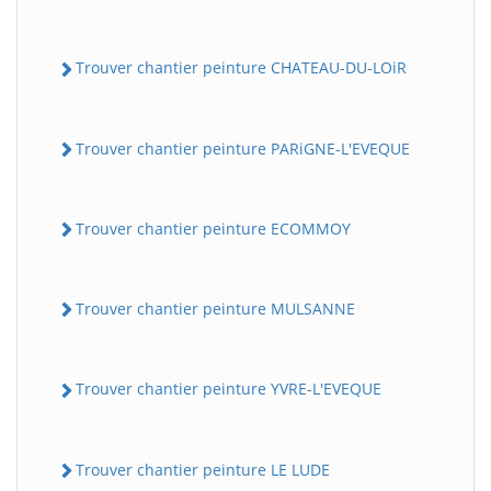
Trouver chantier peinture CHATEAU-DU-LOiR
Trouver chantier peinture PARiGNE-L'EVEQUE
Trouver chantier peinture ECOMMOY
Trouver chantier peinture MULSANNE
Trouver chantier peinture YVRE-L'EVEQUE
Trouver chantier peinture LE LUDE