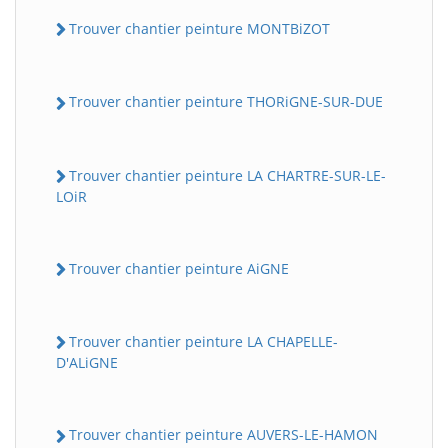
Trouver chantier peinture MONTBiZOT
Trouver chantier peinture THORiGNE-SUR-DUE
Trouver chantier peinture LA CHARTRE-SUR-LE-
LOiR
Trouver chantier peinture AiGNE
Trouver chantier peinture LA CHAPELLE-
D'ALiGNE
Trouver chantier peinture AUVERS-LE-HAMON