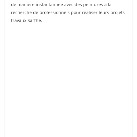
de manière instantannée avec des peintures à la
recherche de professionnels pour réaliser leurs projets
travaux Sarthe.