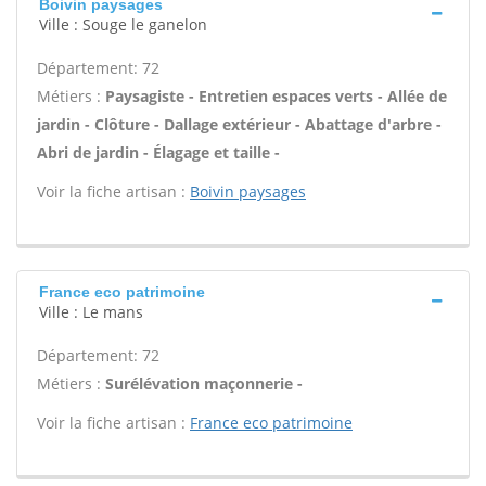
Boivin paysages
Ville : Souge le ganelon
Département: 72
Métiers :
Paysagiste - Entretien espaces verts - Allée de
jardin - Clôture - Dallage extérieur - Abattage d'arbre -
Abri de jardin - Élagage et taille -
Voir la fiche artisan :
Boivin paysages
France eco patrimoine
Ville : Le mans
Département: 72
Métiers :
Surélévation maçonnerie -
Voir la fiche artisan :
France eco patrimoine