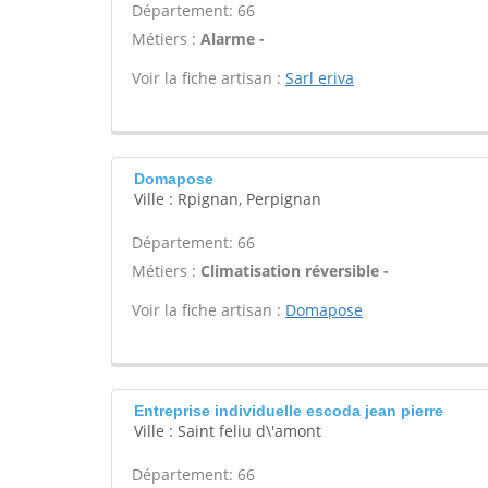
Département: 66
Métiers :
Alarme -
Voir la fiche artisan :
Sarl eriva
Domapose
Ville : Rpignan, Perpignan
Département: 66
Métiers :
Climatisation réversible -
Voir la fiche artisan :
Domapose
Entreprise individuelle escoda jean pierre
Ville : Saint feliu d\'amont
Département: 66