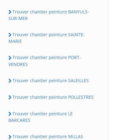
Trouver chantier peinture BANYULS-
SUR-MER
Trouver chantier peinture SAiNTE-
MARiE
Trouver chantier peinture PORT-
VENDRES
Trouver chantier peinture SALEiLLES
Trouver chantier peinture POLLESTRES
Trouver chantier peinture LE
BARCARES
Trouver chantier peinture MiLLAS