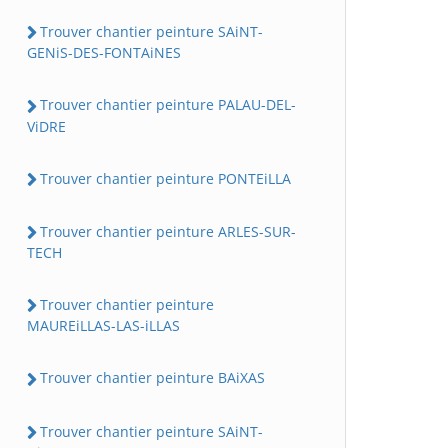
Trouver chantier peinture SAiNT-
GENiS-DES-FONTAiNES
Trouver chantier peinture PALAU-DEL-
ViDRE
Trouver chantier peinture PONTEiLLA
Trouver chantier peinture ARLES-SUR-
TECH
Trouver chantier peinture
MAUREiLLAS-LAS-iLLAS
Trouver chantier peinture BAiXAS
Trouver chantier peinture SAiNT-