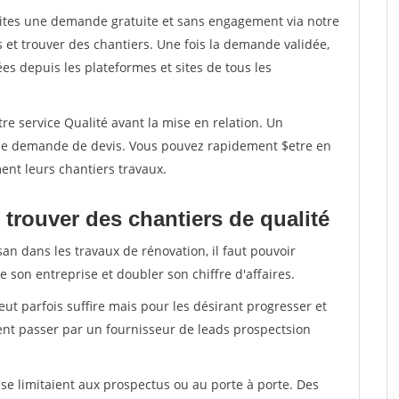
aites une demande gratuite et sans engagement via notre
et trouver des chantiers. Une fois la demande validée,
s depuis les plateformes et sites de tous les
re service Qualité avant la mise en relation. Un
'une demande de devis. Vous pouvez rapidement $etre en
ent leurs chantiers travaux.
trouver des chantiers de qualité
san dans les travaux de rénovation, il faut pouvoir
 son entreprise et doubler son chiffre d'affaires.
peut parfois suffire mais pour les désirant progresser et
ent passer par un fournisseur de leads prospectsion
e limitaient aux prospectus ou au porte à porte. Des