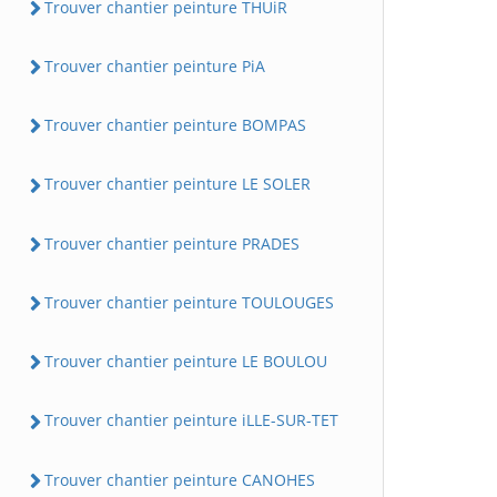
Trouver chantier peinture THUiR
Trouver chantier peinture PiA
Trouver chantier peinture BOMPAS
Trouver chantier peinture LE SOLER
Trouver chantier peinture PRADES
Trouver chantier peinture TOULOUGES
Trouver chantier peinture LE BOULOU
Trouver chantier peinture iLLE-SUR-TET
Trouver chantier peinture CANOHES