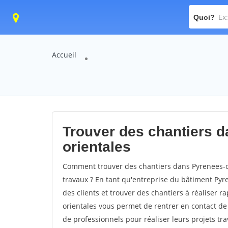
Quoi?
Accueil
Trouver des chantiers d
orientales
Comment trouver des chantiers dans Pyrenees-or
travaux ? En tant qu'entreprise du bâtiment Pyren
des clients et trouver des chantiers à réaliser 
orientales vous permet de rentrer en contact d
de professionnels pour réaliser leurs projets tr