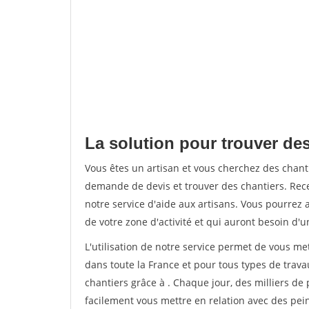
La solution pour trouver des
Vous êtes un artisan et vous cherchez des chan
demande de devis et trouver des chantiers. Rec
notre service d'aide aux artisans. Vous pourrez 
de votre zone d'activité et qui auront besoin d'u
L'utilisation de notre service permet de vous m
dans toute la France et pour tous types de travau
chantiers grâce à
. Chaque jour, des milliers d
facilement vous mettre en relation avec des pe