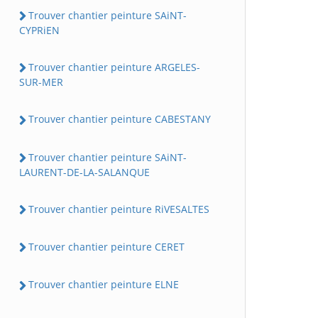
Trouver chantier peinture SAiNT-
CYPRiEN
Trouver chantier peinture ARGELES-
SUR-MER
Trouver chantier peinture CABESTANY
Trouver chantier peinture SAiNT-
LAURENT-DE-LA-SALANQUE
Trouver chantier peinture RiVESALTES
Trouver chantier peinture CERET
Trouver chantier peinture ELNE