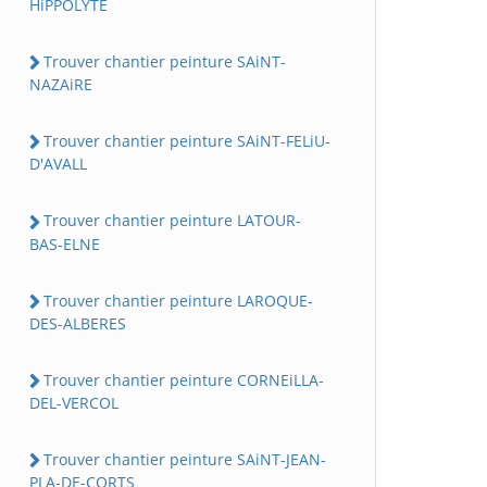
HiPPOLYTE
Trouver chantier peinture SAiNT-
NAZAiRE
Trouver chantier peinture SAiNT-FELiU-
D'AVALL
Trouver chantier peinture LATOUR-
BAS-ELNE
Trouver chantier peinture LAROQUE-
DES-ALBERES
Trouver chantier peinture CORNEiLLA-
DEL-VERCOL
Trouver chantier peinture SAiNT-JEAN-
PLA-DE-CORTS