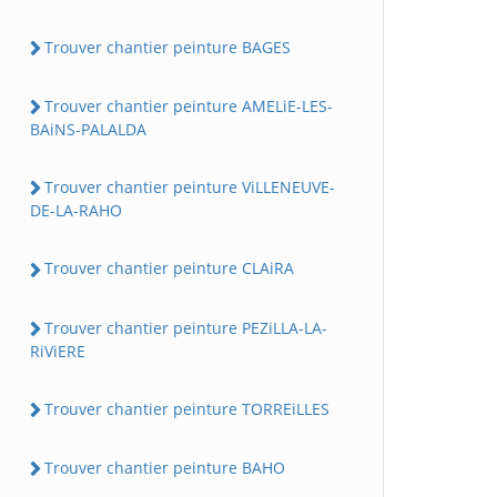
Trouver chantier peinture BAGES
Trouver chantier peinture AMELiE-LES-
BAiNS-PALALDA
Trouver chantier peinture ViLLENEUVE-
DE-LA-RAHO
Trouver chantier peinture CLAiRA
Trouver chantier peinture PEZiLLA-LA-
RiViERE
Trouver chantier peinture TORREiLLES
Trouver chantier peinture BAHO