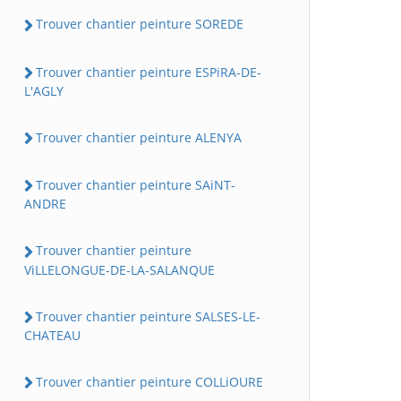
Trouver chantier peinture SOREDE
Trouver chantier peinture ESPiRA-DE-
L'AGLY
Trouver chantier peinture ALENYA
Trouver chantier peinture SAiNT-
ANDRE
Trouver chantier peinture
ViLLELONGUE-DE-LA-SALANQUE
Trouver chantier peinture SALSES-LE-
CHATEAU
Trouver chantier peinture COLLiOURE