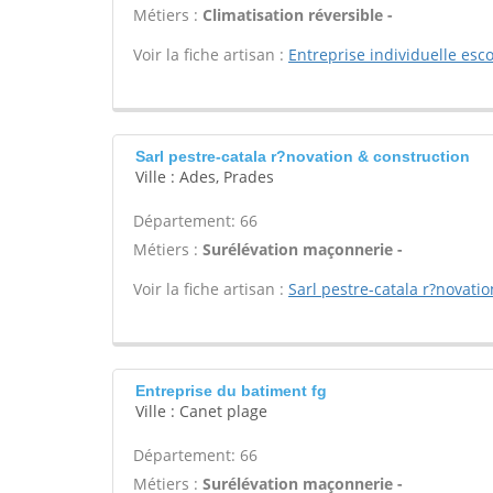
Métiers :
Climatisation réversible -
Voir la fiche artisan :
Entreprise individuelle esc
Sarl pestre-catala r?novation & construction
Ville : Ades, Prades
Département: 66
Métiers :
Surélévation maçonnerie -
Voir la fiche artisan :
Sarl pestre-catala r?novati
Entreprise du batiment fg
Ville : Canet plage
Département: 66
Métiers :
Surélévation maçonnerie -