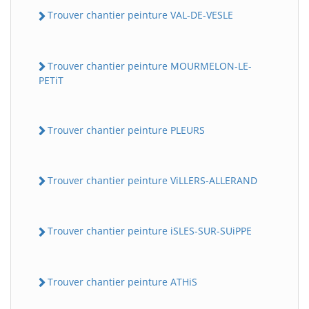
Trouver chantier peinture VAL-DE-VESLE
Trouver chantier peinture MOURMELON-LE-
PETiT
Trouver chantier peinture PLEURS
Trouver chantier peinture ViLLERS-ALLERAND
Trouver chantier peinture iSLES-SUR-SUiPPE
Trouver chantier peinture ATHiS