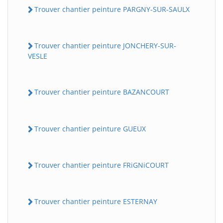
Trouver chantier peinture PARGNY-SUR-SAULX
Trouver chantier peinture JONCHERY-SUR-
VESLE
Trouver chantier peinture BAZANCOURT
Trouver chantier peinture GUEUX
Trouver chantier peinture FRiGNiCOURT
Trouver chantier peinture ESTERNAY