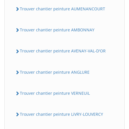
Trouver chantier peinture AUMENANCOURT
Trouver chantier peinture AMBONNAY
Trouver chantier peinture AVENAY-VAL-D'OR
Trouver chantier peinture ANGLURE
Trouver chantier peinture VERNEUiL
Trouver chantier peinture LiVRY-LOUVERCY