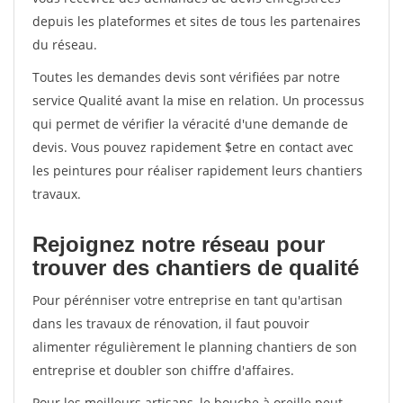
depuis les plateformes et sites de tous les partenaires
du réseau.
Toutes les demandes devis sont vérifiées par notre
service Qualité avant la mise en relation. Un processus
qui permet de vérifier la véracité d'une demande de
devis. Vous pouvez rapidement $etre en contact avec
les peintures pour réaliser rapidement leurs chantiers
travaux.
Rejoignez notre réseau pour
trouver des chantiers de qualité
Pour pérénniser votre entreprise en tant qu'artisan
dans les travaux de rénovation, il faut pouvoir
alimenter régulièrement le planning chantiers de son
entreprise et doubler son chiffre d'affaires.
Pour les meilleurs artisans, le bouche à oreille peut