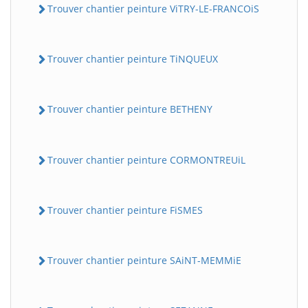
Trouver chantier peinture ViTRY-LE-FRANCOiS
Trouver chantier peinture TiNQUEUX
Trouver chantier peinture BETHENY
Trouver chantier peinture CORMONTREUiL
Trouver chantier peinture FiSMES
Trouver chantier peinture SAiNT-MEMMiE