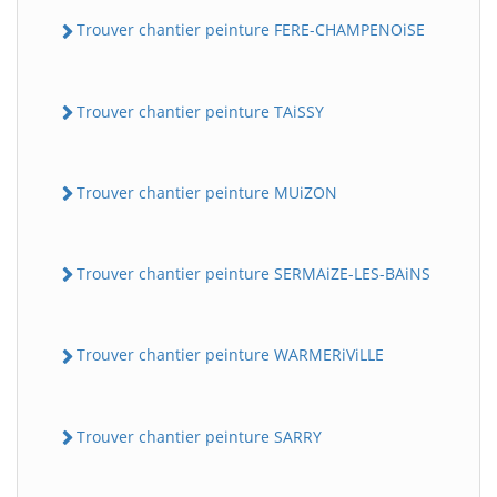
Trouver chantier peinture FERE-CHAMPENOiSE
Trouver chantier peinture TAiSSY
Trouver chantier peinture MUiZON
Trouver chantier peinture SERMAiZE-LES-BAiNS
Trouver chantier peinture WARMERiViLLE
Trouver chantier peinture SARRY