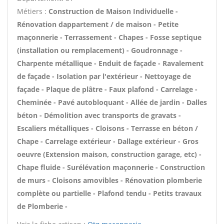
Métiers :
Construction de Maison Individuelle -
Rénovation dappartement / de maison - Petite
maçonnerie - Terrassement - Chapes - Fosse septique
(installation ou remplacement) - Goudronnage -
Charpente métallique - Enduit de façade - Ravalement
de façade - Isolation par l'extérieur - Nettoyage de
façade - Plaque de plâtre - Faux plafond - Carrelage -
Cheminée - Pavé autobloquant - Allée de jardin - Dalles
béton - Démolition avec transports de gravats -
Escaliers métalliques - Cloisons - Terrasse en béton /
Chape - Carrelage extérieur - Dallage extérieur - Gros
oeuvre (Extension maison, construction garage, etc) -
Chape fluide - Surélévation maçonnerie - Construction
de murs - Cloisons amovibles - Rénovation plomberie
complète ou partielle - Plafond tendu - Petits travaux
de Plomberie -