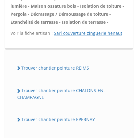
lumière - Maison ossature bois - Isolation de toiture -
Pergola - Décrassage / Démoussage de toiture -
Étanchéité de terrasse - Isolation de terrasse -
Voir la fiche artisan :
Sarl couverture zinguerie henaut
Trouver chantier peinture REiMS
Trouver chantier peinture CHALONS-EN-
CHAMPAGNE
Trouver chantier peinture EPERNAY