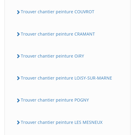
Trouver chantier peinture COUVROT
Trouver chantier peinture CRAMANT
Trouver chantier peinture OiRY
Trouver chantier peinture LOiSY-SUR-MARNE
Trouver chantier peinture POGNY
Trouver chantier peinture LES MESNEUX