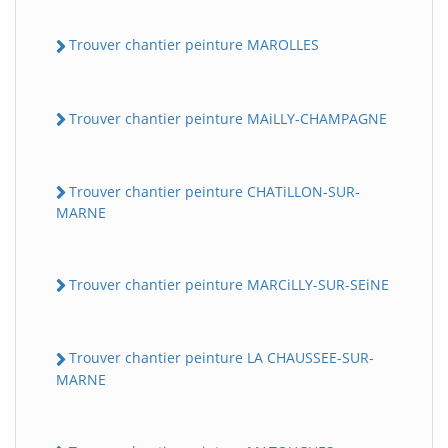
Trouver chantier peinture MAROLLES
Trouver chantier peinture MAiLLY-CHAMPAGNE
Trouver chantier peinture CHATiLLON-SUR-
MARNE
Trouver chantier peinture MARCiLLY-SUR-SEiNE
Trouver chantier peinture LA CHAUSSEE-SUR-
MARNE