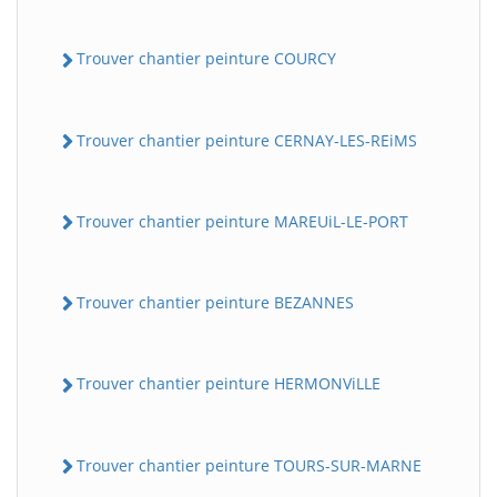
Trouver chantier peinture COURCY
Trouver chantier peinture CERNAY-LES-REiMS
Trouver chantier peinture MAREUiL-LE-PORT
Trouver chantier peinture BEZANNES
Trouver chantier peinture HERMONViLLE
Trouver chantier peinture TOURS-SUR-MARNE