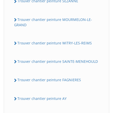
Trouver chantier peinture SEZANNE
Trouver chantier peinture MOURMELON-LE-
GRAND
Trouver chantier peinture WiTRY-LES-REiMS
Trouver chantier peinture SAiNTE-MENEHOULD
Trouver chantier peinture FAGNiERES
Trouver chantier peinture AY