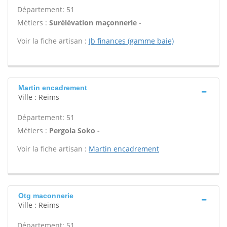
Département: 51
Métiers :
Surélévation maçonnerie -
Voir la fiche artisan :
Jb finances (gamme baie)
Martin encadrement
Ville : Reims
Département: 51
Métiers :
Pergola Soko -
Voir la fiche artisan :
Martin encadrement
Otg maconnerie
Ville : Reims
Département: 51