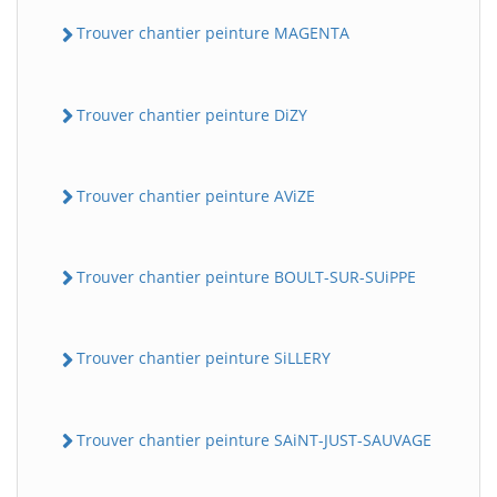
Trouver chantier peinture MAGENTA
Trouver chantier peinture DiZY
Trouver chantier peinture AViZE
Trouver chantier peinture BOULT-SUR-SUiPPE
Trouver chantier peinture SiLLERY
Trouver chantier peinture SAiNT-JUST-SAUVAGE