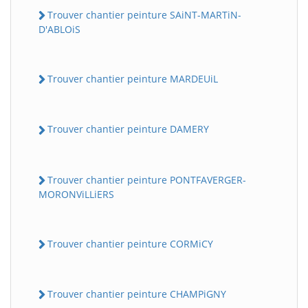
Trouver chantier peinture SAiNT-MARTiN-
D'ABLOiS
Trouver chantier peinture MARDEUiL
Trouver chantier peinture DAMERY
Trouver chantier peinture PONTFAVERGER-
MORONViLLiERS
Trouver chantier peinture CORMiCY
Trouver chantier peinture CHAMPiGNY