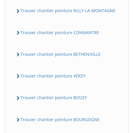
Trouver chantier peinture RiLLY-LA-MONTAGNE
Trouver chantier peinture CONNANTRE
Trouver chantier peinture BETHENiViLLE
Trouver chantier peinture VERZY
Trouver chantier peinture BOUZY
Trouver chantier peinture BOURGOGNE