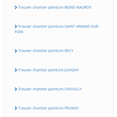
Trouver chantier peinture BEiNE-NAUROY
Trouver chantier peinture SAiNT-AMAND-SUR-
FiON
Trouver chantier peinture RECY
Trouver chantier peinture JUViGNY
Trouver chantier peinture CHOUiLLY
Trouver chantier peinture PRUNAY