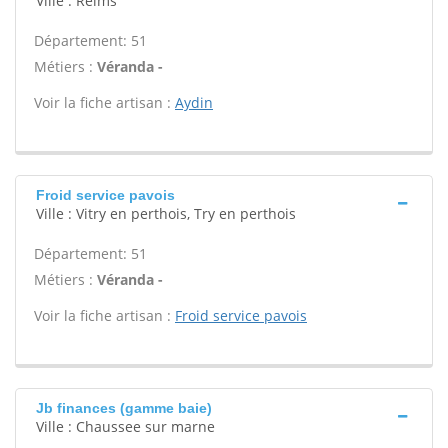
Ville : Reims
Département: 51
Métiers :
Véranda -
Voir la fiche artisan :
Aydin
Froid service pavois
Ville : Vitry en perthois, Try en perthois
Département: 51
Métiers :
Véranda -
Voir la fiche artisan :
Froid service pavois
Jb finances (gamme baie)
Ville : Chaussee sur marne