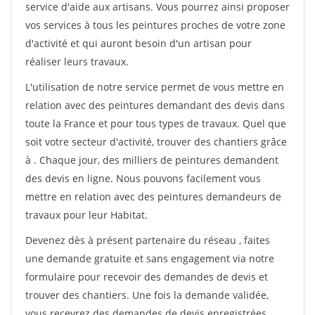
service d'aide aux artisans. Vous pourrez ainsi proposer
vos services à tous les peintures proches de votre zone
d'activité et qui auront besoin d'un artisan pour
réaliser leurs travaux.
L'utilisation de notre service permet de vous mettre en
relation avec des peintures demandant des devis dans
toute la France et pour tous types de travaux. Quel que
soit votre secteur d'activité, trouver des chantiers grâce
à
. Chaque jour, des milliers de peintures demandent
des devis en ligne. Nous pouvons facilement vous
mettre en relation avec des peintures demandeurs de
travaux pour leur Habitat.
Devenez dès à présent partenaire du réseau
, faites
une demande gratuite et sans engagement via notre
formulaire pour recevoir des demandes de devis et
trouver des chantiers. Une fois la demande validée,
vous recevrez des demandes de devis enregistrées