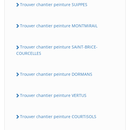
Trouver chantier peinture SUiPPES
Trouver chantier peinture MONTMiRAiL
Trouver chantier peinture SAiNT-BRiCE-
COURCELLES
Trouver chantier peinture DORMANS
Trouver chantier peinture VERTUS
Trouver chantier peinture COURTiSOLS