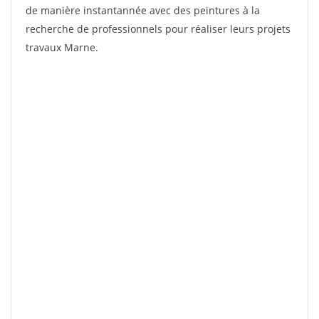
de manière instantannée avec des peintures à la
recherche de professionnels pour réaliser leurs projets
travaux Marne.