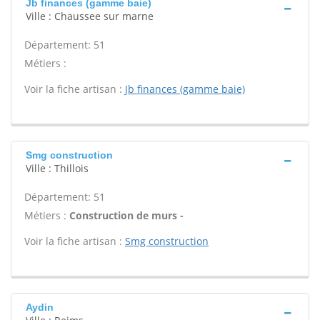
Jb finances (gamme baie)
Ville : Chaussee sur marne
Département: 51
Métiers :
Voir la fiche artisan :
Jb finances (gamme baie)
Smg construction
Ville : Thillois
Département: 51
Métiers :
Construction de murs -
Voir la fiche artisan :
Smg construction
Aydin