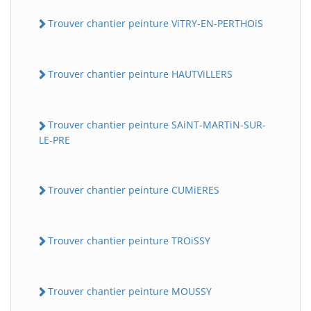
Trouver chantier peinture ViTRY-EN-PERTHOiS
Trouver chantier peinture HAUTViLLERS
Trouver chantier peinture SAiNT-MARTiN-SUR-
LE-PRE
Trouver chantier peinture CUMiERES
Trouver chantier peinture TROiSSY
Trouver chantier peinture MOUSSY