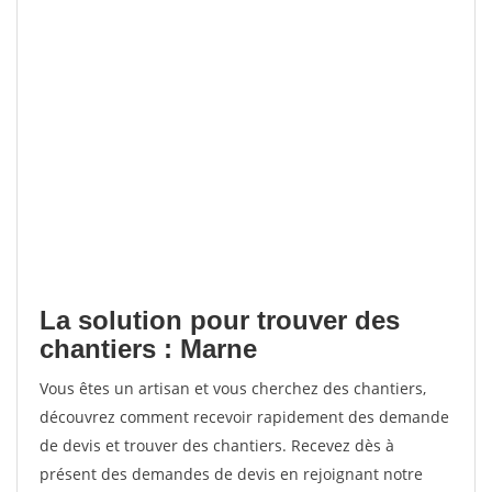
La solution pour trouver des
chantiers : Marne
Vous êtes un artisan et vous cherchez des chantiers,
découvrez comment recevoir rapidement des demande
de devis et trouver des chantiers. Recevez dès à
présent des demandes de devis en rejoignant notre