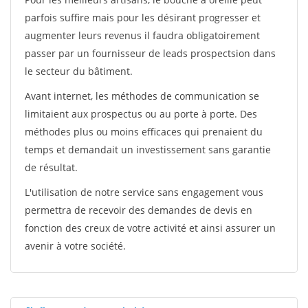
parfois suffire mais pour les désirant progresser et
augmenter leurs revenus il faudra obligatoirement
passer par un fournisseur de leads prospectsion dans
le secteur du bâtiment.
Avant internet, les méthodes de communication se
limitaient aux prospectus ou au porte à porte. Des
méthodes plus ou moins efficaces qui prenaient du
temps et demandait un investissement sans garantie
de résultat.
L'utilisation de notre service sans engagement vous
permettra de recevoir des demandes de devis en
fonction des creux de votre activité et ainsi assurer un
avenir à votre société.