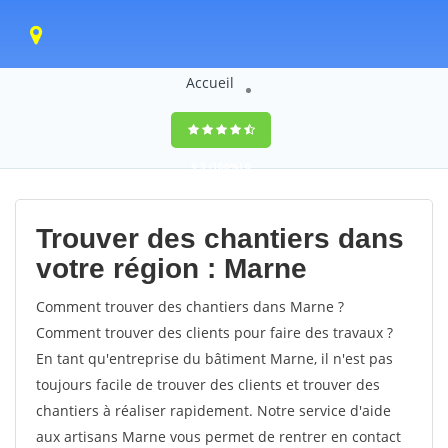
Accueil
9,5
(100%)
0
votes
Trouver des chantiers dans
votre région : Marne
Comment trouver des chantiers dans Marne ?
Comment trouver des clients pour faire des travaux ?
En tant qu'entreprise du bâtiment Marne, il n'est pas
toujours facile de trouver des clients et trouver des
chantiers à réaliser rapidement. Notre service d'aide
aux artisans Marne vous permet de rentrer en contact