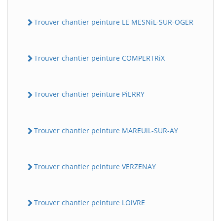
Trouver chantier peinture LE MESNiL-SUR-OGER
Trouver chantier peinture COMPERTRiX
Trouver chantier peinture PiERRY
Trouver chantier peinture MAREUiL-SUR-AY
Trouver chantier peinture VERZENAY
Trouver chantier peinture LOiVRE