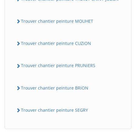
Trouver chantier peinture MOUHET
Trouver chantier peinture CUZiON
Trouver chantier peinture PRUNiERS
Trouver chantier peinture BRiON
Trouver chantier peinture SEGRY