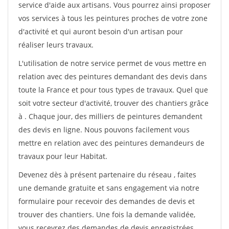
service d'aide aux artisans. Vous pourrez ainsi proposer
vos services à tous les peintures proches de votre zone
d'activité et qui auront besoin d'un artisan pour
réaliser leurs travaux.
L'utilisation de notre service permet de vous mettre en
relation avec des peintures demandant des devis dans
toute la France et pour tous types de travaux. Quel que
soit votre secteur d'activité, trouver des chantiers grâce
à
. Chaque jour, des milliers de peintures demandent
des devis en ligne. Nous pouvons facilement vous
mettre en relation avec des peintures demandeurs de
travaux pour leur Habitat.
Devenez dès à présent partenaire du réseau
, faites
une demande gratuite et sans engagement via notre
formulaire pour recevoir des demandes de devis et
trouver des chantiers. Une fois la demande validée,
vous recevrez des demandes de devis enregistrées