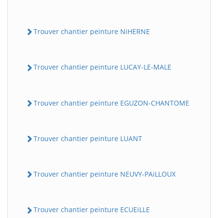
Trouver chantier peinture NiHERNE
Trouver chantier peinture LUCAY-LE-MALE
Trouver chantier peinture EGUZON-CHANTOME
Trouver chantier peinture LUANT
Trouver chantier peinture NEUVY-PAiLLOUX
Trouver chantier peinture ECUEiLLE