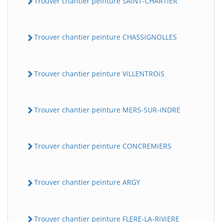
Trouver chantier peinture SAiNT-CHARTiER
Trouver chantier peinture CHASSiGNOLLES
Trouver chantier peinture ViLLENTROiS
Trouver chantier peinture MERS-SUR-iNDRE
Trouver chantier peinture CONCREMiERS
Trouver chantier peinture ARGY
Trouver chantier peinture FLERE-LA-RiViERE