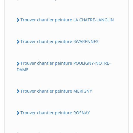
Trouver chantier peinture LA CHATRE-LANGLiN
Trouver chantier peinture RiVARENNES
Trouver chantier peinture POULiGNY-NOTRE-
DAME
Trouver chantier peinture MERiGNY
Trouver chantier peinture ROSNAY