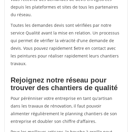
depuis les plateformes et sites de tous les partenaires
du réseau.
Toutes les demandes devis sont vérifiées par notre
service Qualité avant la mise en relation. Un processus
qui permet de vérifier la véracité d'une demande de
devis. Vous pouvez rapidement $etre en contact avec
les peintures pour réaliser rapidement leurs chantiers
travaux.
Rejoignez notre réseau pour
trouver des chantiers de qualité
Pour pérénniser votre entreprise en tant qu'artisan
dans les travaux de rénovation, il faut pouvoir
alimenter régulièrement le planning chantiers de son
entreprise et doubler son chiffre d'affaires.
Pour les meilleurs artisans, le bouche à oreille peut