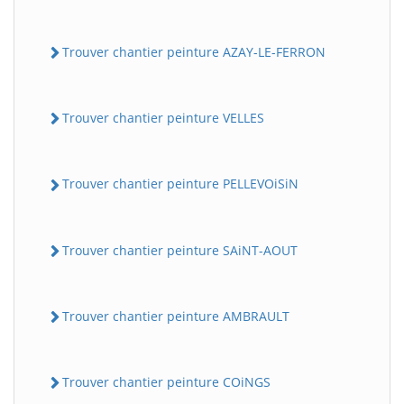
Trouver chantier peinture AZAY-LE-FERRON
Trouver chantier peinture VELLES
Trouver chantier peinture PELLEVOiSiN
Trouver chantier peinture SAiNT-AOUT
Trouver chantier peinture AMBRAULT
Trouver chantier peinture COiNGS