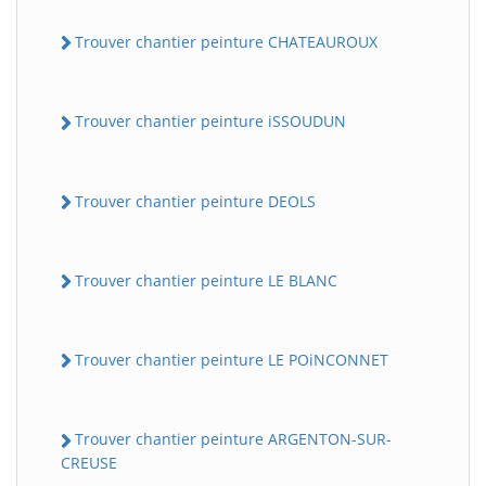
Trouver chantier peinture CHATEAUROUX
Trouver chantier peinture iSSOUDUN
Trouver chantier peinture DEOLS
Trouver chantier peinture LE BLANC
Trouver chantier peinture LE POiNCONNET
Trouver chantier peinture ARGENTON-SUR-
CREUSE