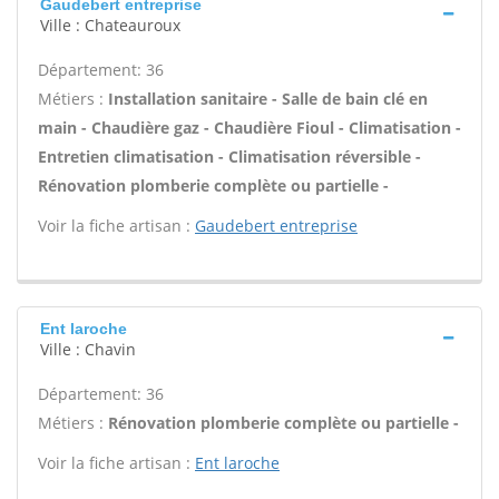
Gaudebert entreprise
Ville : Chateauroux
Département: 36
Métiers :
Installation sanitaire - Salle de bain clé en
main - Chaudière gaz - Chaudière Fioul - Climatisation -
Entretien climatisation - Climatisation réversible -
Rénovation plomberie complète ou partielle -
Voir la fiche artisan :
Gaudebert entreprise
Ent laroche
Ville : Chavin
Département: 36
Métiers :
Rénovation plomberie complète ou partielle -
Voir la fiche artisan :
Ent laroche