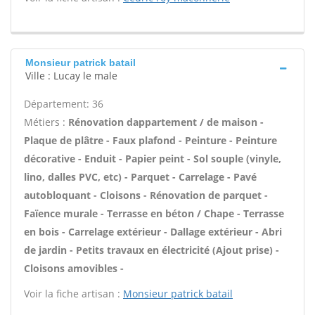
Monsieur patrick batail
Ville : Lucay le male
Département: 36
Métiers :
Rénovation dappartement / de maison -
Plaque de plâtre - Faux plafond - Peinture - Peinture
décorative - Enduit - Papier peint - Sol souple (vinyle,
lino, dalles PVC, etc) - Parquet - Carrelage - Pavé
autobloquant - Cloisons - Rénovation de parquet -
Faïence murale - Terrasse en béton / Chape - Terrasse
en bois - Carrelage extérieur - Dallage extérieur - Abri
de jardin - Petits travaux en électricité (Ajout prise) -
Cloisons amovibles -
Voir la fiche artisan :
Monsieur patrick batail