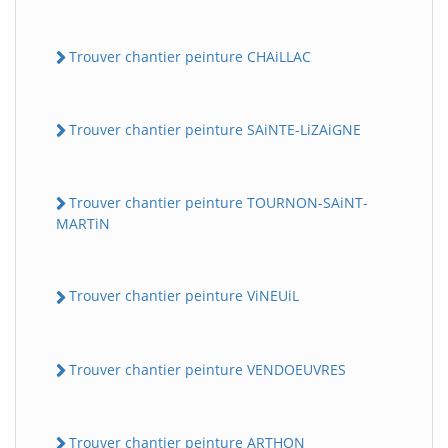
Trouver chantier peinture CHAiLLAC
Trouver chantier peinture SAiNTE-LiZAiGNE
Trouver chantier peinture TOURNON-SAiNT-
MARTiN
Trouver chantier peinture ViNEUiL
Trouver chantier peinture VENDOEUVRES
Trouver chantier peinture ARTHON