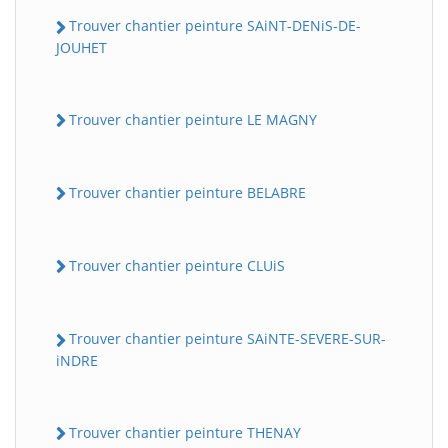
Trouver chantier peinture SAiNT-DENiS-DE-
JOUHET
Trouver chantier peinture LE MAGNY
Trouver chantier peinture BELABRE
Trouver chantier peinture CLUiS
Trouver chantier peinture SAiNTE-SEVERE-SUR-
iNDRE
Trouver chantier peinture THENAY