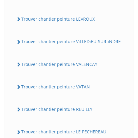
Trouver chantier peinture LEVROUX
Trouver chantier peinture ViLLEDiEU-SUR-iNDRE
Trouver chantier peinture VALENCAY
Trouver chantier peinture VATAN
Trouver chantier peinture REUiLLY
Trouver chantier peinture LE PECHEREAU