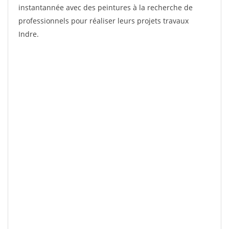
instantannée avec des peintures à la recherche de
professionnels pour réaliser leurs projets travaux
Indre.