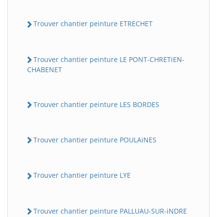
Trouver chantier peinture ETRECHET
Trouver chantier peinture LE PONT-CHRETiEN-
CHABENET
Trouver chantier peinture LES BORDES
Trouver chantier peinture POULAiNES
Trouver chantier peinture LYE
Trouver chantier peinture PALLUAU-SUR-iNDRE