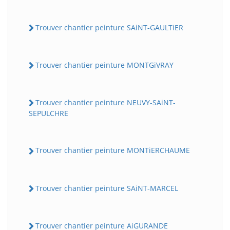
Trouver chantier peinture SAiNT-GAULTiER
Trouver chantier peinture MONTGiVRAY
Trouver chantier peinture NEUVY-SAiNT-
SEPULCHRE
Trouver chantier peinture MONTiERCHAUME
Trouver chantier peinture SAiNT-MARCEL
Trouver chantier peinture AiGURANDE