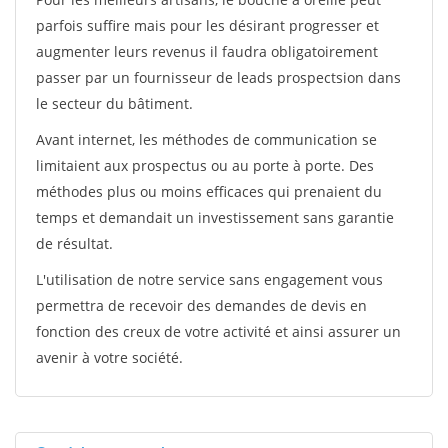
parfois suffire mais pour les désirant progresser et
augmenter leurs revenus il faudra obligatoirement
passer par un fournisseur de leads prospectsion dans
le secteur du bâtiment.
Avant internet, les méthodes de communication se
limitaient aux prospectus ou au porte à porte. Des
méthodes plus ou moins efficaces qui prenaient du
temps et demandait un investissement sans garantie
de résultat.
L'utilisation de notre service sans engagement vous
permettra de recevoir des demandes de devis en
fonction des creux de votre activité et ainsi assurer un
avenir à votre société.