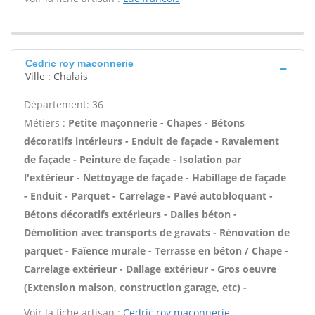
Cedric roy maconnerie
Ville : Chalais
Département: 36
Métiers :
Petite maçonnerie - Chapes - Bétons
décoratifs intérieurs - Enduit de façade - Ravalement
de façade - Peinture de façade - Isolation par
l'extérieur - Nettoyage de façade - Habillage de façade
- Enduit - Parquet - Carrelage - Pavé autobloquant -
Bétons décoratifs extérieurs - Dalles béton -
Démolition avec transports de gravats - Rénovation de
parquet - Faïence murale - Terrasse en béton / Chape -
Carrelage extérieur - Dallage extérieur - Gros oeuvre
(Extension maison, construction garage, etc) -
Voir la fiche artisan :
Cedric roy maconnerie