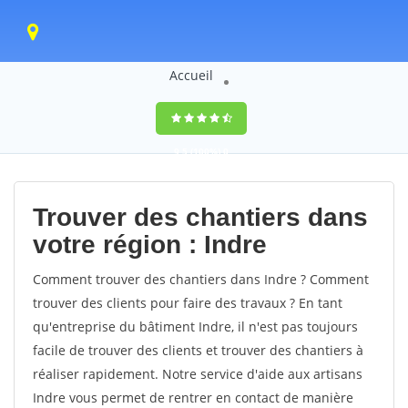
Accueil
9,5
(100%)
0
votes
Trouver des chantiers dans
votre région : Indre
Comment trouver des chantiers dans Indre ? Comment
trouver des clients pour faire des travaux ? En tant
qu'entreprise du bâtiment Indre, il n'est pas toujours
facile de trouver des clients et trouver des chantiers à
réaliser rapidement. Notre service d'aide aux artisans
Indre vous permet de rentrer en contact de manière