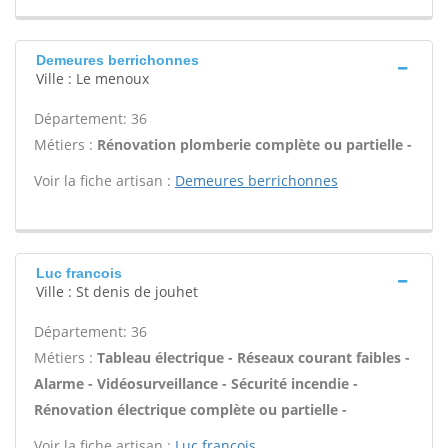
Demeures berrichonnes
Ville : Le menoux
Département: 36
Métiers :
Rénovation plomberie complète ou partielle -
Voir la fiche artisan :
Demeures berrichonnes
Luc francois
Ville : St denis de jouhet
Département: 36
Métiers :
Tableau électrique - Réseaux courant faibles -
Alarme - Vidéosurveillance - Sécurité incendie -
Rénovation électrique complète ou partielle -
Voir la fiche artisan :
Luc francois