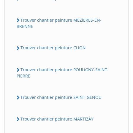
Trouver chantier peinture MEZiERES-EN-
BRENNE
Trouver chantier peinture CLiON
Trouver chantier peinture POULiGNY-SAiNT-
PiERRE
Trouver chantier peinture SAiNT-GENOU
Trouver chantier peinture MARTiZAY