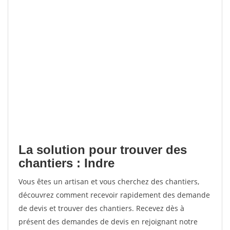
La solution pour trouver des
chantiers : Indre
Vous êtes un artisan et vous cherchez des chantiers,
découvrez comment recevoir rapidement des demande
de devis et trouver des chantiers. Recevez dès à
présent des demandes de devis en rejoignant notre