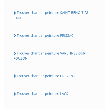
Trouver chantier peinture SAiNT-BENOiT-DU-
SAULT
Trouver chantier peinture PRiSSAC
Trouver chantier peinture VARENNES-SUR-
FOUZON
Trouver chantier peinture CREVANT
Trouver chantier peinture LACS