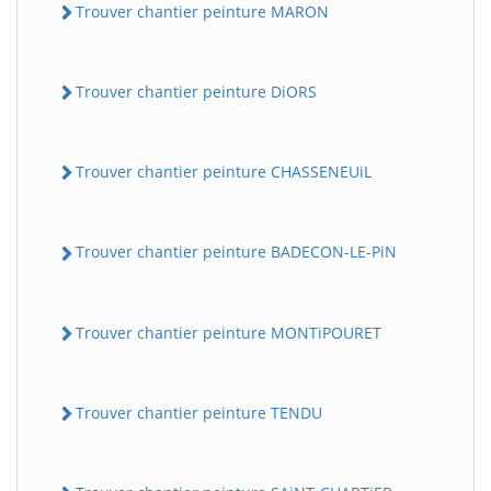
Trouver chantier peinture MARON
Trouver chantier peinture DiORS
Trouver chantier peinture CHASSENEUiL
Trouver chantier peinture BADECON-LE-PiN
Trouver chantier peinture MONTiPOURET
Trouver chantier peinture TENDU