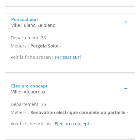
Perissat eurl
Ville : Blanc, Le blanc
Département: 36
Métiers :
Pergola Soko -
Voir la fiche artisan :
Perissat eurl
Elec pro concept
Ville : Ateauroux
Département: 36
Métiers :
Rénovation électrique complète ou partielle -
Voir la fiche artisan :
Elec pro concept