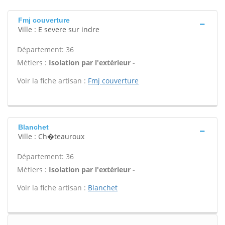
Fmj couverture
Ville : E severe sur indre
Département: 36
Métiers :
Isolation par l'extérieur -
Voir la fiche artisan :
Fmj couverture
Blanchet
Ville : Ch�teauroux
Département: 36
Métiers :
Isolation par l'extérieur -
Voir la fiche artisan :
Blanchet