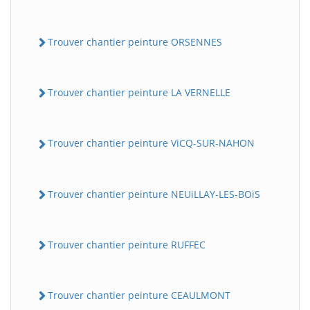
Trouver chantier peinture ORSENNES
Trouver chantier peinture LA VERNELLE
Trouver chantier peinture ViCQ-SUR-NAHON
Trouver chantier peinture NEUiLLAY-LES-BOiS
Trouver chantier peinture RUFFEC
Trouver chantier peinture CEAULMONT