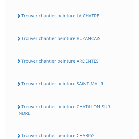
Trouver chantier peinture LA CHATRE
Trouver chantier peinture BUZANCAiS
Trouver chantier peinture ARDENTES
Trouver chantier peinture SAiNT-MAUR
Trouver chantier peinture CHATiLLON-SUR-
iNDRE
Trouver chantier peinture CHABRiS