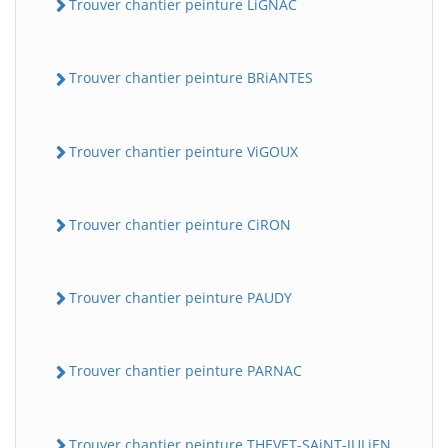
Trouver chantier peinture LiGNAC
Trouver chantier peinture BRiANTES
Trouver chantier peinture ViGOUX
Trouver chantier peinture CiRON
Trouver chantier peinture PAUDY
Trouver chantier peinture PARNAC
Trouver chantier peinture THEVET-SAiNT-JULiEN