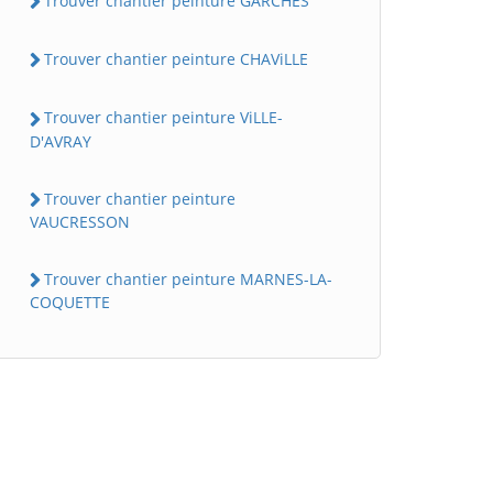
Trouver chantier peinture GARCHES
Trouver chantier peinture CHAViLLE
Trouver chantier peinture ViLLE-
D'AVRAY
Trouver chantier peinture
VAUCRESSON
Trouver chantier peinture MARNES-LA-
COQUETTE