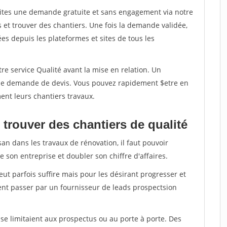
aites une demande gratuite et sans engagement via notre
et trouver des chantiers. Une fois la demande validée,
s depuis les plateformes et sites de tous les
re service Qualité avant la mise en relation. Un
'une demande de devis. Vous pouvez rapidement $etre en
ent leurs chantiers travaux.
trouver des chantiers de qualité
san dans les travaux de rénovation, il faut pouvoir
 son entreprise et doubler son chiffre d'affaires.
peut parfois suffire mais pour les désirant progresser et
ent passer par un fournisseur de leads prospectsion
e limitaient aux prospectus ou au porte à porte. Des