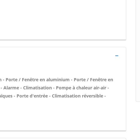
- Porte / Fenêtre en aluminium - Porte / Fenêtre en
 Alarme - Climatisation - Pompe à chaleur air-air -
ues - Porte d'entrée - Climatisation réversible -