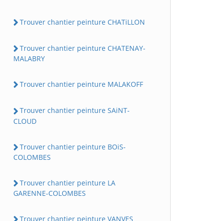
Trouver chantier peinture CHATiLLON
Trouver chantier peinture CHATENAY-
MALABRY
Trouver chantier peinture MALAKOFF
Trouver chantier peinture SAiNT-
CLOUD
Trouver chantier peinture BOiS-
COLOMBES
Trouver chantier peinture LA
GARENNE-COLOMBES
Trouver chantier peinture VANVES