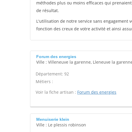
méthodes plus ou moins efficaces qui prenaien
de résultat.
L'utilisation de notre service sans engagement
fonction des creux de votre activité et ainsi assu
Forum des energies
Ville : Villeneuve la garenne, Lleneuve la garenn
Département: 92
Métiers :
Voir la fiche artisan :
Forum des energies
Menuiserie klein
Ville : Le plessis robinson