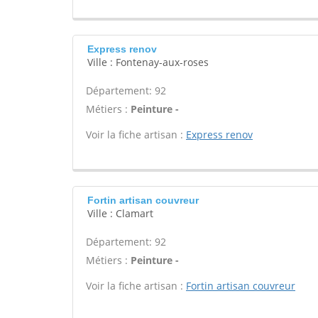
Express renov
Ville : Fontenay-aux-roses
Département: 92
Métiers :
Peinture -
Voir la fiche artisan :
Express renov
Fortin artisan couvreur
Ville : Clamart
Département: 92
Métiers :
Peinture -
Voir la fiche artisan :
Fortin artisan couvreur