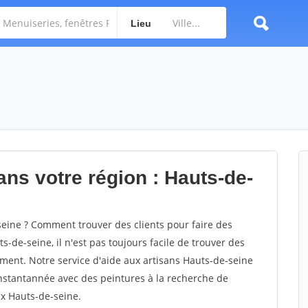
Lieu
ans votre région : Hauts-de-
ine ? Comment trouver des clients pour faire des
-de-seine, il n'est pas toujours facile de trouver des
dement. Notre service d'aide aux artisans Hauts-de-seine
nstantannée avec des peintures à la recherche de
ux Hauts-de-seine.