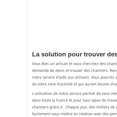
La solution pour trouver des
Vous êtes un artisan et vous cherchez des chan
demande de devis et trouver des chantiers. Rec
notre service d'aide aux artisans. Vous pourrez 
de votre zone d'activité et qui auront besoin d'u
L'utilisation de notre service permet de vous m
dans toute la France et pour tous types de travau
chantiers grâce à
. Chaque jour, des milliers d
facilement vous mettre en relation avec des pe