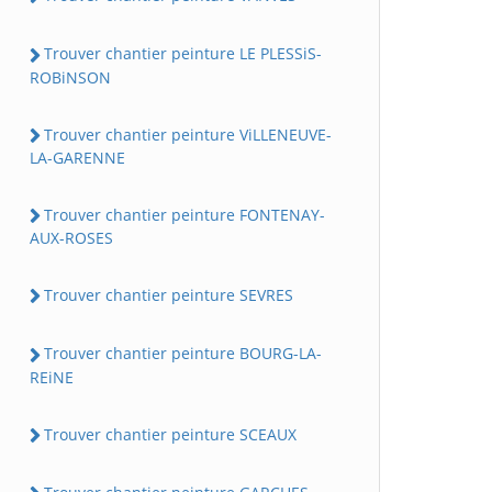
Trouver chantier peinture LE PLESSiS-
ROBiNSON
Trouver chantier peinture ViLLENEUVE-
LA-GARENNE
Trouver chantier peinture FONTENAY-
AUX-ROSES
Trouver chantier peinture SEVRES
Trouver chantier peinture BOURG-LA-
REiNE
Trouver chantier peinture SCEAUX