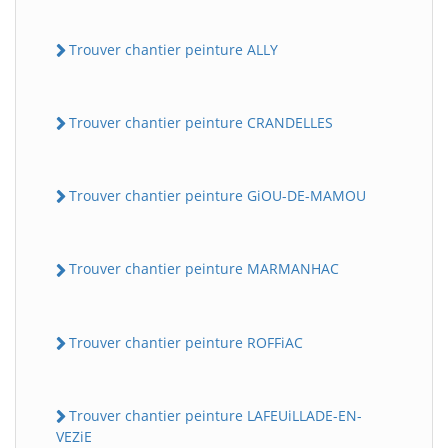
Trouver chantier peinture ALLY
Trouver chantier peinture CRANDELLES
Trouver chantier peinture GiOU-DE-MAMOU
Trouver chantier peinture MARMANHAC
Trouver chantier peinture ROFFiAC
Trouver chantier peinture LAFEUiLLADE-EN-
VEZiE