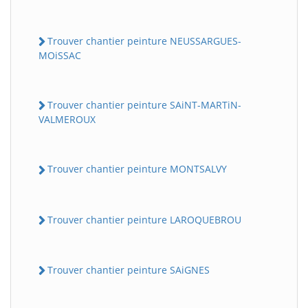
Trouver chantier peinture NEUSSARGUES-
MOiSSAC
Trouver chantier peinture SAiNT-MARTiN-
VALMEROUX
Trouver chantier peinture MONTSALVY
Trouver chantier peinture LAROQUEBROU
Trouver chantier peinture SAiGNES