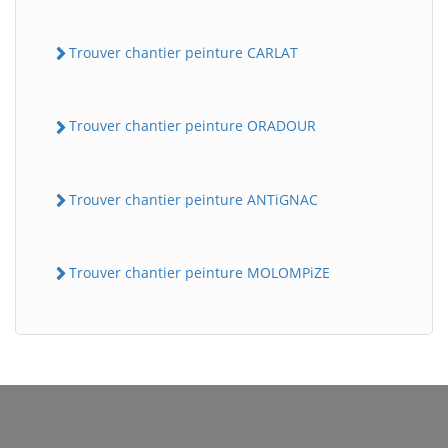
Trouver chantier peinture CARLAT
Trouver chantier peinture ORADOUR
Trouver chantier peinture ANTiGNAC
Trouver chantier peinture MOLOMPiZE
BatiWebPro
B
Assistant en ligne