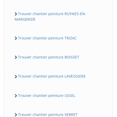
Trouver chantier peinture RUYNES-EN-
MARGERiDE
Trouver chantier peinture TRiZAC
Trouver chantier peinture BOiSSET
Trouver chantier peinture LAVEiSSiERE
Trouver chantier peinture USSEL
Trouver chantier peinture VEBRET