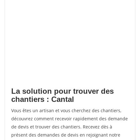
La solution pour trouver des
chantiers : Cantal
Vous êtes un artisan et vous cherchez des chantiers,
découvrez comment recevoir rapidement des demande
de devis et trouver des chantiers. Recevez dès à
présent des demandes de devis en rejoignant notre