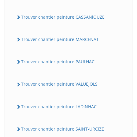
Trouver chantier peinture CASSANiOUZE
Trouver chantier peinture MARCENAT
Trouver chantier peinture PAULHAC
Trouver chantier peinture VALUEJOLS
Trouver chantier peinture LADiNHAC
Trouver chantier peinture SAiNT-URCiZE