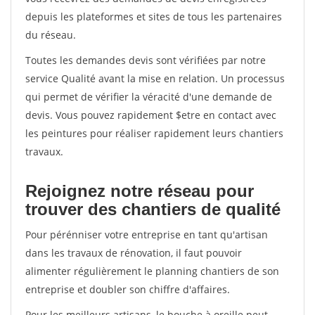
depuis les plateformes et sites de tous les partenaires
du réseau.
Toutes les demandes devis sont vérifiées par notre
service Qualité avant la mise en relation. Un processus
qui permet de vérifier la véracité d'une demande de
devis. Vous pouvez rapidement $etre en contact avec
les peintures pour réaliser rapidement leurs chantiers
travaux.
Rejoignez notre réseau pour
trouver des chantiers de qualité
Pour pérénniser votre entreprise en tant qu'artisan
dans les travaux de rénovation, il faut pouvoir
alimenter régulièrement le planning chantiers de son
entreprise et doubler son chiffre d'affaires.
Pour les meilleurs artisans, le bouche à oreille peut