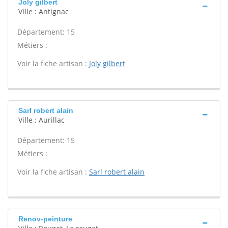
Joly gilbert
Ville : Antignac
Département: 15
Métiers :
Voir la fiche artisan :
Joly gilbert
Sarl robert alain
Ville : Aurillac
Département: 15
Métiers :
Voir la fiche artisan :
Sarl robert alain
Renov-peinture