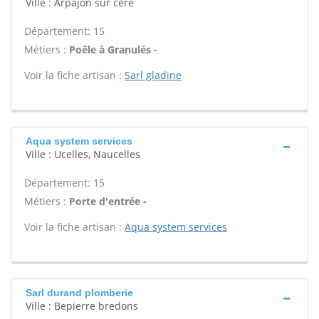
Ville : Arpajon sur cere
Département: 15
Métiers :
Poêle à Granulés -
Voir la fiche artisan :
Sarl gladine
Aqua system services
Ville : Ucelles, Naucelles
Département: 15
Métiers :
Porte d'entrée -
Voir la fiche artisan :
Aqua system services
Sarl durand plomberie
Ville : Bepierre bredons