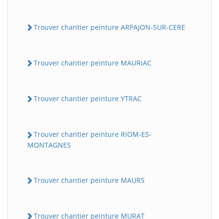
Trouver chantier peinture ARPAJON-SUR-CERE
Trouver chantier peinture MAURiAC
Trouver chantier peinture YTRAC
Trouver chantier peinture RiOM-ES-
MONTAGNES
Trouver chantier peinture MAURS
Trouver chantier peinture MURAT