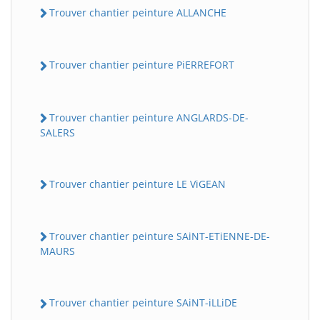
Trouver chantier peinture ALLANCHE
Trouver chantier peinture PiERREFORT
Trouver chantier peinture ANGLARDS-DE-
SALERS
Trouver chantier peinture LE ViGEAN
Trouver chantier peinture SAiNT-ETiENNE-DE-
MAURS
Trouver chantier peinture SAiNT-iLLiDE