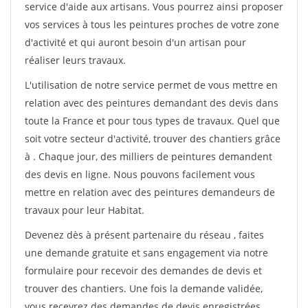
service d'aide aux artisans. Vous pourrez ainsi proposer
vos services à tous les peintures proches de votre zone
d'activité et qui auront besoin d'un artisan pour
réaliser leurs travaux.
L'utilisation de notre service permet de vous mettre en
relation avec des peintures demandant des devis dans
toute la France et pour tous types de travaux. Quel que
soit votre secteur d'activité, trouver des chantiers grâce
à
. Chaque jour, des milliers de peintures demandent
des devis en ligne. Nous pouvons facilement vous
mettre en relation avec des peintures demandeurs de
travaux pour leur Habitat.
Devenez dès à présent partenaire du réseau
, faites
une demande gratuite et sans engagement via notre
formulaire pour recevoir des demandes de devis et
trouver des chantiers. Une fois la demande validée,
vous recevrez des demandes de devis enregistrées