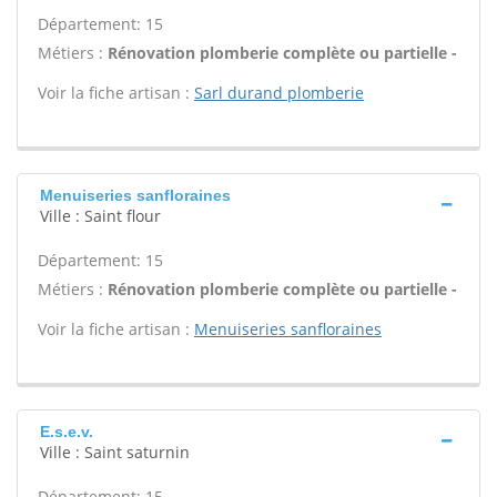
Département: 15
Métiers :
Rénovation plomberie complète ou partielle -
Voir la fiche artisan :
Sarl durand plomberie
Menuiseries sanfloraines
Ville : Saint flour
Département: 15
Métiers :
Rénovation plomberie complète ou partielle -
Voir la fiche artisan :
Menuiseries sanfloraines
E.s.e.v.
Ville : Saint saturnin
Département: 15