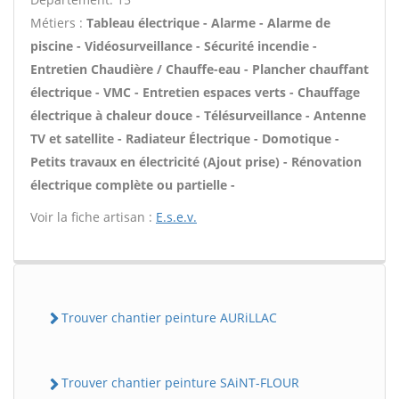
Métiers :
Tableau électrique - Alarme - Alarme de
piscine - Vidéosurveillance - Sécurité incendie -
Entretien Chaudière / Chauffe-eau - Plancher chauffant
électrique - VMC - Entretien espaces verts - Chauffage
électrique à chaleur douce - Télésurveillance - Antenne
TV et satellite - Radiateur Électrique - Domotique -
Petits travaux en électricité (Ajout prise) - Rénovation
électrique complète ou partielle -
Voir la fiche artisan :
E.s.e.v.
Trouver chantier peinture AURiLLAC
Trouver chantier peinture SAiNT-FLOUR