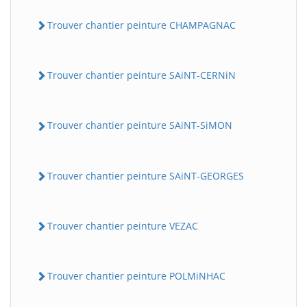
Trouver chantier peinture CHAMPAGNAC
Trouver chantier peinture SAiNT-CERNiN
Trouver chantier peinture SAiNT-SiMON
Trouver chantier peinture SAiNT-GEORGES
Trouver chantier peinture VEZAC
Trouver chantier peinture POLMiNHAC