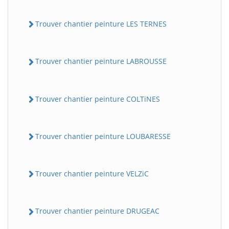
Trouver chantier peinture LES TERNES
Trouver chantier peinture LABROUSSE
Trouver chantier peinture COLTiNES
Trouver chantier peinture LOUBARESSE
Trouver chantier peinture VELZiC
Trouver chantier peinture DRUGEAC