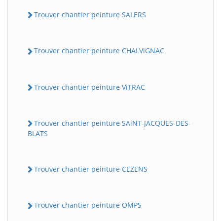
Trouver chantier peinture SALERS
Trouver chantier peinture CHALViGNAC
Trouver chantier peinture ViTRAC
Trouver chantier peinture SAiNT-JACQUES-DES-
BLATS
Trouver chantier peinture CEZENS
Trouver chantier peinture OMPS