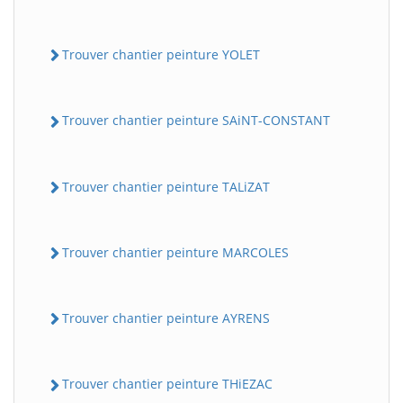
Trouver chantier peinture YOLET
Trouver chantier peinture SAiNT-CONSTANT
Trouver chantier peinture TALiZAT
Trouver chantier peinture MARCOLES
Trouver chantier peinture AYRENS
Trouver chantier peinture THiEZAC