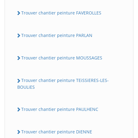
Trouver chantier peinture FAVEROLLES
Trouver chantier peinture PARLAN
Trouver chantier peinture MOUSSAGES
Trouver chantier peinture TEiSSiERES-LES-
BOULiES
Trouver chantier peinture PAULHENC
Trouver chantier peinture DiENNE