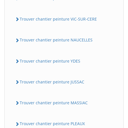
Trouver chantier peinture ViC-SUR-CERE
Trouver chantier peinture NAUCELLES
Trouver chantier peinture YDES
Trouver chantier peinture JUSSAC
Trouver chantier peinture MASSiAC
Trouver chantier peinture PLEAUX