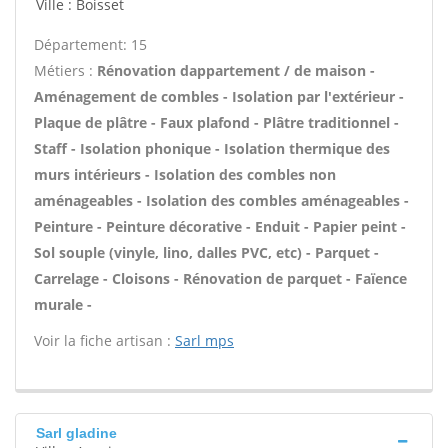
Ville : Boisset
Département: 15
Métiers :
Rénovation dappartement / de maison -
Aménagement de combles - Isolation par l'extérieur -
Plaque de plâtre - Faux plafond - Plâtre traditionnel -
Staff - Isolation phonique - Isolation thermique des
murs intérieurs - Isolation des combles non
aménageables - Isolation des combles aménageables -
Peinture - Peinture décorative - Enduit - Papier peint -
Sol souple (vinyle, lino, dalles PVC, etc) - Parquet -
Carrelage - Cloisons - Rénovation de parquet - Faïence
murale -
Voir la fiche artisan :
Sarl mps
Sarl gladine