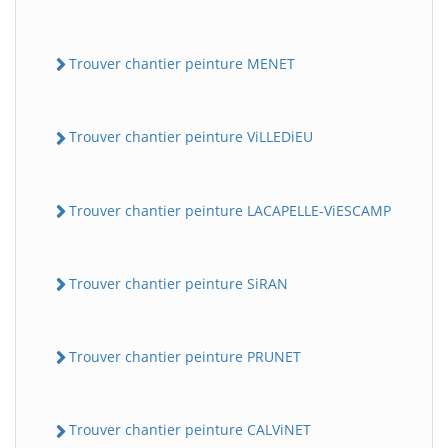
Trouver chantier peinture MENET
Trouver chantier peinture ViLLEDiEU
Trouver chantier peinture LACAPELLE-ViESCAMP
Trouver chantier peinture SiRAN
Trouver chantier peinture PRUNET
Trouver chantier peinture CALViNET