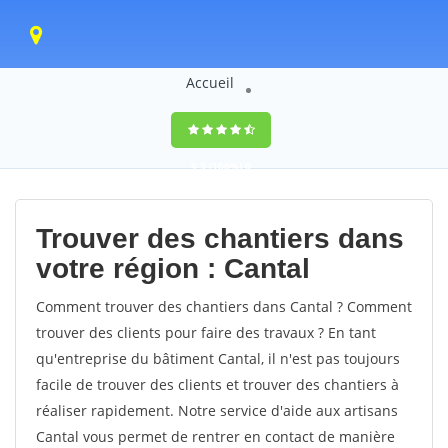
Accueil
9,5
(100%)
0
votes
Trouver des chantiers dans
votre région : Cantal
Comment trouver des chantiers dans Cantal ? Comment
trouver des clients pour faire des travaux ? En tant
qu'entreprise du bâtiment Cantal, il n'est pas toujours
facile de trouver des clients et trouver des chantiers à
réaliser rapidement. Notre service d'aide aux artisans
Cantal vous permet de rentrer en contact de manière