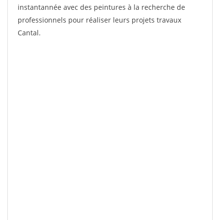
instantannée avec des peintures à la recherche de
professionnels pour réaliser leurs projets travaux
Cantal.