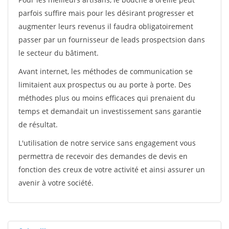
parfois suffire mais pour les désirant progresser et
augmenter leurs revenus il faudra obligatoirement
passer par un fournisseur de leads prospectsion dans
le secteur du bâtiment.
Avant internet, les méthodes de communication se
limitaient aux prospectus ou au porte à porte. Des
méthodes plus ou moins efficaces qui prenaient du
temps et demandait un investissement sans garantie
de résultat.
L'utilisation de notre service sans engagement vous
permettra de recevoir des demandes de devis en
fonction des creux de votre activité et ainsi assurer un
avenir à votre société.