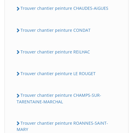
Trouver chantier peinture CHAUDES-AiGUES
Trouver chantier peinture CONDAT
Trouver chantier peinture REiLHAC
Trouver chantier peinture LE ROUGET
Trouver chantier peinture CHAMPS-SUR-
TARENTAiNE-MARCHAL
Trouver chantier peinture ROANNES-SAiNT-
MARY