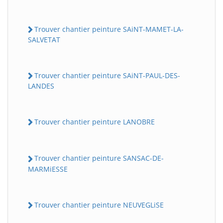
Trouver chantier peinture SAiNT-MAMET-LA-
SALVETAT
Trouver chantier peinture SAiNT-PAUL-DES-
LANDES
Trouver chantier peinture LANOBRE
Trouver chantier peinture SANSAC-DE-
MARMiESSE
Trouver chantier peinture NEUVEGLiSE