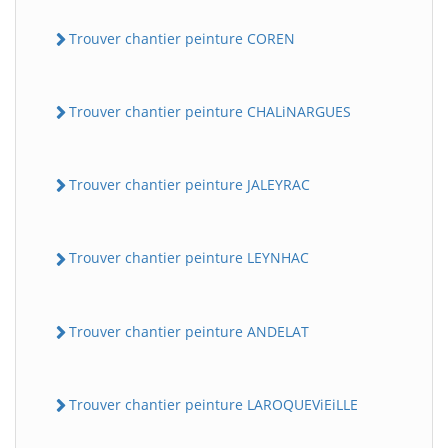
Trouver chantier peinture COREN
Trouver chantier peinture CHALiNARGUES
Trouver chantier peinture JALEYRAC
Trouver chantier peinture LEYNHAC
Trouver chantier peinture ANDELAT
Trouver chantier peinture LAROQUEViEiLLE